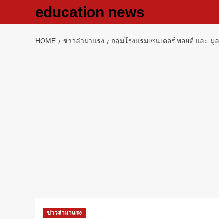
Skip
education news
to
content
HOME
ข่าวล่ามาแรง
กลุ่มโรงแรมเซนเตอร์ พอยต์ และ 
ข่าวล่ามาแรง