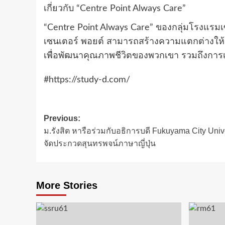
เกี่ยวกับ “Centre Point Always Care”
“Centre Point Always Care” ของกลุ่มโรงแรมเซน
เซนเตอร์ พอยต์ สามารถสร้างความแตกต่างให้กั
เพื่อพัฒนาคุณภาพชีวิตของพวกเขา รวมถึงการเ
#https://study-d.com/
Post
Previous:
ม.รังสิต หารือร่วมกับอธิการบดี Fukuyama City Univers
navigation
จัดประกวดสุนทรพจน์ภาษาญี่ปุ่น
More Stories