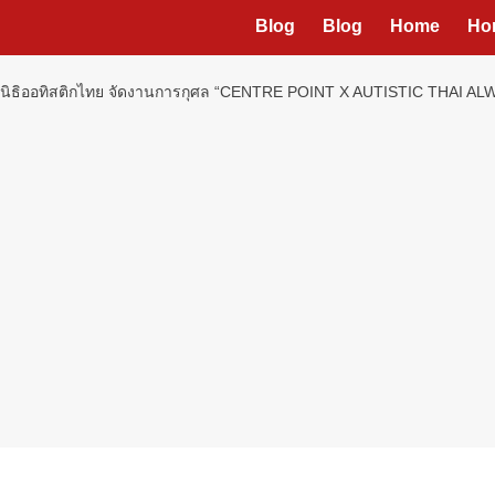
Blog
Blog
Home
Ho
มูลนิธิออทิสติกไทย จัดงานการกุศล “CENTRE POINT X AUTISTIC THA