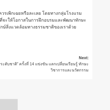
ก็ไม่ควรเพิกเฉยหรือละเลย โดยทางกลุ่มโรงแรม
ั่นที่จะให้โอกาสในการฝึกอบรมและพัฒนาทักษะ
ักษ์สิ่งแวดล้อมทางธรรมชาติของเราด้วย
Next:
ะดับชาติ” ครั้งที่ 14 แข่งขัน แลกเปลี่ยนเรียนรู้ ทักษะ
วิชาการและนวัตกรรม