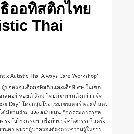
ิธิออทิสติกไทย
stic Thai
nt x Autistic Thai Always Care Workshop”
ู้ปกครองเด็กออทิสติกและเด็กพิเศษ ในเขต
ซนเตอร์ พอยต์ สีลม โดยกิจกรรมดังกล่าว จัด
eness Day” โดยกลุ่มโรงแรมเซนเตอร์ พอยต์ และ
ก ได้มีส่วนร่วม และสนับสนุน กิจกรรมการกุศล
ตรงกับโรงแรมฯ เพื่อนำมาจัดกิจกรรมในครั้ง
หานคร พบว่าผู้ปกครองต้องการความรู้ในการ