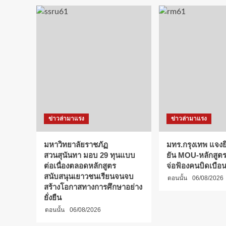
ข่าวล่ามาแรง
ข่าวล่ามาแรง
มหาวิทยาลัยราชภัฏ
มทร.กรุงเทพ แจงยิ
สวนสุนันทา มอบ 29 ทุนแบบ
ยัน MOU-หลักสูตร-
ต่อเนื่องตลอดหลักสูตร
จ่อฟ้องคนบิดเบือ
สนับสนุนเยาวชนเรียนจนจบ
ตอนนั้น
06/08/2026
สร้างโอกาสทางการศึกษาอย่าง
ยั่งยืน
ตอนนั้น
06/08/2026