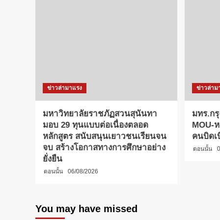
ข่าวล่ามาแรง
ข่าวล่าม
มหาวิทยาลัยราชภัฏสวนสุนันทา
มทร.กรุ
มอบ 29 ทุนแบบต่อเนื่องตลอด
MOU-หลั
หลักสูตร สนับสนุนเยาวชนเรียนจน
คนบิดเ
จบ สร้างโอกาสทางการศึกษาอย่าง
ตอนนั้น
0
ยั่งยืน
ตอนนั้น
06/08/2026
You may have missed