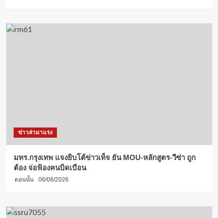
ข่าวล่ามาแรง
มทร.กรุงเทพ แจงยิบโต้ข่าวเท็จ ยัน MOU-หลักสูตร-วีซ่า ถูก
ต้อง จ่อฟ้องคนบิดเบือน
ตอนนั้น
06/08/2026