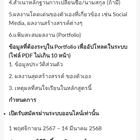
4.สำเนาหลักฐานการเปลี่ยนชื่อ/นามสกุล (ถ้ามี)
5.ผลงานโดดเด่นของตัวเองที่เกี่ยวข้อง เช่น Social
Media, ผลงานสร้างสรรค์ต่างๆ
6.แฟ้มสะสมผลงาน (Portfolio)
ข้อมูลที่ต้องระบุใน Portfolio เพื่ออัปโหลดในระบบ
(ไฟล์ PDF ไม่เกิน 10 หน้า)
1. ข้อมูลประวัติส่วนตัว
2. ผลงานสุดสร้างสรรค์ ของตัวเอง
3. เหตุผลที่สนใจเรียนในหลักสูตรนี้
กำหนดการ
เปิดรับสมัครผ่านระบบออนไลน์เท่านั้น
1 พฤศจิกายน 2567 – 14 มีนาคม 2568