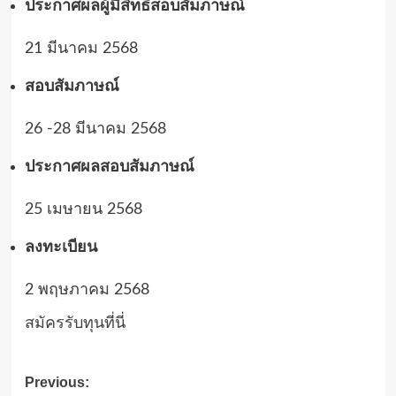
ประกาศผลผู้มีสิทธิ์สอบสัมภาษณ์
21 มีนาคม 2568
สอบสัมภาษณ์
26 -28 มีนาคม 2568
ประกาศผลสอบสัมภาษณ์
25 เมษายน 2568
ลงทะเบียน
2 พฤษภาคม 2568
สมัครรับทุนที่นี่
Post
Previous: