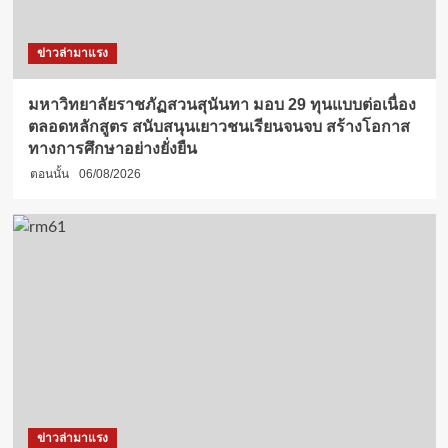
ข่าวล่ามาแรง
มหาวิทยาลัยราชภัฏสวนสุนันทา มอบ 29 ทุนแบบต่อเนื่อง
ตลอดหลักสูตร สนับสนุนเยาวชนเรียนจนจบ สร้างโอกาส
ทางการศึกษาอย่างยั่งยืน
ตอนนั้น
06/08/2026
ข่าวล่ามาแรง