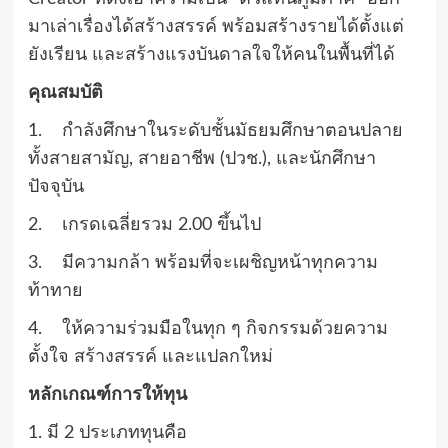
มาเล่าเรื่องได้สร้างสรรค์ พร้อมสร้างรายได้ตั้งแต่
ยังเรียน และสร้างแรงบันดาลใจให้คนในพื้นที่ได้
คุณสมบัติ
1. กําลังศึกษาในระดับชั้นมัธยมศึกษาตอนปลาย
ทั้งสายสามัญ, สายอาชีพ (ปวช.), และนักศึกษา
ปัจจุบัน
2. เกรดเฉลี่ยรวม 2.00 ขึ้นไป
3. มีความกล้า พร้อมที่จะเผชิญหน้าทุกความ
ท้าทาย
4. ให้ความร่วมมือในทุก ๆ กิจกรรมด้วยความ
ตั้งใจ สร้างสรรค์ และแปลกใหม่
หลักเกณฑ์การให้ทุน
1. มี 2 ประเภททุนคือ