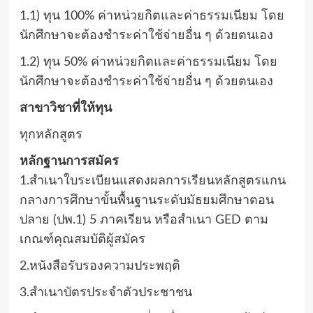
1.1) ทุน 100% ค่าหน่วยกิตและค่าธรรมเนียม โดย
นักศึกษาจะต้องชำระค่าใช้จ่ายอื่น ๆ ด้วยตนเอง
1.2) ทุน 50% ค่าหน่วยกิตและค่าธรรมเนียม โดย
นักศึกษาจะต้องชำระค่าใช้จ่ายอื่น ๆ ด้วยตนเอง
สาขาวิชาที่ให้ทุน
ทุกหลักสูตร
หลักฐานการสมัคร
1.สำเนาใบระเบียนแสดงผลการเรียนหลักสูตรแกน
กลางการศึกษาขั้นพื้นฐานระดับมัธยมศึกษาตอน
ปลาย (ปพ.1) 5 ภาคเรียน หรือสำเนา GED ตาม
เกณฑ์คุณสมบัติผู้สมัคร
2.หนังสือรับรองความประพฤติ
3.สำเนาบัตรประจำตัวประชาชน