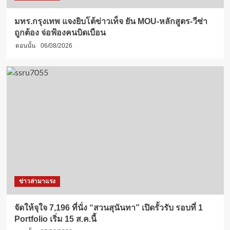
มทร.กรุงเทพ แจงยิบโต้ข่าวเท็จ ยัน MOU-หลักสูตร-วีซ่า
ถูกต้อง จ่อฟ้องคนบิดเบือน
ตอนนั้น
06/08/2026
ข่าวล่ามาแรง
จัดให้จุใจ 7,196 ที่นั่ง “สวนสุนันทา” เปิดรั้วรับ รอบที่ 1
Portfolio เริ่ม 15 ส.ค.นี้