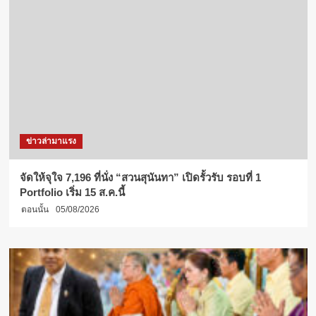
ข่าวล่ามาแรง
จัดให้จุใจ 7,196 ที่นั่ง “สวนสุนันทา” เปิดรั้วรับ รอบที่ 1
Portfolio เริ่ม 15 ส.ค.นี้
ตอนนั้น
05/08/2026