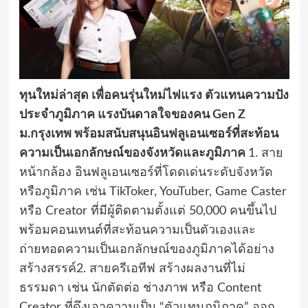
ทุนใหม่ล่าสุด เพื่อคนรุ่นใหม่ไฟแรง ตัวแทนความปัง
ประจำภูมิภาค แรงบันดาลใจของคน Gen Z
ม.กรุงเทพ พร้อมสนับสนุนอินฟลูเอนเซอร์ที่สะท้อน
ความเป็นเอกลักษณ์ของจังหวัดและภูมิภาค
1. สาย
หน้ากล้อง อินฟลูเอนเซอร์ที่โดดเด่นระดับจังหวัด
หรือภูมิภาค เช่น TikToker, YouTuber, Game Caster
หรือ Creator ที่มีผู้ติดตามตั้งแต่ 50,000 คนขึ้นไป
พร้อมคอนเทนต์ที่สะท้อนความเป็นตัวเองและ
ถ่ายทอดความเป็นเอกลักษณ์ของภูมิภาคได้อย่าง
สร้างสรรค์2. สายครีเอทีฟ สร้างผลงานที่ไม่
ธรรมดา เช่น นักตัดต่อ ช่างภาพ หรือ Content
Creator ที่ดึงเอาความเป็น “ตัวแทนภูมิภาค” ออก