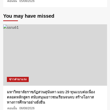
ตอนนั้น
05/08/2026
You may have missed
ข่าวล่ามาแรง
มหาวิทยาลัยราชภัฏสวนสุนันทา มอบ 29 ทุนแบบต่อเนื่อง
ตลอดหลักสูตร สนับสนุนเยาวชนเรียนจนจบ สร้างโอกาส
ทางการศึกษาอย่างยั่งยืน
ตอนนั้น
06/08/2026