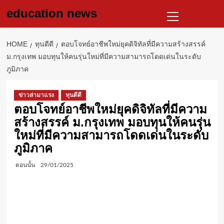
Skip
Primary
education news
to
Menu
content
HOME
ทุนดีดี
ตอบโจทย์อาชีพใหม่ยุคดิจิทัลที่มีความสร้างสรรค์
ม.กรุงเทพ มอบทุนให้คนรุ่นใหม่ที่มีความสามารถโดดเด่นในระดับ
ภูมิภาค
ข่าวล่ามาแรง
ทุนดีดี
ตอบโจทย์อาชีพใหม่ยุคดิจิทัลที่มีความ
สร้างสรรค์ ม.กรุงเทพ มอบทุนให้คนรุ่น
ใหม่ที่มีความสามารถโดดเด่นในระดับ
ภูมิภาค
ตอนนั้น
29/01/2025