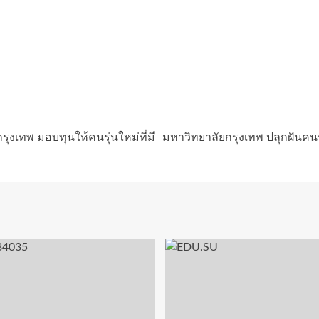
รุงเทพ มอบทุนให้คนรุ่นใหม่ที่มี
มหาวิทยาลัยกรุงเทพ ปลุกฝันคน