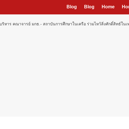
Blog
Blog
Home
Ho
ู้บริหาร คณาจารย์ มกธ.- สถาบันการศึกษาในเครือ ร่วมไหว้สิ่งศักดิ์สิทธ์ใ