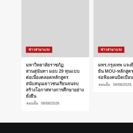
ข่าวล่ามาแรง
ข่าวล่ามาแรง
มหาวิทยาลัยราชภัฏ
มทร.กรุงเทพ แจงยิ
สวนสุนันทา มอบ 29 ทุนแบบ
ยัน MOU-หลักสูตร-
ต่อเนื่องตลอดหลักสูตร
จ่อฟ้องคนบิดเบือ
สนับสนุนเยาวชนเรียนจนจบ
ตอนนั้น
06/08/2026
สร้างโอกาสทางการศึกษาอย่าง
ยั่งยืน
ตอนนั้น
06/08/2026