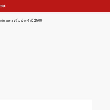
me
นเทศกาลตรุษจีน ประจำปี 2568