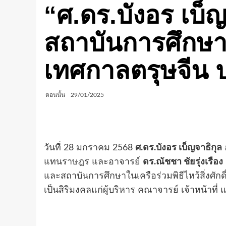
“ศ.ดร.บังอร เบ็
สถาบันการศึกษาใน
เทศกาลตรุษจีน 
ตอนนั้น
29/01/2025
วันที่ 28 มกราคม 2568
ศ.ดร.บังอร เบ็ญจาธิกุล
แทนราษฎร และอาจารย์
ดร.ณัชชา ชัยรุ่งเรือง
และสถาบันการศึกษาในเครือร่วมพิธีไหว้สิ่งศักด
เป็นสิริมงคลแก่ผู้บริหาร คณาจารย์ เจ้าหน้าท