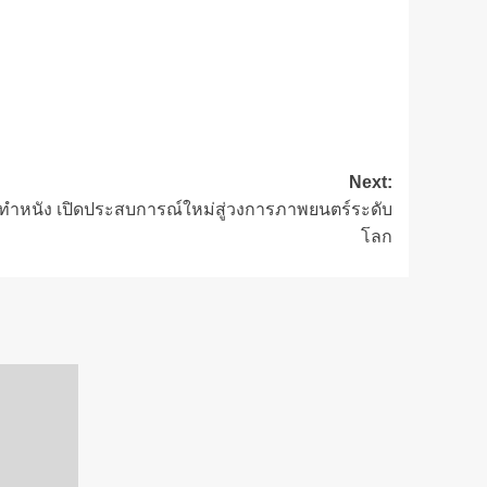
Next:
ทำหนัง เปิดประสบการณ์ใหม่สู่วงการภาพยนตร์ระดับ
โลก