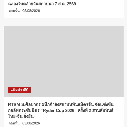
ฉลองวันคล้ายวันสถาปนา 7 ส.ค. 2569
ตอนนั้น
05/08/2026
แฟ้มข่าวดีดี
RTSM ม.ศิลปากร ผนึกกำลังสถาบันพันธมิตรจีน จัดแข่งขัน
กอล์ฟกระชับมิตร “Ryder Cup 2026” ครั้งที่ 2 สานสัมพันธ์
ไทย-จีน ยั่งยืน
ตอนนั้น
03/08/2026