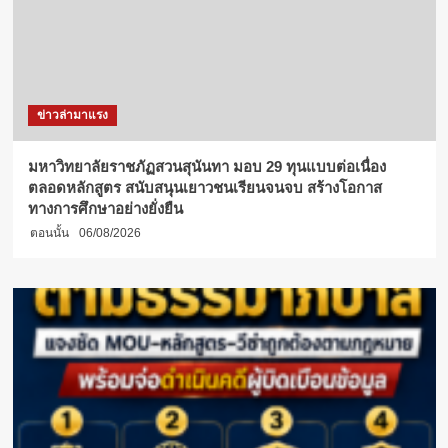
ข่าวล่ามาแรง
มหาวิทยาลัยราชภัฏสวนสุนันทา มอบ 29 ทุนแบบต่อเนื่อง
ตลอดหลักสูตร สนับสนุนเยาวชนเรียนจนจบ สร้างโอกาส
ทางการศึกษาอย่างยั่งยืน
ตอนนั้น
06/08/2026