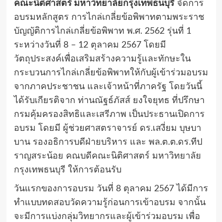
คณะนิติศาสตร์ มหาวิทยาลัยกรุงเทพธนบุรี
จัดการ
อบรมหลักสูตร การไกล่เกลี่ยข้อพิพาทตามพระราช
บัญญัติการไกล่เกลี่ยข้อพิพาท พ.ศ. 2562 รุ่นที่ 1
ระหว่างวันที่ 8 – 12 ตุลาคม 2567 โดยมี
วัตถุประสงค์เพื่อเสริมสร้างความรู้และทักษะใน
กระบวนการไกล่เกลี่ยข้อพิพาทให้กับผู้เข้าร่วมอบรม
จากภาคประชาชน และเจ้าหน้าที่ภาครัฐ โดยวันนี้
ได้รับเกียรติจาก ท่านณัฐธ์ภัสส์ ยงใจยุทธ ที่ปรึกษา
กรมคุ้มครองสิทธิและเสรีภาพ เป็นประธานเปิดการ
อบรม โดยมี ผู้ช่วยศาสตราจารย์ ดร.เสงี่ยม บุษบา
บาน รองอธิการบดีฝ่ายบริหาร และ พล.ต.ต.ดร.ทีป
ราญสระน้อย คณบดีคณะนิติศาสตร์ มหาวิทยาลัย
กรุงเทพธนบุรี ให้การต้อนรับ
วันแรกของการอบรม วันที่ 8 ตุลาคม 2567 ได้มีการ
ทำแบบทดสอบวัดความรู้ก่อนการเข้าอบรม จากนั้น
จะมีการแบ่งกลุ่มวิทยากรและผู้เข้าร่วมอบรม เพื่อ