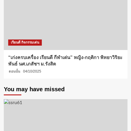
เรียนดี กิจกรรมเด่น
“เก่งครบเครื่อง เรียนดี กีฬาเด่น” หญิง-กฤติกา พิทยาวิริยะ
พันธ์ นศ.เภสัชฯ ม.รังสิต
ตอนนั้น
04/10/2025
You may have missed