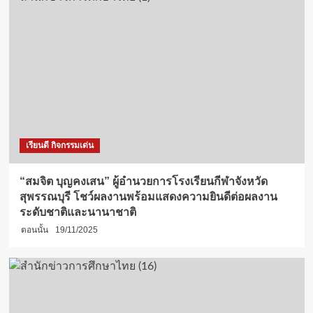
เรียนดี กิจกรรมเด่น
“สมจิต บุญคงเสน” ผู้อำนวยการโรงเรียนกีฬาจังหวัด
สุพรรณบุรี โชว์ผลงานพร้อมแสดงความยินดีต่อผลงาน
ระดับชาติและนานาชาติ
ตอนนั้น
19/11/2025