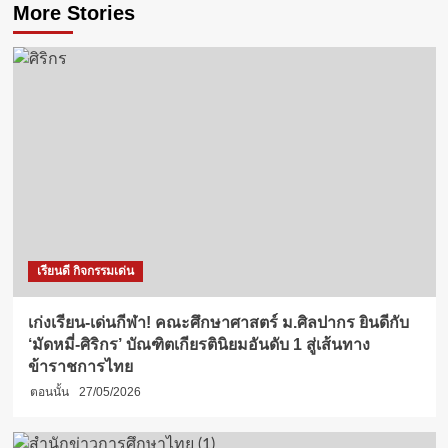
More Stories
เรียนดี กิจกรรมเด่น
เก่งเรียน-เด่นกีฬา! คณะศึกษาศาสตร์ ม.ศิลปากร ยินดีกับ
‘มัดหมี่-ศิริกร’ บัณฑิตเกียรตินิยมอันดับ 1 สู่เส้นทาง
ข้าราชการไทย
ตอนนั้น
27/05/2026