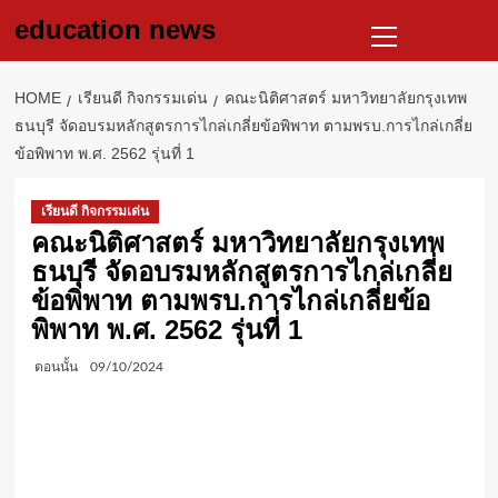
Skip
Primary
education news
to
Menu
content
HOME
เรียนดี กิจกรรมเด่น
คณะนิติศาสตร์ มหาวิทยาลัยกรุงเทพ
ธนบุรี จัดอบรมหลักสูตรการไกล่เกลี่ยข้อพิพาท ตามพรบ.การไกล่เกลี่ย
ข้อพิพาท พ.ศ. 2562 รุ่นที่ 1
เรียนดี กิจกรรมเด่น
คณะนิติศาสตร์ มหาวิทยาลัยกรุงเทพ
ธนบุรี จัดอบรมหลักสูตรการไกล่เกลี่ย
ข้อพิพาท ตามพรบ.การไกล่เกลี่ยข้อ
พิพาท พ.ศ. 2562 รุ่นที่ 1
ตอนนั้น
09/10/2024