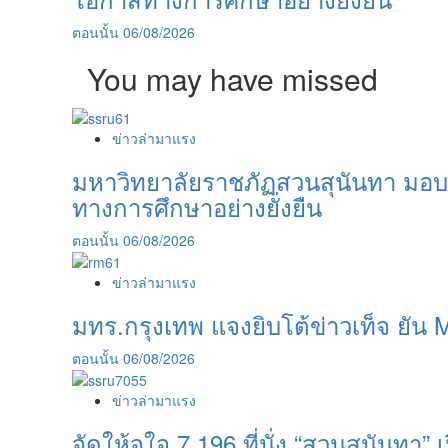
ตอนนั้น
06/08/2026
You may have missed
ข่าวล่ามาแรง
มหาวิทยาลัยราชภัฏสวนสุนันทา มอบ
ทางการศึกษาอย่างยั่งยืน
ตอนนั้น
06/08/2026
ข่าวล่ามาแรง
มทร.กรุงเทพ แจงยิบโต้ข่าวเท็จ ยัน 
ตอนนั้น
06/08/2026
ข่าวล่ามาแรง
จัดให้จุใจ 7,196 ที่นั่ง “สวนสุนันทา” เป