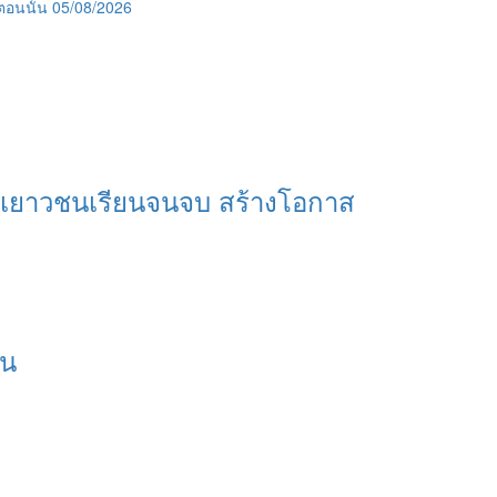
ตอนนั้น
05/08/2026
ุนเยาวชนเรียนจนจบ สร้างโอกาส
อน