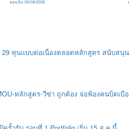
ตอนนั้น
06/08/2026
 29 ทุนแบบต่อเนื่องตลอดหลักสูตร สนับสน
MOU-หลักสูตร-วีซ่า ถูกต้อง จ่อฟ้องคนบิดเบื
ิดรั้วรับ รอบที่ 1 Portfolio เริ่ม 15 ส.ค.นี้