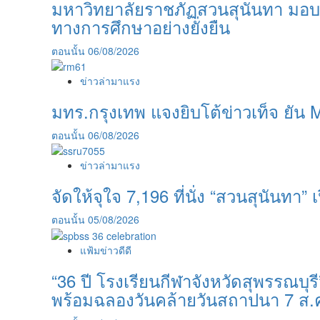
มหาวิทยาลัยราชภัฏสวนสุนันทา มอบ
ทางการศึกษาอย่างยั่งยืน
ตอนนั้น
06/08/2026
ข่าวล่ามาแรง
มทร.กรุงเทพ แจงยิบโต้ข่าวเท็จ ยัน 
ตอนนั้น
06/08/2026
ข่าวล่ามาแรง
จัดให้จุใจ 7,196 ที่นั่ง “สวนสุนันทา” เป
ตอนนั้น
05/08/2026
แฟ้มข่าวดีดี
“36 ปี โรงเรียนกีฬาจังหวัดสุพรรณบ
พร้อมฉลองวันคล้ายวันสถาปนา 7 ส.