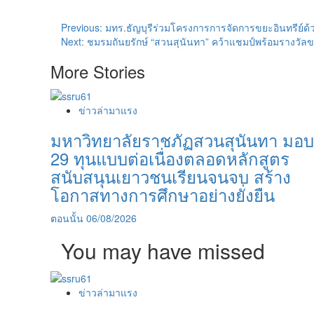
Post
Previous:
มทร.ธัญบุรีร่วมโครงการการจัดการขยะอินทรีย
Next:
ชมรมถันยรักษ์ “สวนสุนันทา” คว้าแชมป์พร้อมรางวัลขวั
navigation
More Stories
ข่าวล่ามาแรง
มหาวิทยาลัยราชภัฏสวนสุนันทา มอบ
29 ทุนแบบต่อเนื่องตลอดหลักสูตร
สนับสนุนเยาวชนเรียนจนจบ สร้าง
โอกาสทางการศึกษาอย่างยั่งยืน
ตอนนั้น
06/08/2026
You may have missed
ข่าวล่ามาแรง