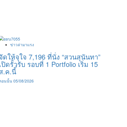
ข่าวล่ามาแรง
จัดให้จุใจ 7,196 ที่นั่ง “สวนสุนันทา”
เปิดรั้วรับ รอบที่ 1 Portfolio เริ่ม 15
ส.ค.นี้
ตอนนั้น
05/08/2026