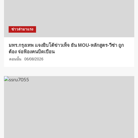
ข่าวล่ามาแรง
มทร.กรุงเทพ แจงยิบโต้ข่าวเท็จ ยัน MOU-หลักสูตร-วีซ่า ถูก
ต้อง จ่อฟ้องคนบิดเบือน
ตอนนั้น
06/08/2026