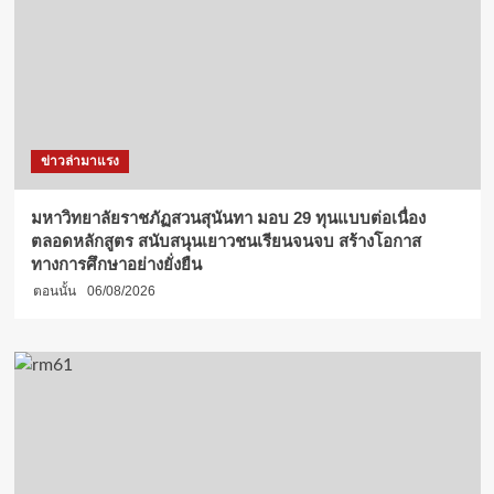
ข่าวล่ามาแรง
มหาวิทยาลัยราชภัฏสวนสุนันทา มอบ 29 ทุนแบบต่อเนื่อง
ตลอดหลักสูตร สนับสนุนเยาวชนเรียนจนจบ สร้างโอกาส
ทางการศึกษาอย่างยั่งยืน
ตอนนั้น
06/08/2026