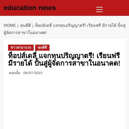
Skip
Primary
education news
to
Menu
content
HOME
ทุนดีดี
ท็อปส์เดลี่ แจกทุนปริญญาตรี! เรียนฟรี มีรายได้ ปั้นสู่
ผู้จัดการสาขาในอนาคต!
ข่าวล่ามาแรง
ทุนดีดี
ท็อปส์เดลี่ แจกทุนปริญญาตรี! เรียนฟรี
มีรายได้ ปั้นสู่ผู้จัดการสาขาในอนาคต!
ตอนนั้น
08/07/2025