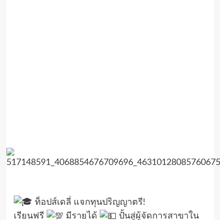
ท็อปส์เดลี่ แจกทุนปริญญาตรี!
เรียนฟรี
มีรายได้
ปั้นสู่ผู้จัดการสาขาใน