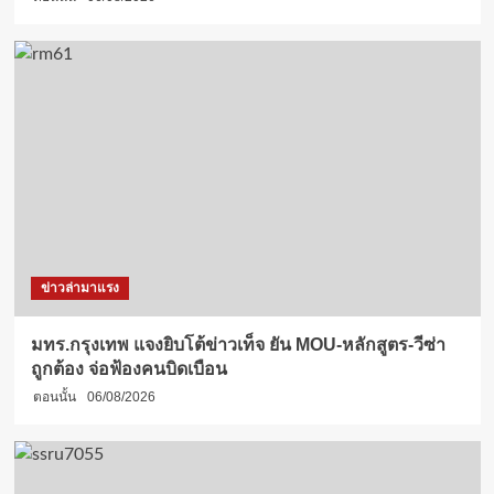
ข่าวล่ามาแรง
มทร.กรุงเทพ แจงยิบโต้ข่าวเท็จ ยัน MOU-หลักสูตร-วีซ่า
ถูกต้อง จ่อฟ้องคนบิดเบือน
ตอนนั้น
06/08/2026