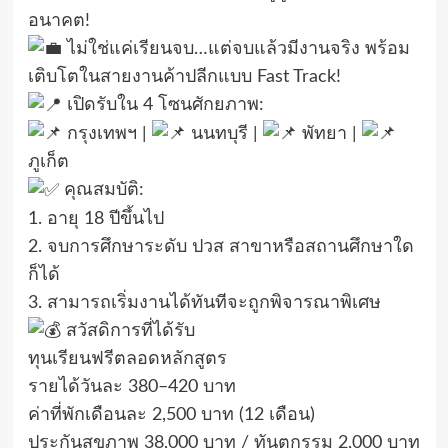
อนาคต!
ไม่ใช่แค่เรียนจบ…แต่จบแล้วมีงานจริง พร้อม
เติบโตในสายงานค้าปลีกแบบ Fast Track!
เปิดรับใน 4 โซนศักยภาพ:
กรุงเทพฯ |
นนทบุรี |
พัทยา |
ภูเก็ต
คุณสมบัติ:
1. อายุ 18 ปีขึ้นไป
2. จบการศึกษาระดับ ปวส สาขาหรือสถานศึกษาใด
ก็ได้
3. สามารถเริ่มงานได้ทันทีจะถูกพิจารณาพิเศษ
สวัสดิการที่ได้รับ
ทุนเรียนฟรีตลอดหลักสูตร
รายได้วันละ 380–420 บาท
ค่าที่พักเดือนละ 2,500 บาท (12 เดือน)
ประกันสุขภาพ 38,000 บาท / ทันตกรรม 2,000 บาท