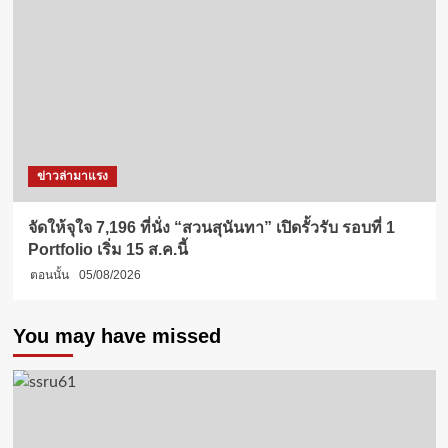
ข่าวล่ามาแรง
จัดให้จุใจ 7,196 ที่นั่ง “สวนสุนันทา” เปิดรั้วรับ รอบที่ 1
Portfolio เริ่ม 15 ส.ค.นี้
ตอนนั้น
05/08/2026
You may have missed