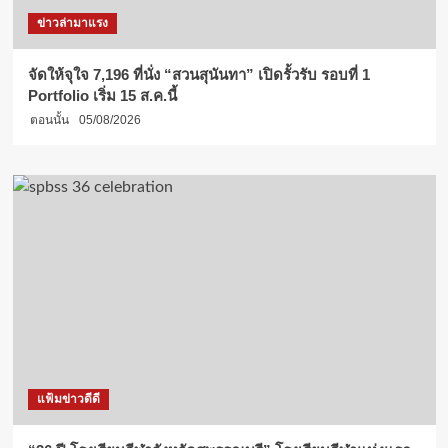
ข่าวล่ามาแรง
จัดให้จุใจ 7,196 ที่นั่ง “สวนสุนันทา” เปิดรั้วรับ รอบที่ 1
Portfolio เริ่ม 15 ส.ค.นี้
ตอนนั้น
05/08/2026
แฟ้มข่าวดีดี