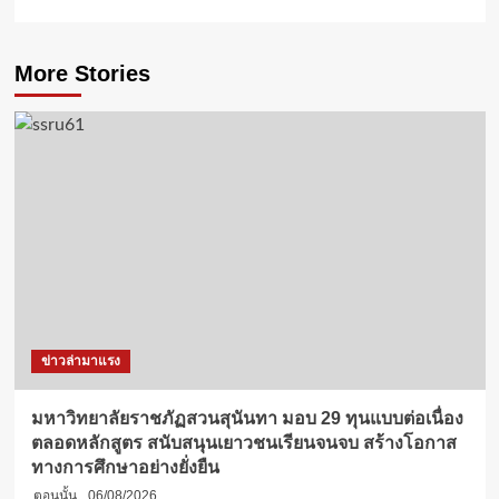
More Stories
ข่าวล่ามาแรง
มหาวิทยาลัยราชภัฏสวนสุนันทา มอบ 29 ทุนแบบต่อเนื่อง
ตลอดหลักสูตร สนับสนุนเยาวชนเรียนจนจบ สร้างโอกาส
ทางการศึกษาอย่างยั่งยืน
ตอนนั้น
06/08/2026