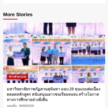
More Stories
ข่าวล่ามาแรง
มหาวิทยาลัยราชภัฏสวนสุนันทา มอบ 29 ทุนแบบต่อเนื่อง
ตลอดหลักสูตร สนับสนุนเยาวชนเรียนจนจบ สร้างโอกาส
ทางการศึกษาอย่างยั่งยืน
ตอนนั้น
06/08/2026