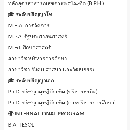
หลักสูตรสาธารณสุขศาสตร์บัณฑิต (B.P.H.)
🎓
ระดับปริญญาโท
M.B.A. การจัดการ
M.P.A. รัฐประศาสนศาสตร์
M.Ed. ศึกษาศาสตร์
สาขาวิชาบริหารการศึกษา
สาขาวิชา สังคม ศาสนา และวัฒนธรรม
🎓
ระดับปริญญาเอก
Ph.D. ปรัชญาดุษฎีบัณฑิต (บริหารธุรกิจ)
Ph.D. ปรัชญาดุษฎีบัณฑิต (การบริหารการศึกษา)
🌍 INTERNATIONAL PROGRAM
B.A. TESOL