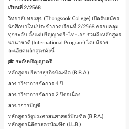
เรียนที่ 2/2568
วิทยาลัยทองสุข (Thongsook College) เปิดรับสมัคร
นักศึกษาใหม่ประจำภาคเรียนที่ 2/2568 ครอบคลุม
ทุกระดับ ตั้งแต่ปริญญาตรี–โท–เอก รวมถึงหลักสูตร
นานาชาติ (International Program) โดยมีราย
ละเอียดหลักสูตรดังนี้
🎓
ระดับปริญญาตรี
หลักสูตรบริหารธุรกิจบัณฑิต (B.B.A.)
สาขาวิชาการจัดการ 4 ปี
สาขาวิชาการจัดการ 2 ปีต่อเนื่อง
สาขาการบัญชี
หลักสูตรรัฐประศาสนศาสตร์บัณฑิต (B.P.A.)
หลักสูตรนิติศาสตรบัณฑิต (LL.B.)