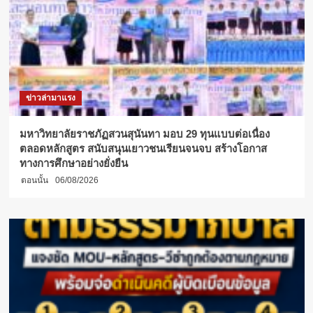
ข่าวล่ามาแรง
มหาวิทยาลัยราชภัฏสวนสุนันทา มอบ 29 ทุนแบบต่อเนื่อง
ตลอดหลักสูตร สนับสนุนเยาวชนเรียนจนจบ สร้างโอกาส
ทางการศึกษาอย่างยั่งยืน
ตอนนั้น
06/08/2026