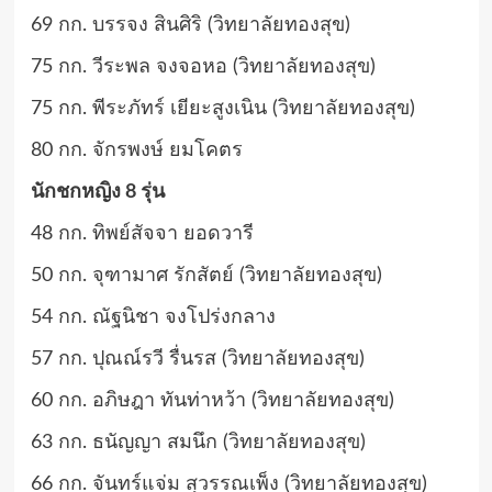
69 กก. บรรจง สินศิริ (วิทยาลัยทองสุข)
75 กก. วีระพล จงจอหอ (วิทยาลัยทองสุข)
75 กก. พีระภัทร์ เยียะสูงเนิน (วิทยาลัยทองสุข)
80 กก. จักรพงษ์ ยมโคตร
นักชกหญิง 8 รุ่น
48 กก. ทิพย์สัจจา ยอดวารี
50 กก. จุฑามาศ รักสัตย์ (วิทยาลัยทองสุข)
54 กก. ณัฐนิชา จงโปร่งกลาง
57 กก. ปุณณ์รวี รื่นรส (วิทยาลัยทองสุข)
60 กก. อภิษฎา ทันท่าหว้า (วิทยาลัยทองสุข)
63 กก. ธนัญญา สมนึก (วิทยาลัยทองสุข)
66 กก. จันทร์แจ่ม สุวรรณเพ็ง (วิทยาลัยทองสุข)