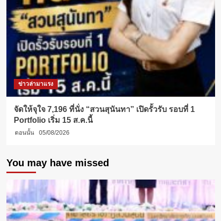
ข่าวล่ามาแรง
จัดให้จุใจ 7,196 ที่นั่ง “สวนสุนันทา” เปิดรั้วรับ รอบที่ 1
Portfolio เริ่ม 15 ส.ค.นี้
ตอนนั้น
05/08/2026
You may have missed