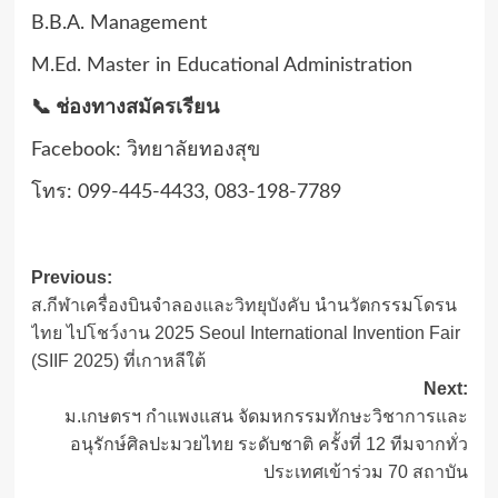
B.B.A. Management
M.Ed. Master in Educational Administration
📞 ช่องทางสมัครเรียน
Facebook: วิทยาลัยทองสุข
โทร: 099-445-4433, 083-198-7789
Post
Previous:
ส.กีฬาเครื่องบินจำลองและวิทยุบังคับ นำนวัตกรรมโดรน
navigation
ไทย ไปโชว์งาน 2025 Seoul International Invention Fair
(SIIF 2025) ที่เกาหลีใต้
Next:
ม.เกษตรฯ กำแพงแสน จัดมหกรรมทักษะวิชาการและ
อนุรักษ์ศิลปะมวยไทย ระดับชาติ ครั้งที่ 12 ทีมจากทั่ว
ประเทศเข้าร่วม 70 สถาบัน