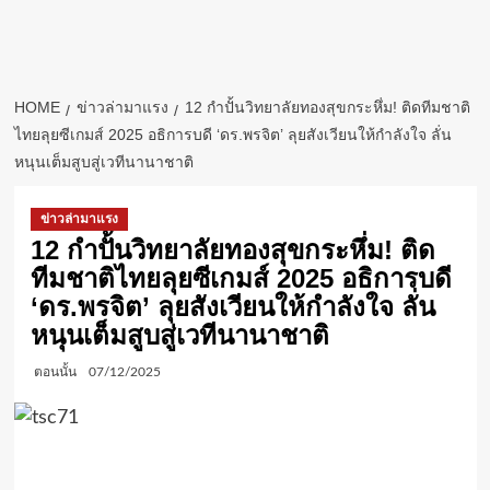
HOME
ข่าวล่ามาแรง
12 กำปั้นวิทยาลัยทองสุขกระหึ่ม! ติดทีมชาติ
ไทยลุยซีเกมส์ 2025 อธิการบดี ‘ดร.พรจิต’ ลุยสังเวียนให้กำลังใจ ลั่น
หนุนเต็มสูบสู่เวทีนานาชาติ
ข่าวล่ามาแรง
12 กำปั้นวิทยาลัยทองสุขกระหึ่ม! ติด
ทีมชาติไทยลุยซีเกมส์ 2025 อธิการบดี
‘ดร.พรจิต’ ลุยสังเวียนให้กำลังใจ ลั่น
หนุนเต็มสูบสู่เวทีนานาชาติ
ตอนนั้น
07/12/2025