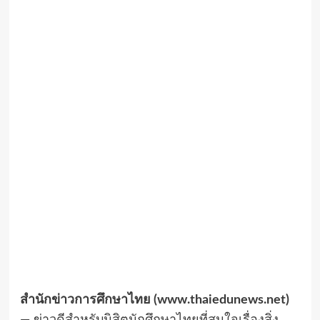
สำนักข่าวการศึกษาไทย (www.thaiedunews.net)