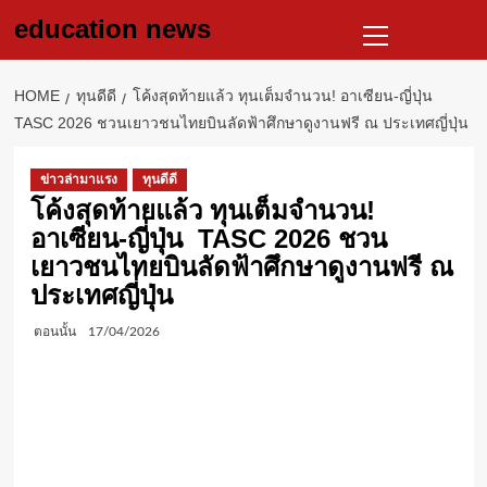
Skip
Primary
education news
to
Menu
content
HOME
ทุนดีดี
โค้งสุดท้ายแล้ว ทุนเต็มจำนวน! อาเซียน-ญี่ปุ่น
TASC 2026 ชวนเยาวชนไทยบินลัดฟ้าศึกษาดูงานฟรี ณ ประเทศญี่ปุ่น
ข่าวล่ามาแรง
ทุนดีดี
โค้งสุดท้ายแล้ว ทุนเต็มจำนวน!
อาเซียน-ญี่ปุ่น TASC 2026 ชวน
เยาวชนไทยบินลัดฟ้าศึกษาดูงานฟรี ณ
ประเทศญี่ปุ่น
ตอนนั้น
17/04/2026