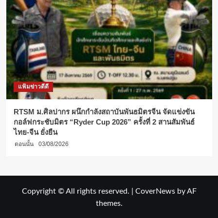
แฟ้มข่าวดีดี
RTSM ม.ศิลปากร ผนึกกำลังสถาบันพันธมิตรจีน จัดแข่งขัน
กอล์ฟกระชับมิตร “Ryder Cup 2026” ครั้งที่ 2 สานสัมพันธ์
ไทย-จีน ยั่งยืน
ตอนนั้น
03/08/2026
Copyright © All rights reserved.
|
CoverNews
by AF
themes.