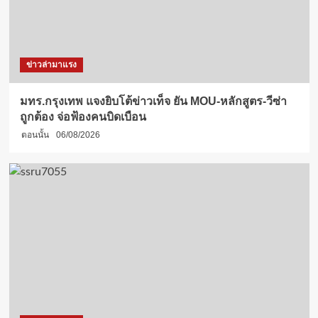
ข่าวล่ามาแรง
มทร.กรุงเทพ แจงยิบโต้ข่าวเท็จ ยัน MOU-หลักสูตร-วีซ่า
ถูกต้อง จ่อฟ้องคนบิดเบือน
ตอนนั้น
06/08/2026