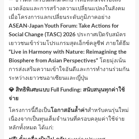
— ข่าวดีสำหรับนิสิตนักศึกษาไทยที่สนใจเรื่องสิ่ง
แวดล้อมและการสร้างความเปลี่ยนแปลงในสังคม
เมื่อโครงการแลกเปลี่ยนระดับภูมิภาคอย่าง
ASEAN-Japan Youth Forum: Take Actions for
Social Change (TASC) 2026
ประกาศเปิดรับสมัคร
เยาวชนเข้าร่วมโปรแกรมสุดเอ็กซ์คลูซีฟ ภายใต้ธีม
“Live in Harmony with Nature: Reimagining the
Biosphere from Asian Perspectives”
โดยมุ่งเน้น
การส่งเสริมความเข้าใจอันดีและการทำงานร่วมกัน
ระหว่างเยาวชนอาเซียนและญี่ปุ่น
💎 สิทธิพิเศษแบบ Full Funding: สนับสนุนทุกค่าใช้
จ่าย
โครงการนี้ถือเป็น
โอกาสอันล้ำค่า
สำหรับคนรุ่นใหม่
เนื่องจากเป็นทุนเต็มจำนวนที่ครอบคลุมค่าใช้จ่าย
หลักทั้งหมด ได้แก่: