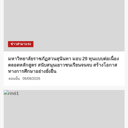
ข่าวล่ามาแรง
มหาวิทยาลัยราชภัฏสวนสุนันทา มอบ 29 ทุนแบบต่อเนื่อง
ตลอดหลักสูตร สนับสนุนเยาวชนเรียนจนจบ สร้างโอกาส
ทางการศึกษาอย่างยั่งยืน
ตอนนั้น
06/08/2026