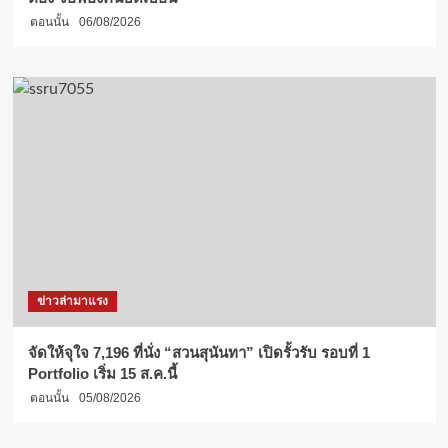
ตอนนั้น
06/08/2026
ข่าวล่ามาแรง
จัดให้จุใจ 7,196 ที่นั่ง “สวนสุนันทา” เปิดรั้วรับ รอบที่ 1
Portfolio เริ่ม 15 ส.ค.นี้
ตอนนั้น
05/08/2026