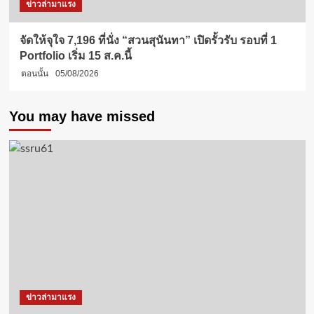
ข่าวล่ามาแรง
จัดให้จุใจ 7,196 ที่นั่ง “สวนสุนันทา” เปิดรั้วรับ รอบที่ 1
Portfolio เริ่ม 15 ส.ค.นี้
ตอนนั้น
05/08/2026
You may have missed
ข่าวล่ามาแรง