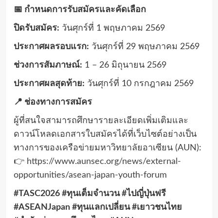
📅 กำหนดการรับสมัครและคัดเลือก
ปิดรับสมัคร:
วันศุกร์ที่ 1 พฤษภาคม 2569
ประกาศผลรอบแรก:
วันศุกร์ที่ 29 พฤษภาคม 2569
ช่วงการสัมภาษณ์:
1 – 26 มิถุนายน 2569
ประกาศผลสุดท้าย:
วันศุกร์ที่ 10 กรกฎาคม 2569
📍 ช่องทางการสมัคร
ผู้ที่สนใจสามารถศึกษารายละเอียดเพิ่มเติมและ
ดาวน์โหลดเอกสารใบสมัครได้ที่เว็บไซต์อย่างเป็น
ทางการของเครือข่ายมหาวิทยาลัยอาเซียน (AUN):
👉
https://www.aunsec.org/news/external-
opportunities/asean-japan-youth-forum
#TASC2026 #ทุนเต็มจำนวน #ไปญี่ปุ่นฟรี
#ASEANJapan #ทุนแลกเปลี่ยน #เยาวชนไทย