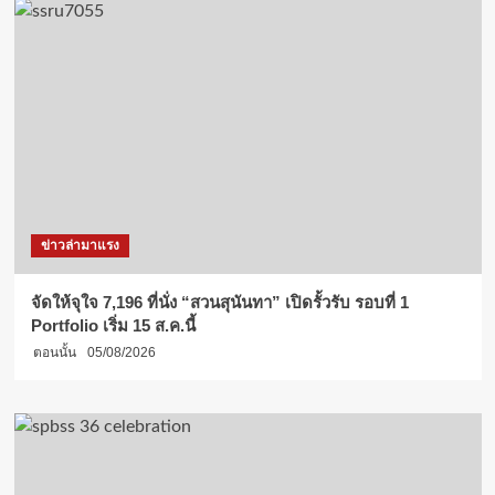
ข่าวล่ามาแรง
จัดให้จุใจ 7,196 ที่นั่ง “สวนสุนันทา” เปิดรั้วรับ รอบที่ 1
Portfolio เริ่ม 15 ส.ค.นี้
ตอนนั้น
05/08/2026