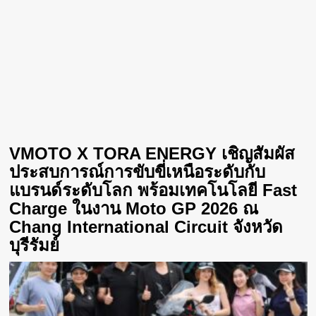
VMOTO X TORA ENERGY เชิญสัมผัส
ประสบการณ์การขับขี่เหนือระดับกับ
แบรนด์ระดับโลก พร้อมเทคโนโลยี Fast
Charge ในงาน Moto GP 2026 ณ
Chang International Circuit จังหวัด
บุรีรัมย์