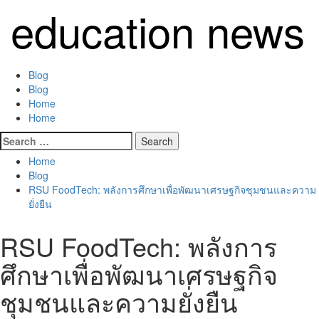
Skip
education news
to
content
Primary
Blog
Menu
Blog
Home
Home
Search
for:
Home
Blog
RSU FoodTech: พลังการศึกษาเพื่อพัฒนาเศรษฐกิจชุมชนและความ
ยั่งยืน
RSU FoodTech: พลังการ
ศึกษาเพื่อพัฒนาเศรษฐกิจ
ชุมชนและความยั่งยืน