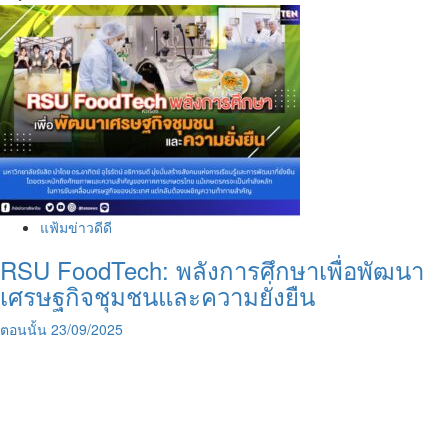
แฟ้มข่าวดีดี
RSU FoodTech: พลังการศึกษาเพื่อพัฒนา
เศรษฐกิจชุมชนและความยั่งยืน
ตอนนั้น
23/09/2025