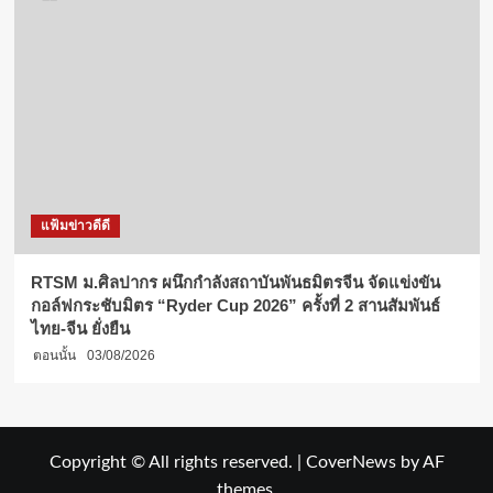
แฟ้มข่าวดีดี
RTSM ม.ศิลปากร ผนึกกำลังสถาบันพันธมิตรจีน จัดแข่งขัน
กอล์ฟกระชับมิตร “Ryder Cup 2026” ครั้งที่ 2 สานสัมพันธ์
ไทย-จีน ยั่งยืน
ตอนนั้น
03/08/2026
Copyright © All rights reserved.
|
CoverNews
by AF
themes.