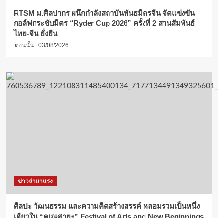
RTSM ม.ศิลปากร ผนึกกำลังสถาบันพันธมิตรจีน จัดแข่งขัน
กอล์ฟกระชับมิตร “Ryder Cup 2026” ครั้งที่ 2 สานสัมพันธ์
ไทย-จีน ยั่งยืน
ตอนนั้น
03/08/2026
ข่าวล่ามาแรง
ศิลปะ วัฒนธรรม และความคิดสร้างสรรค์ หลอมรวมเป็นหนึ่ง
เดียวใน “คเณศายะ” Festival of Arts and New Beginnings