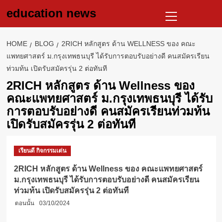
Skip
Primary
education news
to
Menu
content
HOME
BLOG
2RICH หลักสูตร ด้าน WELLNESS ของ คณะ
แพทยศาสตร์ ม.กรุงเทพธนบุรี ได้รับการตอบรับอย่างดี คนสมัครเรียน
ท่วมท้น เปิดรับสมัครรุ่น 2 ต่อทันที
2RICH หลักสูตร ด้าน Wellness ของ
คณะแพทยศาสตร์ ม.กรุงเทพธนบุรี ได้รับ
การตอบรับอย่างดี คนสมัครเรียนท่วมท้น
เปิดรับสมัครรุ่น 2 ต่อทันที
เรียนดี กิจกรรมเด่น
2RICH หลักสูตร ด้าน Wellness ของ คณะแพทยศาสตร์
ม.กรุงเทพธนบุรี ได้รับการตอบรับอย่างดี คนสมัครเรียน
ท่วมท้น เปิดรับสมัครรุ่น 2 ต่อทันที
ตอนนั้น
03/10/2024