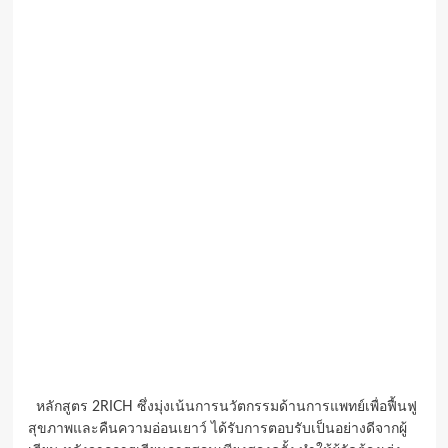
หลักสูตร 2RICH ซึ่งมุ่งเน้นการนวัตกรรมด้านการแพทย์เพื่อฟื้นฟู
สุขภาพและคืนความอ่อนเยาว์ ได้รับการตอบรับเป็นอย่างดีจากผู้