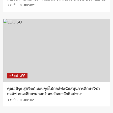
ตอนนั้น
03/08/2026
แฟ้มข่าวดีดี
คุณอนิรุธ สุขจิตต์ มอบชุดไม้กอล์ฟสนับสนุนการศึกษาวิชา
กอล์ฟ คณะศึกษาศาสตร์ มหาวิทยาลัยศิลปากร
ตอนนั้น
03/08/2026