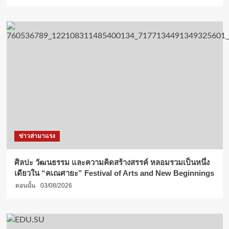
ข่าวล่ามาแรง
ศิลปะ วัฒนธรรม และความคิดสร้างสรรค์ หลอมรวมเป็นหนึ่ง
เดียวใน “คเณศายะ” Festival of Arts and New Beginnings
ตอนนั้น
03/08/2026