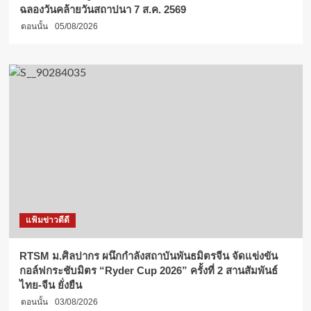
ฉลองวันคล้ายวันสถาปนา 7 ส.ค. 2569
ตอนนั้น
05/08/2026
แฟ้มข่าวดีดี
RTSM ม.ศิลปากร ผนึกกำลังสถาบันพันธมิตรจีน จัดแข่งขัน
กอล์ฟกระชับมิตร “Ryder Cup 2026” ครั้งที่ 2 สานสัมพันธ์
ไทย-จีน ยั่งยืน
ตอนนั้น
03/08/2026