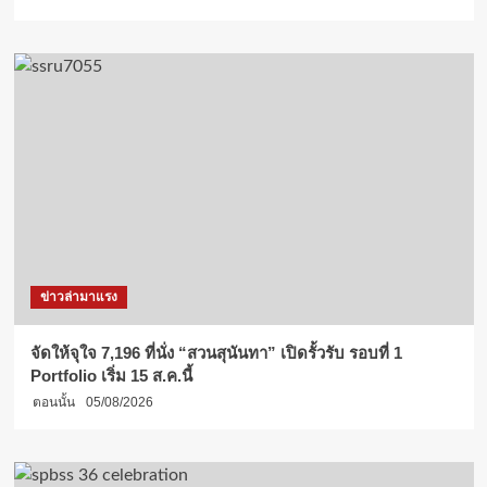
ข่าวล่ามาแรง
จัดให้จุใจ 7,196 ที่นั่ง “สวนสุนันทา” เปิดรั้วรับ รอบที่ 1
Portfolio เริ่ม 15 ส.ค.นี้
ตอนนั้น
05/08/2026