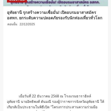
อุทัยธานี รุกสร้างความเชื่อมั่น! เปิดอบรมอาสาสมัคร
อสทก. ยกระดับความปลอดภัยรองรับนักท่องเที่ยวทั่วโลก
ตอนนั้น
22/12/2025
เมื่อวันที่ 22 ธันวาคม 2568 ณ โรงแรมธาราฮิลล์
อุทัยธานี นายอิทธิพงศ์ ตันมณี รองผู้ว่าราชการจังหวัดอุทัยธานี ให้
เกียรติเป็นประธานในพิธีเปิด "โครงการประสานความร่วมมือ