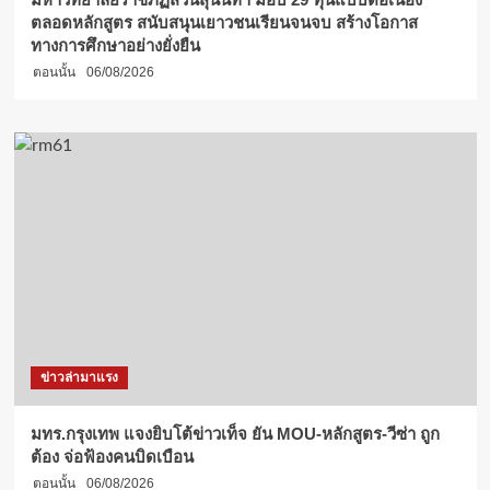
เที่ยว
ตลอดหลักสูตร สนับสนุนเยาวชนเรียนจนจบ สร้างโอกาส
ทั่ว
ทางการศึกษาอย่างยั่งยืน
โลก
ตอนนั้น
06/08/2026
ข่าวล่ามาแรง
มทร.กรุงเทพ แจงยิบโต้ข่าวเท็จ ยัน MOU-หลักสูตร-วีซ่า ถูก
ต้อง จ่อฟ้องคนบิดเบือน
ตอนนั้น
06/08/2026