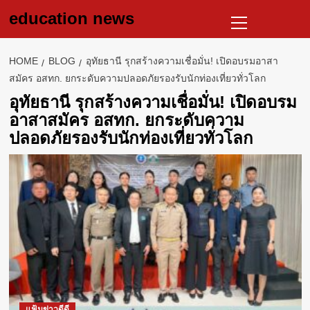
Skip
Primary
education news
to
Menu
content
HOME
BLOG
อุทัยธานี รุกสร้างความเชื่อมั่น! เปิดอบรมอาสา
สมัคร อสทก. ยกระดับความปลอดภัยรองรับนักท่องเที่ยวทั่วโลก
อุทัยธานี รุกสร้างความเชื่อมั่น! เปิดอบรม
อาสาสมัคร อสทก. ยกระดับความ
ปลอดภัยรองรับนักท่องเที่ยวทั่วโลก
แฟ้มข่าวดีดี