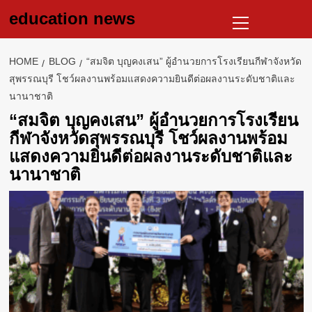
Skip
Primary
education news
to
Menu
content
HOME
BLOG
“สมจิต บุญคงเสน” ผู้อำนวยการโรงเรียนกีฬาจังหวัด
สุพรรณบุรี โชว์ผลงานพร้อมแสดงความยินดีต่อผลงานระดับชาติและ
นานาชาติ
“สมจิต บุญคงเสน” ผู้อำนวยการโรงเรียน
กีฬาจังหวัดสุพรรณบุรี โชว์ผลงานพร้อม
แสดงความยินดีต่อผลงานระดับชาติและ
นานาชาติ