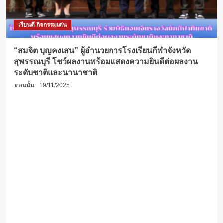
เรียนดี กิจกรรมเด่น
“สมจิต บุญคงเสน” ผู้อำนวยการโรงเรียนกีฬาจังหวัด
สุพรรณบุรี โชว์ผลงานพร้อมแสดงความยินดีต่อผลงาน
ระดับชาติและนานาชาติ
ตอนนั้น
19/11/2025