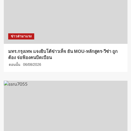
ข่าวล่ามาแรง
มทร.กรุงเทพ แจงยิบโต้ข่าวเท็จ ยัน MOU-หลักสูตร-วีซ่า ถูก
ต้อง จ่อฟ้องคนบิดเบือน
ตอนนั้น
06/08/2026