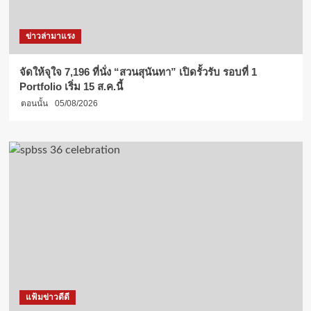
ข่าวล่ามาแรง
จัดให้จุใจ 7,196 ที่นั่ง “สวนสุนันทา” เปิดรั้วรับ รอบที่ 1
Portfolio เริ่ม 15 ส.ค.นี้
ตอนนั้น
05/08/2026
แฟ้มข่าวดีดี