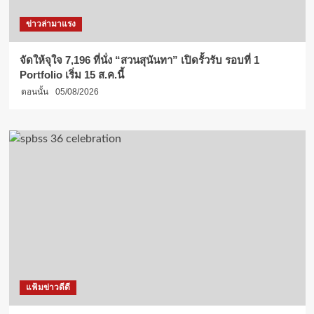
ข่าวล่ามาแรง
จัดให้จุใจ 7,196 ที่นั่ง “สวนสุนันทา” เปิดรั้วรับ รอบที่ 1
Portfolio เริ่ม 15 ส.ค.นี้
ตอนนั้น
05/08/2026
แฟ้มข่าวดีดี