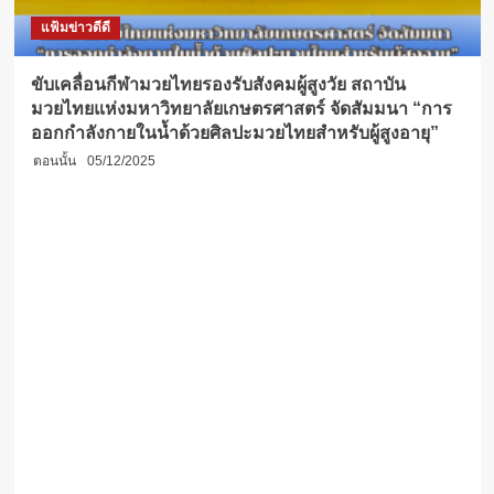
แฟ้มข่าวดีดี
ขับเคลื่อนกีฬามวยไทยรองรับสังคมผู้สูงวัย สถาบัน
มวยไทยแห่งมหาวิทยาลัยเกษตรศาสตร์ จัดสัมมนา “การ
ออกกำลังกายในน้ำด้วยศิลปะมวยไทยสำหรับผู้สูงอายุ”
ตอนนั้น
05/12/2025