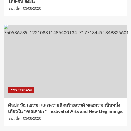
ไทย-จีน ยั่งยืน
ตอนนั้น
03/08/2026
ข่าวล่ามาแรง
ศิลปะ วัฒนธรรม และความคิดสร้างสรรค์ หลอมรวมเป็นหนึ่ง
เดียวใน “คเณศายะ” Festival of Arts and New Beginnings
ตอนนั้น
03/08/2026