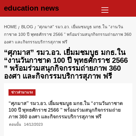
Skip
Primary
education news
to
Menu
content
HOME
BLOG
“ศุภมาส” รมว.อว. เยี่มมชมบูธ มกธ.ใน “งานวัน
กาชาด 100 ปี พุทธศักราช 2566 ” พร้อมร่วมสนุกกิจกรรมถ่ายภาพ 360
องศา และกิจกรรมบริการสุภาพ ฟรี
“ศุภมาส” รมว.อว. เยี่มมชมบูธ มกธ.ใน
“งานวันกาชาด 100 ปี พุทธศักราช 2566
” พร้อมร่วมสนุกกิจกรรมถ่ายภาพ 360
องศา และกิจกรรมบริการสุภาพ ฟรี
ข่าวล่ามาแรง
“ศุภมาส” รมว.อว. เยี่มมชมบูธ มกธ.ใน “งานวันกาชาด
100 ปี พุทธศักราช 2566 ” พร้อมร่วมสนุกกิจกรรมถ่าย
ภาพ 360 องศา และกิจกรรมบริการสุภาพ ฟรี
ตอนนั้น
14/12/2023