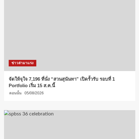
ข่าวล่ามาแรง
จัดให้จุใจ 7,196 ที่นั่ง “สวนสุนันทา” เปิดรั้วรับ รอบที่ 1
Portfolio เริ่ม 15 ส.ค.นี้
ตอนนั้น
05/08/2026