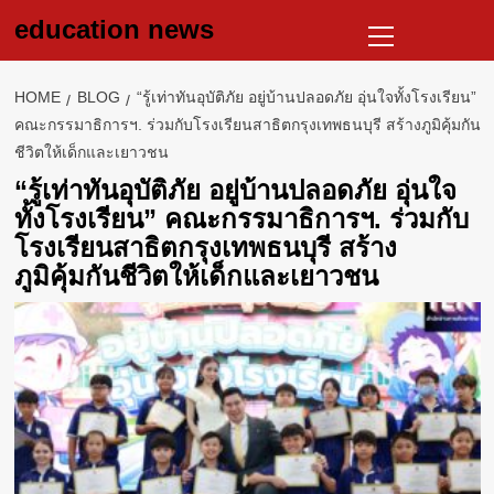
Skip
Primary
education news
to
Menu
content
HOME
BLOG
“รู้เท่าทันอุบัติภัย อยู่บ้านปลอดภัย อุ่นใจทั้งโรงเรียน”
คณะกรรมาธิการฯ. ร่วมกับโรงเรียนสาธิตกรุงเทพธนบุรี สร้างภูมิคุ้มกัน
ชีวิตให้เด็กและเยาวชน
“รู้เท่าทันอุบัติภัย อยู่บ้านปลอดภัย อุ่นใจ
ทั้งโรงเรียน” คณะกรรมาธิการฯ. ร่วมกับ
โรงเรียนสาธิตกรุงเทพธนบุรี สร้าง
ภูมิคุ้มกันชีวิตให้เด็กและเยาวชน