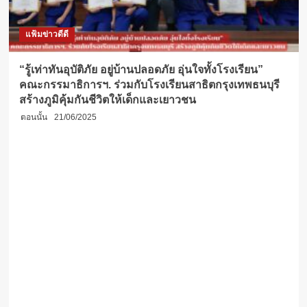
แฟ้มข่าวดีดี
“รู้เท่าทันอุบัติภัย อยู่บ้านปลอดภัย อุ่นใจทั้งโรงเรียน”
คณะกรรมาธิการฯ. ร่วมกับโรงเรียนสาธิตกรุงเทพธนบุรี
สร้างภูมิคุ้มกันชีวิตให้เด็กและเยาวชน
ตอนนั้น
21/06/2025