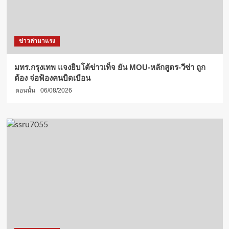
ข่าวล่ามาแรง
มทร.กรุงเทพ แจงยิบโต้ข่าวเท็จ ยัน MOU-หลักสูตร-วีซ่า ถูก
ต้อง จ่อฟ้องคนบิดเบือน
ตอนนั้น
06/08/2026