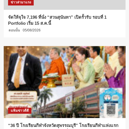
ข่าวล่ามาแรง
จัดให้จุใจ 7,196 ที่นั่ง “สวนสุนันทา” เปิดรั้วรับ รอบที่ 1
Portfolio เริ่ม 15 ส.ค.นี้
ตอนนั้น
05/08/2026
แฟ้มข่าวดีดี
“36 ปี โรงเรียนกีฬาจังหวัดสุพรรณบุรี” โรงเรียนกีฬาแห่งแรก