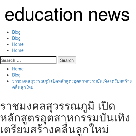
Skip
education news
to
content
Primary
Blog
Menu
Blog
Home
Home
Search
for:
Home
Blog
ราชมงคลสุวรรณภูมิ เปิดหลักสูตรอุตสาหกรรมบันเทิง เตรียมสร้าง
คลื่นลูกใหม่
ราชมงคลสุวรรณภูมิ เปิด
หลักสูตรอุตสาหกรรมบันเทิง
เตรียมสร้างคลื่นลูกใหม่