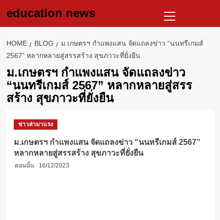
Skip
Primary
education news
to
Menu
content
HOME
BLOG
ม.เกษตรฯ กำแพงแสน จัดแถลงข่าว “นนทรีเกมส์
2567” หลากหลายสู่สรรสร้าง สุขภาวะที่ยั่งยืน
ม.เกษตรฯ กำแพงแสน จัดแถลงข่าว
“นนทรีเกมส์ 2567” หลากหลายสู่สรร
สร้าง สุขภาวะที่ยั่งยืน
ข่าวล่ามาแรง
ม.เกษตรฯ กำแพงแสน จัดแถลงข่าว “นนทรีเกมส์ 2567”
หลากหลายสู่สรรสร้าง สุขภาวะที่ยั่งยืน
ตอนนั้น
16/12/2023