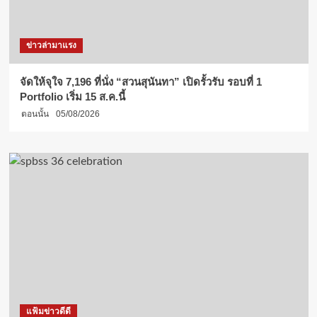
ข่าวล่ามาแรง
จัดให้จุใจ 7,196 ที่นั่ง “สวนสุนันทา” เปิดรั้วรับ รอบที่ 1
Portfolio เริ่ม 15 ส.ค.นี้
ตอนนั้น
05/08/2026
แฟ้มข่าวดีดี