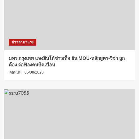
ข่าวล่ามาแรง
มทร.กรุงเทพ แจงยิบโต้ข่าวเท็จ ยัน MOU-หลักสูตร-วีซ่า ถูก
ต้อง จ่อฟ้องคนบิดเบือน
ตอนนั้น
06/08/2026