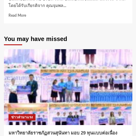
โดยได้รับเกียรติจาก คุณจุมพล...
Read
Read More
more
about
ม.รังสิต
You may have missed
ร่วม
ลง
นาม
ความ
ร่วม
มือ
กับ
บริษัท
รี
เกล
อินเตอร์
เนชั่นแนล
แทรเวล
จำกัด
ข่าวล่ามาแรง
มหาวิทยาลัยราชภัฏสวนสุนันทา มอบ 29 ทุนแบบต่อเนื่อง