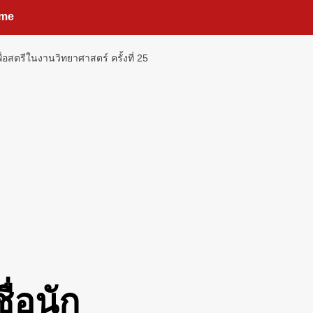
me
อสตรีในงานวิทยาศาสตร์ ครั้งที่ 25
่อนัก