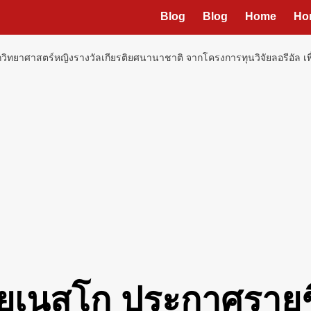
Blog
Blog
Home
Ho
กวิทยาศาสตร์หญิงรางวัลเกียรติยศนานาชาติ จากโครงการทุนวิจัยลอรีอัล เพื่
ะยูเนสโก ประกาศรายชื