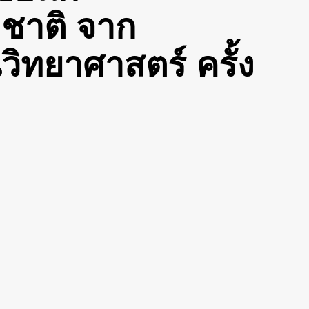
าชาติ จาก
วิทยาศาสตร์ ครั้ง