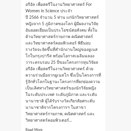
อรีอัล เพื่อสตรีในงานวิทยาศาสตร์ For
Women in Science ประจำ
ปี 2566 จำนวน 5 ท่าน แก่นักวิทยาศาสตร์
หญิงจาก 5 ภูมิภาคของโลก ผู้มีผลงานวิจัย
อันยอดเยี่ยมเป็นประโยชน์ต่อสังคม ทั้งใน
ด้านวิทยาศาสตร์กายภาพ คณิตศาสตร์
และวิทยาศาสตร์คอมพิวเตอร์ พิธีมอบ
รางวัลจะจัดขึ้นที่สำนักงานใหญ่ของยูเนส
โกในกรุงปารีส พร้อมโอกาสเฉลิมฉลอง
วาระครบรอบ 25 ปีของโครงการทุนวิจัยล
อรีอัล เพื่อสตรีในงานวิทยาศาสตร์ ด้วย
ความร่วมมือจากยูเนสโก ซึ่งเป็นโครงการที่
รู้จักทั่วโลกในฐานะโครงการที่ยกย่องความ
เป็นเลิศทางวิทยาศาสตร์ของนักวิจัยหญิง
ในระดับประเทศ ระดับภูมิภาค และระดับ
นานาชาติ ผู้ได้รับรางวัลเกียรติยศระดับ
นานาชาติจากโครงการฯ ในสาขา
วิทยาศาสตร์กายภาพ, คณิตศาสตร์ และ
วิทยาศาสตร์คอมพิวเตอร์...
Read
Read More