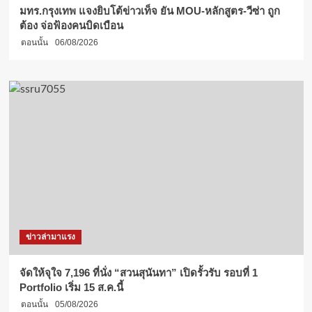
มทร.กรุงเทพ แจงยิบโต้ข่าวเท็จ ยัน MOU-หลักสูตร-วีซ่า ถูก
ต้อง จ่อฟ้องคนบิดเบือน
ตอนนั้น
06/08/2026
ข่าวล่ามาแรง
จัดให้จุใจ 7,196 ที่นั่ง “สวนสุนันทา” เปิดรั้วรับ รอบที่ 1
Portfolio เริ่ม 15 ส.ค.นี้
ตอนนั้น
05/08/2026