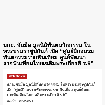
มกธ. จับมือ มูลนิธิทันตนวัตกรรม ใน
พระบรมราชูปถัมภ์ เปิด “ศูนย์ฝึกอบรม
ทันตกรรมรากฟันเทียม ศูนย์พัฒนา
รากฟันเทียมไทยเฉลิมพระเกียรติ ร.9”
ข่าวล่ามาแรง
มกธ. จับมือ มูลนิธิทันตนวัตกรรม ในพระบรมราชูปถัมภ์
เปิด “ศูนย์ฝึกอบรมทันตกรรมรากฟันเทียม ศูนย์พัฒนา
รากฟันเทียมไทยเฉลิมพระเกียรติ ร.9”
ตอนนั้น
26/09/2024