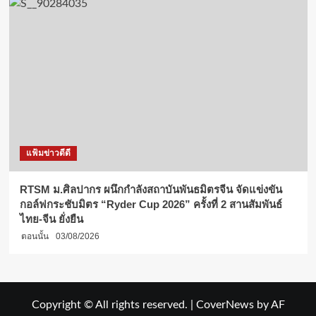
แฟ้มข่าวดีดี
RTSM ม.ศิลปากร ผนึกกำลังสถาบันพันธมิตรจีน จัดแข่งขัน
กอล์ฟกระชับมิตร “Ryder Cup 2026” ครั้งที่ 2 สานสัมพันธ์
ไทย-จีน ยั่งยืน
ตอนนั้น
03/08/2026
Copyright © All rights reserved.
|
CoverNews
by AF