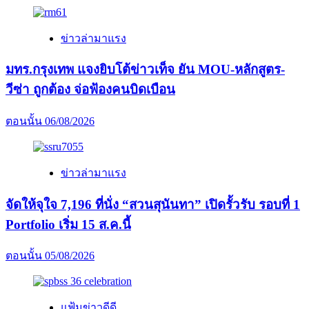
“เป็น
ผู้นำ
ข่าวล่ามาแรง
ที่
ดี”
มทร.กรุงเทพ แจงยิบโต้ข่าวเท็จ ยัน MOU-หลักสูตร-
วีซ่า ถูกต้อง จ่อฟ้องคนบิดเบือน
ตอนนั้น
06/08/2026
ข่าวล่ามาแรง
จัดให้จุใจ 7,196 ที่นั่ง “สวนสุนันทา” เปิดรั้วรับ รอบที่ 1
Portfolio เริ่ม 15 ส.ค.นี้
ตอนนั้น
05/08/2026
แฟ้มข่าวดีดี