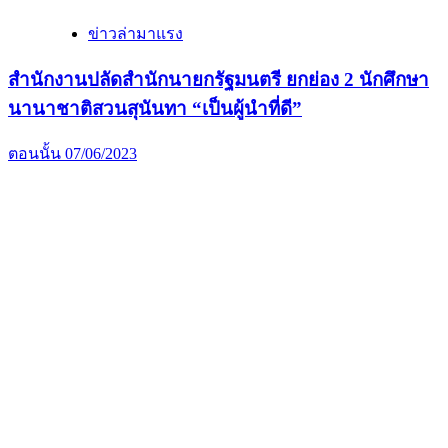
ข่าวล่ามาแรง
สำนักงานปลัดสำนักนายกรัฐมนตรี ยกย่อง 2 นักศึกษา
นานาชาติสวนสุนันทา “เป็นผู้นำที่ดี”
ตอนนั้น
07/06/2023