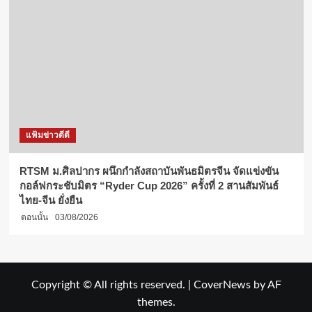
แฟ้มข่าวดีดี
RTSM ม.ศิลปากร ผนึกกำลังสถาบันพันธมิตรจีน จัดแข่งขัน
กอล์ฟกระชับมิตร “Ryder Cup 2026” ครั้งที่ 2 สานสัมพันธ์
ไทย-จีน ยั่งยืน
ตอนนั้น
03/08/2026
Copyright © All rights reserved.
|
CoverNews
by AF
themes.