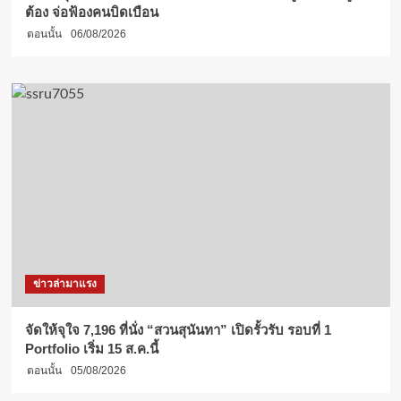
ต้อง จ่อฟ้องคนบิดเบือน
ตอนนั้น
06/08/2026
ข่าวล่ามาแรง
จัดให้จุใจ 7,196 ที่นั่ง “สวนสุนันทา” เปิดรั้วรับ รอบที่ 1
Portfolio เริ่ม 15 ส.ค.นี้
ตอนนั้น
05/08/2026