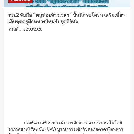
ทภ.2 จับมือ “หนูน้อยจ้าวเวหา” ปั้นนักรบโดรน เสริมเขี้ยว
เล็บชุดครูฝึกทหารใหม่รับยุคดิจิทัล
ตอนนั้น
22/03/2026
กองทัพภาคที่ 2 ยกระดับการฝึกทางทหาร นำเทคโนโลยี
อากาศยานไร้คนขับ (UAV) บูรณาการเข้ากับหลักสูตรครูฝึกทหาร