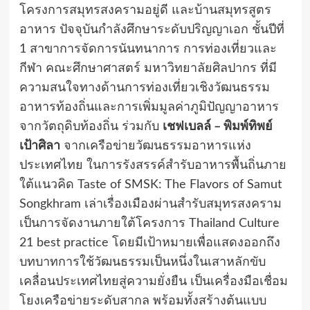
โครงการสมุทรสงครามอยู่ดี และบ้านสมุทรสูตร
อาหาร ปัจจุบันกำลังศึกษาระดับปริญญาเอก ชั้นปีที่
1 สาขาการจัดการนันทนาการ การท่องเที่ยวและ
กีฬา คณะศึกษาศาสตร์ มหาวิทยาลัยศิลปากร ที่มี
ความสนใจทางด้านการท่องเที่ยวเชิงวัฒนธรรม
อาหารท้องถิ่นและการเพิ่มมูลค่าภูมิปัญญาอาหาร
จากวัตถุดิบท้องถิ่น ร่วมกับ
เชฟเบลล์ – พิมพ์ทิพย์
เป้าศิลา
จากเครือข่ายวัฒนธรรมอาหารแห่ง
ประเทศไทย ในการรังสรรค์สำรับอาหารพื้นถิ่นภาย
ใต้แนวคิด Taste of SMSK: The Flavors of Samut
Songkhram เล่าเรื่องเมืองผ่านสำรับสมุทรสงคราม
เป็นการจัดงานภายใต้โครงการ Thailand Culture
21 best practice โดยมีเป้าหมายเพื่อแสดงออกถึง
บทบาทการใช้วัฒนธรรมเป็นหนึ่งในเสาหลักขับ
เคลื่อนประเทศไทยสู่ความยั่งยืน เป็นเครื่องมือเชื่อม
โยงเครือข่ายระดับสากล พร้อมทั้งสร้างต้นแบบ