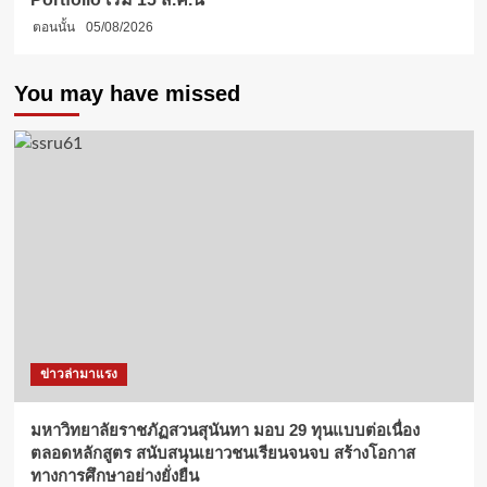
ตอนนั้น
05/08/2026
You may have missed
ข่าวล่ามาแรง
มหาวิทยาลัยราชภัฏสวนสุนันทา มอบ 29 ทุนแบบต่อเนื่อง
ตลอดหลักสูตร สนับสนุนเยาวชนเรียนจนจบ สร้างโอกาส
ทางการศึกษาอย่างยั่งยืน