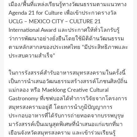
เมือง/พื้นที่แหล่งเรียนรู้ทางวัฒนธรรมตามแนวทาง
Agenda 21 for Culture เพื่อเข้าประกวดรางวัล
UCLG – MEXICO CITY – CULTURE 21
International Award และประกาศให้ทั่วโลกรับรู้
ว่าการพัฒนาอย่างยั่งยืนโดยใช้มิติด้านวัฒนธรรม
ตามหลักสากลของประเทศไทย “มีประสิทธิภาพและ
ประสบความสำเร็จ”
ในการรังสรรค์สำรับอาหารสมุทรสงครามในครั้งนี้
เป็นการนำเสนอวัฒนธรรมสร้างสรรค์โภชนศิลป์ถิ่น
แม่กลอง หรือ Maeklong Creative Cultural
Gastronomy ที่เชฟบอลได้ทำการวิจัยจากโครงการ
สมุทรสงครามอยู่ดี โดยการนำภูมิปัญญาการ
ประกอบอาหารที่ได้รับการถ่ายทอดจากบรรพบุรุษ
มารังสรรค์เป็นเมนูสุดพิเศษที่นำเสนอแก่แขกที่มา
เยือนจังหวัดสมุทรสงคราม และเข้าร่วมเรียนรู้