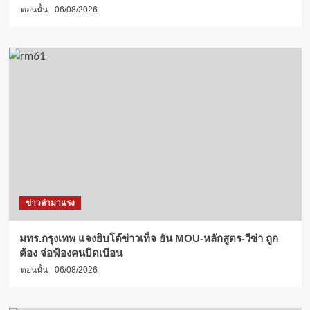
ตอนนั้น
06/08/2026
ข่าวล่ามาแรง
มทร.กรุงเทพ แจงยิบโต้ข่าวเท็จ ยัน MOU-หลักสูตร-วีซ่า ถูก
ต้อง จ่อฟ้องคนบิดเบือน
ตอนนั้น
06/08/2026