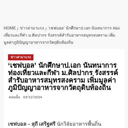
HOME
ข่าวล่ามาแรง
‘เชฟบอล’ นักศึกษาป.เอก นันทนาการ ท่อง
เที่ยวและกีฬา ม.ศิลปากร รังสรรค์สำรับอาหารสมุทรสงคราม เพิ่ม
มูลค่าภูมิปัญญาอาหารจากวัตถุดิบท้องถิ่น
ข่าวล่ามาแรง
‘เชฟบอล’ นักศึกษาป.เอก นันทนาการ
ท่องเที่ยวและกีฬา ม.ศิลปากร รังสรรค์
สำรับอาหารสมุทรสงคราม เพิ่มมูลค่า
ภูมิปัญญาอาหารจากวัตถุดิบท้องถิ่น
ตอนนั้น
03/12/2024
เชฟบอล – สุถี เสริฐศรี
นักวิจัยอาหารพื้นถิ่น