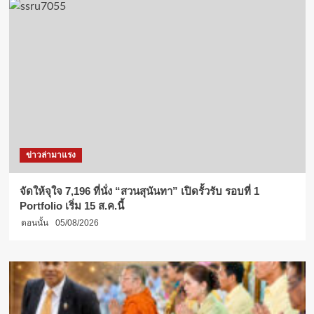
ข่าวล่ามาแรง
จัดให้จุใจ 7,196 ที่นั่ง “สวนสุนันทา” เปิดรั้วรับ รอบที่ 1
Portfolio เริ่ม 15 ส.ค.นี้
ตอนนั้น
05/08/2026