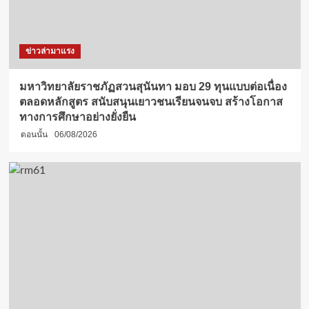
ข่าวล่ามาแรง
มหาวิทยาลัยราชภัฏสวนสุนันทา มอบ 29 ทุนแบบต่อเนื่อง
ตลอดหลักสูตร สนับสนุนเยาวชนเรียนจนจบ สร้างโอกาส
ทางการศึกษาอย่างยั่งยืน
ตอนนั้น
06/08/2026