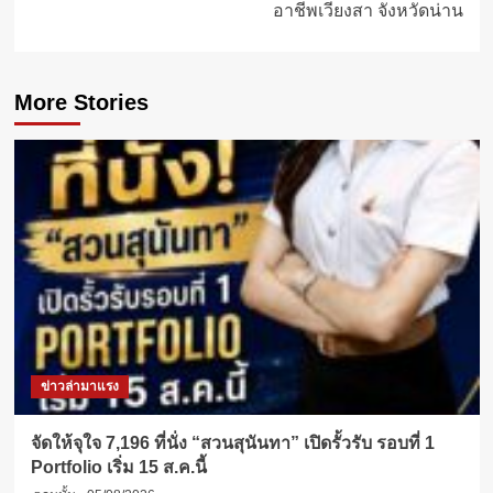
อาชีพเวียงสา จังหวัดน่าน
More Stories
ข่าวล่ามาแรง
จัดให้จุใจ 7,196 ที่นั่ง “สวนสุนันทา” เปิดรั้วรับ รอบที่ 1
Portfolio เริ่ม 15 ส.ค.นี้