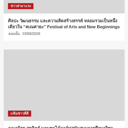
ข่าวล่ามาแรง
ศิลปะ วัฒนธรรม และความคิดสร้างสรรค์ หลอมรวมเป็นหนึ่ง
เดียวใน “คเณศายะ” Festival of Arts and New Beginnings
ตอนนั้น
03/08/2026
แฟ้มข่าวดีดี