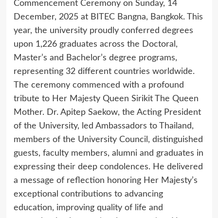
Commencement Ceremony on Sunday, 14
December, 2025 at BITEC Bangna, Bangkok. This
year, the university proudly conferred degrees
upon 1,226 graduates across the Doctoral,
Master’s and Bachelor’s degree programs,
representing 32 different countries worldwide.
The ceremony commenced with a profound
tribute to Her Majesty Queen Sirikit The Queen
Mother. Dr. Apitep Saekow, the Acting President
of the University, led Ambassadors to Thailand,
members of the University Council, distinguished
guests, faculty members, alumni and graduates in
expressing their deep condolences. He delivered
a message of reflection honoring Her Majesty’s
exceptional contributions to advancing
education, improving quality of life and