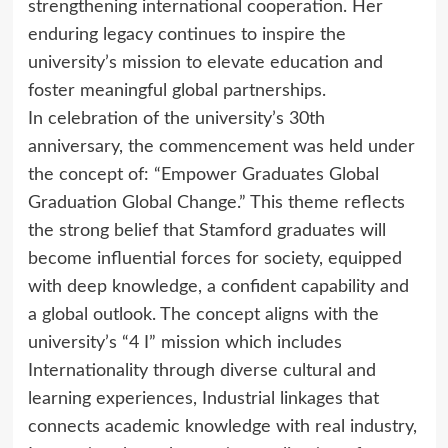
strengthening international cooperation. Her
enduring legacy continues to inspire the
university’s mission to elevate education and
foster meaningful global partnerships.
In celebration of the university’s 30th
anniversary, the commencement was held under
the concept of: “Empower Graduates Global
Graduation Global Change.” This theme reflects
the strong belief that Stamford graduates will
become influential forces for society, equipped
with deep knowledge, a confident capability and
a global outlook. The concept aligns with the
university’s “4 I” mission which includes
Internationality through diverse cultural and
learning experiences, Industrial linkages that
connects academic knowledge with real industry,