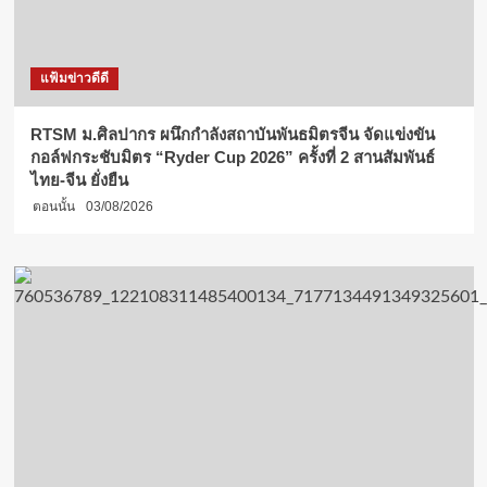
แฟ้มข่าวดีดี
RTSM ม.ศิลปากร ผนึกกำลังสถาบันพันธมิตรจีน จัดแข่งขัน
กอล์ฟกระชับมิตร “Ryder Cup 2026” ครั้งที่ 2 สานสัมพันธ์
ไทย-จีน ยั่งยืน
ตอนนั้น
03/08/2026