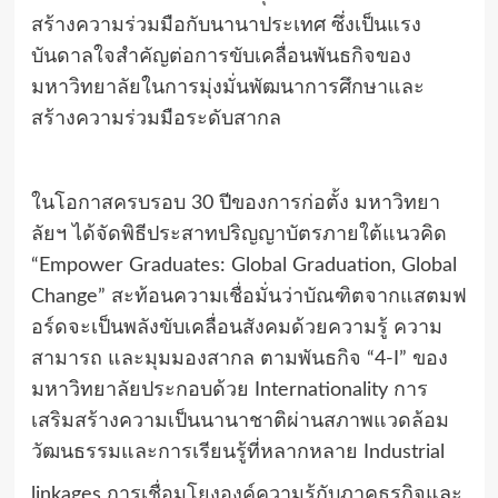
สร้างความร่วมมือกับนานาประเทศ ซึ่งเป็นแรง
บันดาลใจสำคัญต่อการขับเคลื่อนพันธกิจของ
มหาวิทยาลัยในการมุ่งมั่นพัฒนาการศึกษาและ
สร้างความร่วมมือระดับสากล
ในโอกาสครบรอบ 30 ปีของการก่อตั้ง มหาวิทยา
ลัยฯ ได้จัดพิธีประสาทปริญญาบัตรภายใต้แนวคิด
“Empower Graduates: Global Graduation, Global
Change” สะท้อนความเชื่อมั่นว่าบัณฑิตจากแสตมฟ
อร์ดจะเป็นพลังขับเคลื่อนสังคมด้วยความรู้ ความ
สามารถ และมุมมองสากล ตามพันธกิจ “4-I” ของ
มหาวิทยาลัยประกอบด้วย Internationality การ
เสริมสร้างความเป็นนานาชาติผ่านสภาพแวดล้อม
วัฒนธรรมและการเรียนรู้ที่หลากหลาย Industrial
linkages การเชื่อมโยงองค์ความรู้กับภาคธุรกิจและ