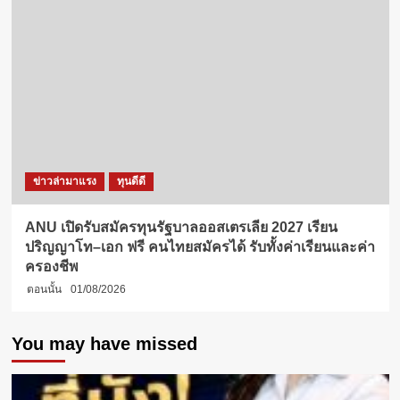
ข่าวล่ามาแรง
ทุนดีดี
ANU เปิดรับสมัครทุนรัฐบาลออสเตรเลีย 2027 เรียน
ปริญญาโท–เอก ฟรี คนไทยสมัครได้ รับทั้งค่าเรียนและค่า
ครองชีพ
ตอนนั้น
01/08/2026
You may have missed