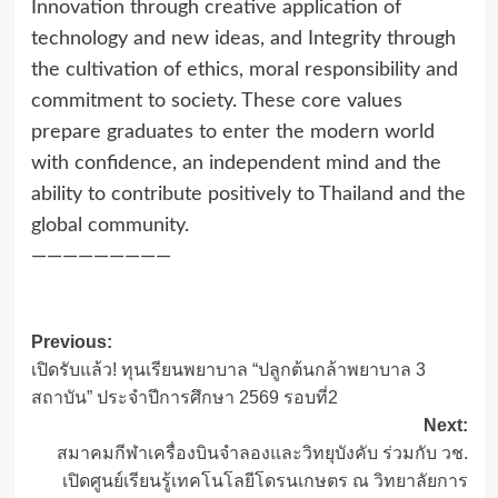
Innovation through creative application of
technology and new ideas, and Integrity through
the cultivation of ethics, moral responsibility and
commitment to society. These core values
prepare graduates to enter the modern world
with confidence, an independent mind and the
ability to contribute positively to Thailand and the
global community.
—————————
Post
Previous:
เปิดรับแล้ว! ทุนเรียนพยาบาล “ปลูกต้นกล้าพยาบาล 3
navigation
สถาบัน” ประจำปีการศึกษา 2569 รอบที่2
Next:
สมาคมกีฬาเครื่องบินจําลองและวิทยุบังคับ ร่วมกับ วช.
เปิดศูนย์เรียนรู้เทคโนโลยีโดรนเกษตร ณ วิทยาลัยการ