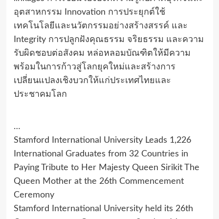
อุตสาหกรรม Innovation การประยุกต์ใช้
เทคโนโลยีและนวัตกรรมอย่างสร้างสรรค์ และ
Integrity การปลูกฝังคุณธรรม จริยธรรม และความ
รับผิดชอบต่อสังคม หล่อหลอมบัณฑิตให้มีความ
พร้อมในการก้าวสู่โลกยุคใหม่และสร้างการ
เปลี่ยนแปลงเชิงบวกให้แก่ประเทศไทยและ
ประชาคมโลก
…
Stamford International University Leads 1,226
International Graduates from 32 Countries in
Paying Tribute to Her Majesty Queen Sirikit The
Queen Mother at the 26th Commencement
Ceremony
Stamford International University held its 26th