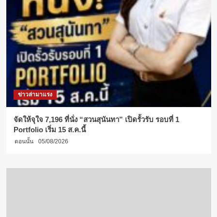
ข่าวล่ามาแรง
จัดให้จุใจ 7,196 ที่นั่ง “สวนสุนันทา” เปิดรั้วรับ รอบที่ 1
Portfolio เริ่ม 15 ส.ค.นี้
ตอนนั้น
05/08/2026