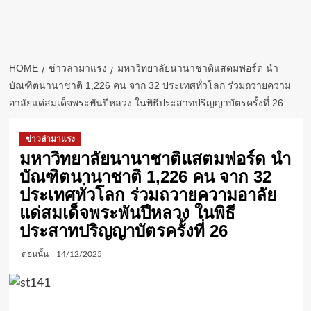
HOME
ข่าวล่ามาแรง
มหาวิทยาลัยนานาชาติแสตมฟอร์ด นำ
บัณฑิตนานาชาติ 1,226 คน จาก 32 ประเทศทั่วโลก ร่วมถวายความ
อาลัยแด่สมเด็จพระพันปีหลวง ในพิธีประสาทปริญญาบัตรครั้งที่ 26
ข่าวล่ามาแรง
มหาวิทยาลัยนานาชาติแสตมฟอร์ด นำ
บัณฑิตนานาชาติ 1,226 คน จาก 32
ประเทศทั่วโลก ร่วมถวายความอาลัย
แด่สมเด็จพระพันปีหลวง ในพิธี
ประสาทปริญญาบัตรครั้งที่ 26
ตอนนั้น
14/12/2025