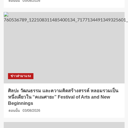
ตอนนั้น
05/08/2026
ข่าวล่ามาแรง
ศิลปะ วัฒนธรรม และความคิดสร้างสรรค์ หลอมรวมเป็น
หนึ่งเดียวใน “คเณศายะ” Festival of Arts and New
Beginnings
ตอนนั้น
03/08/2026