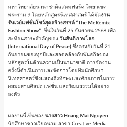
มหาวิทยาลัยนานาชาติแสตมฟอร์ด วิทยาเขต
พระราม 9 โดยหลักสูตรนิเทศศาสตร์ ได้จัด
งาน
รันเวย์แฟชั่นโชว์สุดสร้างสรรค์ “
The MeRemix
Fashion Show”
ขึ้นในวันที่ 25 กันยายน 2568 เพื่อ
สะท้อนสาระสำคัญของ
วันสันติภาพโลก
(
International Day of Peace)
ซึ่งตรงกับวันที่ 21
กันยายนของทุกปีและสอดคล้องกับพันธกิจของ
หลักสูตรในด้านความเป็นนานาชาติ การจัดงาน
ครั้งนี้ดำเนินการและจัดการโดยทีมนักศึกษา
นิเทศศาสตร์ซึ่งแสดงถึงทักษะและศักยภาพในการ
ผสมผสานศิลปะ แฟชั่น และวัฒนธรรมได้อย่าง
ลงตัว
ผลงานนี้เป็นของ
นางสาว
Hoang Mai Nguyen
นักศึกษาชาวเวียดนาม สาขา Creative Media