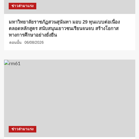
ข่าวล่ามาแรง
มหาวิทยาลัยราชภัฏสวนสุนันทา มอบ 29 ทุนแบบต่อเนื่อง
ตลอดหลักสูตร สนับสนุนเยาวชนเรียนจนจบ สร้างโอกาส
ทางการศึกษาอย่างยั่งยืน
ตอนนั้น
06/08/2026
ข่าวล่ามาแรง