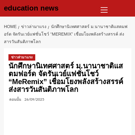
Skip
Primary
education news
to
Menu
content
HOME
ข่าวล่ามาแรง
นักศึกษานิเทศศาสตร์ ม.นานาชาติแสตมฟ
อร์ด จัดรันเวย์แฟชั่นโชว์ “MEREMIX” เชื่อมโยงพลังสร้างสรรค์ ส่ง
สารวันสันติภาพโลก
ข่าวล่ามาแรง
นักศึกษานิเทศศาสตร์ ม.นานาชาติแส
ตมฟอร์ด จัดรันเวย์แฟชั่นโชว์
“MeRemix” เชื่อมโยงพลังสร้างสรรค์
ส่งสารวันสันติภาพโลก
ตอนนั้น
26/09/2025