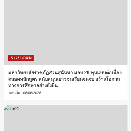
ข่าวล่ามาแรง
มหาวิทยาลัยราชภัฏสวนสุนันทา มอบ 29 ทุนแบบต่อเนื่อง
ตลอดหลักสูตร สนับสนุนเยาวชนเรียนจนจบ สร้างโอกาส
ทางการศึกษาอย่างยั่งยืน
ตอนนั้น
06/08/2026