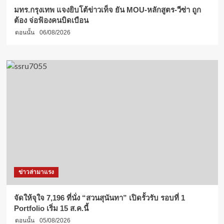
มทร.กรุงเทพ แจงยิบโต้ข่าวเท็จ ยัน MOU-หลักสูตร-วีซ่า ถูก
ต้อง จ่อฟ้องคนบิดเบือน
ตอนนั้น
06/08/2026
ข่าวล่ามาแรง
จัดให้จุใจ 7,196 ที่นั่ง “สวนสุนันทา” เปิดรั้วรับ รอบที่ 1
Portfolio เริ่ม 15 ส.ค.นี้
ตอนนั้น
05/08/2026