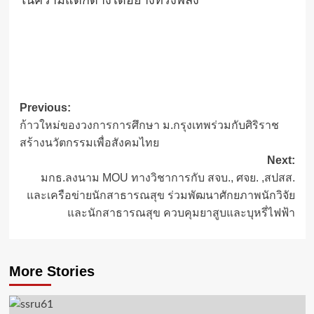
ในความแตกต่างได้อย่างทรงพลัง
Post
Previous:
ก้าวใหม่ของวงการการศึกษา ม.กรุงเทพร่วมกับศิริราช
navigation
สร้างนวัตกรรมเพื่อสังคมไทย
Next:
มกธ.ลงนาม MOU ทางวิชาการกับ สจบ., ศจย. ,สปสส.
และเครือข่ายนักสาธารณสุข ร่วมพัฒนาศักยภาพนักวิจัย
และนักสาธารณสุข ควบคุมยาสูบและบุหรี่ไฟฟ้า
More Stories