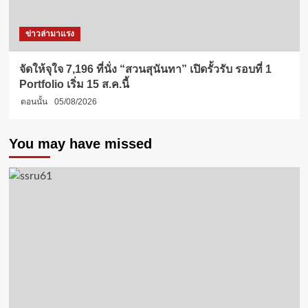
ข่าวล่ามาแรง
จัดให้จุใจ 7,196 ที่นั่ง “สวนสุนันทา” เปิดรั้วรับ รอบที่ 1
Portfolio เริ่ม 15 ส.ค.นี้
ตอนนั้น
05/08/2026
You may have missed