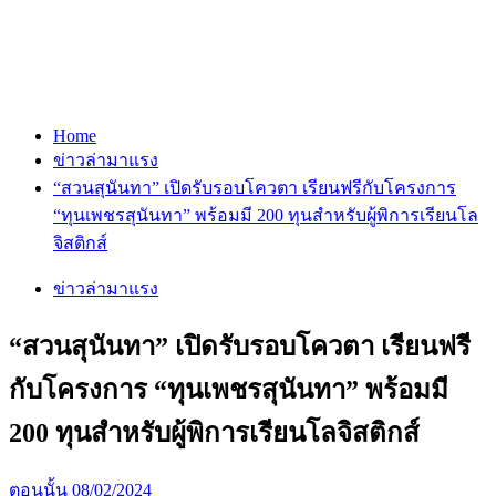
Home
ข่าวล่ามาแรง
“สวนสุนันทา” เปิดรับรอบโควตา เรียนฟรีกับโครงการ
“ทุนเพชรสุนันทา” พร้อมมี 200 ทุนสำหรับผู้พิการเรียนโล
จิสติกส์
ข่าวล่ามาแรง
“สวนสุนันทา” เปิดรับรอบโควตา เรียนฟรี
กับโครงการ “ทุนเพชรสุนันทา” พร้อมมี
200 ทุนสำหรับผู้พิการเรียนโลจิสติกส์
ตอนนั้น
08/02/2024