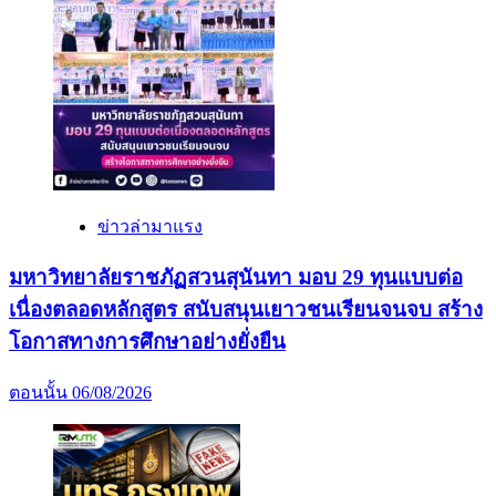
ข่าวล่ามาแรง
มหาวิทยาลัยราชภัฏสวนสุนันทา มอบ 29 ทุนแบบต่อ
เนื่องตลอดหลักสูตร สนับสนุนเยาวชนเรียนจนจบ สร้าง
โอกาสทางการศึกษาอย่างยั่งยืน
ตอนนั้น
06/08/2026