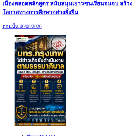
เนื่องตลอดหลักสูตร สนับสนุนเยาวชนเรียนจนจบ สร้าง
โอกาสทางการศึกษาอย่างยั่งยืน
ตอนนั้น
06/08/2026
ข่าวล่ามาแรง