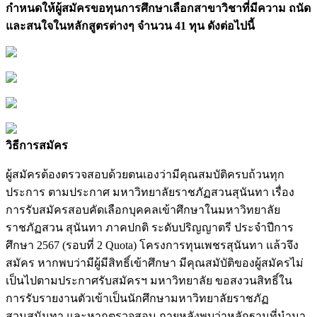
กำหนดให้ผู้สมัครขอทุนการศึกษาเลือกสาขาวิชาที่มีความ ถนัด
และสนใจในหลักสูตรต่างๆ จำนวน 41 ทุน ดังต่อไปนี้
วิธีการสมัคร
ผู้สมัครต้องตรวจสอบด้วยตนเองว่ามีคุณสมบัติครบถ้วนทุก
ประการ ตามประกาศ มหาวิทยาลัยราชภัฏสวนสุนันทา เรื่อง
การรับสมัครสอบคัดเลือกบุคคลเข้าศึกษาในมหาวิทยาลัย
ราชภัฏสวน สุนันทา ภาคปกติ ระดับปริญญาตรี ประจำปีการ
ศึกษา 2567 (รอบที่ 2 Quota) โครงการทุนเพชรสุนันทา แล้วจึง
สมัคร หากพบว่ามีผู้มีสิทธิ์เข้าศึกษา มีคุณสมับัติของผู้สมัครไม่
เป็นไปตามประกาศรับสมัครฯ มหาวิทยาลัย ขอสงวนสิทธิ์ใน
การรับรายงานตัวเข้าเป็นนักศึกษามหาวิทยาลัยราชภัฏ
สวนสุนันทา และหากตรวจสอบ ภายหลังพบว่าหลักฐานที่นำมา