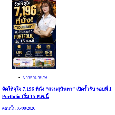
ข่าวล่ามาแรง
จัดให้จุใจ 7,196 ที่นั่ง “สวนสุนันทา” เปิดรั้วรับ รอบที่ 1
Portfolio เริ่ม 15 ส.ค.นี้
ตอนนั้น
05/08/2026