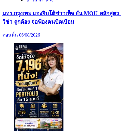
มทร.กรุงเทพ แจงยิบโต้ข่าวเท็จ ยัน MOU-หลักสูตร-
วีซ่า ถูกต้อง จ่อฟ้องคนบิดเบือน
ตอนนั้น
06/08/2026