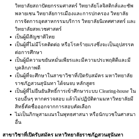
วิทยาลัยสถาปัตยกรรมศาสตร์ วิทยาลัยโลจิสติกส์และซัพ
พลายเชน วิทยาลัยการเมืองและการปกครอง วิทยาลัย
การจัดการอุตสาหกรรมบริการ วิทยาลัยนิเทศศาสตร์ และ
วิทยาลัยสหเวชศาสตร์
เป็นผู้มีสัญชาติไทย
เป็นผู้ที่ไม่มีโรคติดต่อ หรือโรคร้ายแรงซึ่งจะเป็นอุปสรรค
ต่อการศึกษา
เป็นผู้มีความขยันหมั่นเพียรและมีความประพฤติดีและมี
บุคลิกภาพดี
เป็นผู้ที่จะศึกษาในสาขาวิชาที่เปิดรับสมัคร มหาวิทยาลัย
ราชภัฏสวนสุนันทา ได้จนจบ หลักสูตร
เป็นผู้ที่ไม่ยืนยันสิทธิ์การเข้าศึกษาระบบ Clearing-house ใน
รอบอื่นๆ หากตรวจสอบ แล้วไม่ปฏิบัติตามมหาวิทยาลัยมี
สิทธิ์คัดชื่อออกจากการสอบคัดเลือก
ไม่เป็นภิกษุสามเณรในพุทธศาสนา หรือนักบวชในศาสนา
อื่น
สาขาวิชาที่เปิดรับสมัคร มหาวิทยาลัยราชภัฏสวนสุนันทา