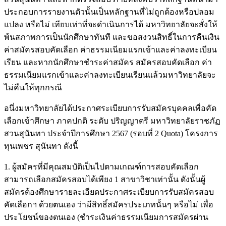
ประกอบการรายงานตัวนั้นเป็นหลักฐานที่ไม่ถูกต้องหรือปลอม
แปลง หรือไม่ เทียบเท่าที่จะดำเนินการได้ มหาวิทยาลัยจะสั่งให้
พ้นสภาพการเป็นนักศึกษาทันที และขอสงวนสิทธิ์ในการคืนเงิน
ค่าสมัครสอบคัดเลือก ค่าธรรมเนียมแรกเข้าและค่าลงทะเบียน
เรียน และหากนักศึกษาชำระค่าสมัคร สมัครสอบคัดเลือก ค่า
ธรรมเนียมแรกเข้าและค่าลงทะเบียนเรียนแล้วมหาวิทยาลัยจะ
ไม่คืนให้ทุกกรณี
อนึ่งมหาวิทยาลัยได้ประกาศระเบียบการรับสมัครบุคคลเพื่อคัด
เลือกเข้าศึกษา ภาคปกติ ระดับ ปริญญาตรี มหาวิทยาลัยราชภัฏ
สวนสุนันทา ประจำปีการศึกษา 2567 (รอบที่ 2 Quota) โครงการ
ทุนเพชร สุนันทา ดังนี้
1. ผู้สมัครที่มีคุณสมบัติเป็นไปตามเกณฑ์การสอบคัดเลือก
สามารถเลือกสมัครสอบได้เพียง 1 สาขาวิชาเท่านั้น ดังนั้นผู้
สมัครต้องศึกษารายละเอียดประกาศระเบียบการรับสมัครสอบ
คัดเลือกฯ ด้วยตนเอง ว่ามีสิทธิ์สมัครประเภทนั้นๆ หรือไม่ เพื่อ
ประโยชน์ของตนเอง (ชำระเงินค่าธรรมเนียมการสมัครผ่าน