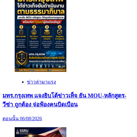
ข่าวล่ามาแรง
มทร.กรุงเทพ แจงยิบโต้ข่าวเท็จ ยัน MOU-หลักสูตร-
วีซ่า ถูกต้อง จ่อฟ้องคนบิดเบือน
ตอนนั้น
06/08/2026