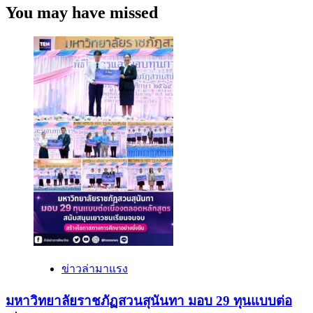
You may have missed
ข่าวล่ามาแรง
มหาวิทยาลัยราชภัฏสวนสุนันทา มอบ 29 ทุนแบบต่อ