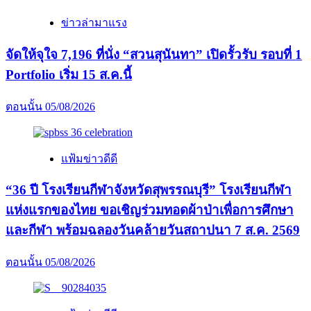
ข่าวล่ามาแรง
จัดให้จุใจ 7,196 ที่นั่ง “สวนสุนันทา” เปิดรั้วรับ รอบที่ 1
Portfolio เริ่ม 15 ส.ค.นี้
ตอนนั้น
05/08/2026
แฟ้มข่าวดีดี
“36 ปี โรงเรียนกีฬาจังหวัดสุพรรณบุรี” โรงเรียนกีฬา
แห่งแรกของไทย ขอเชิญร่วมทอดผ้าป่าเพื่อการศึกษา
และกีฬา พร้อมฉลองวันคล้ายวันสถาปนา 7 ส.ค. 2569
ตอนนั้น
05/08/2026