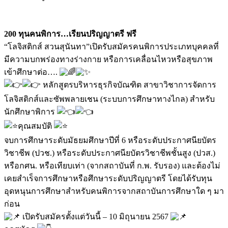
200 ทุนคนพิการ…เรียนปริญญาตรี ฟรี
“โลจิสติกส์ สวนสุนันทา”เปิดรับสมัครคนพิการประเภทบุคคลที่
มีความบกพร่องทางร่างกาย หรือการเคลื่อนไหวหรือสุขภาพ
เข้าศึกษาต่อ….
หลักสูตรบริหารธุรกิจบัณฑิต สาขาวิชาการจัดการ
โลจิสติกส์และซัพพลายเชน (ระบบการศึกษาทางไกล) สำหรับ
นักศึกษาพิการ
คุณสมบัติ
จบการศึกษาระดับมัธยมศึกษาปีที่ 6 หรือระดับประกาศนียบัตร
วิชาชีพ (ปวช.) หรือระดับประกาศนียบัตรวิชาชีพชั้นสูง (ปวส.)
หรือกศน. หรือเทียบเท่า (จากสถาบันที่ ก.พ. รับรอง) และต้องไม่
เคยสำเร็จการศึกษาหรือศึกษาระดับปริญญาตรี โดยได้รับทุน
อุดหนุนการศึกษาสำหรับคนพิการจากสถาบันการศึกษาใด ๆ มา
ก่อน
เปิดรับสมัครตั้งแต่วันนี้ – 10 มิถุนายน 2567