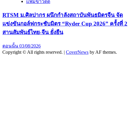
แฟ้มข่าวดีดี
RTSM ม.ศิลปากร ผนึกกำลังสถาบันพันธมิตรจีน จัด
แข่งขันกอล์ฟกระชับมิตร “Ryder Cup 2026” ครั้งที่ 2
สานสัมพันธ์ไทย-จีน ยั่งยืน
ตอนนั้น
03/08/2026
Copyright © All rights reserved.
|
CoverNews
by AF themes.