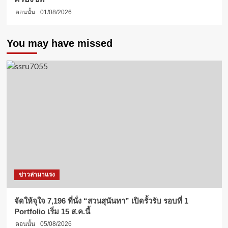
ตอนนั้น
01/08/2026
You may have missed
ข่าวล่ามาแรง
จัดให้จุใจ 7,196 ที่นั่ง “สวนสุนันทา” เปิดรั้วรับ รอบที่ 1
Portfolio เริ่ม 15 ส.ค.นี้
ตอนนั้น
05/08/2026