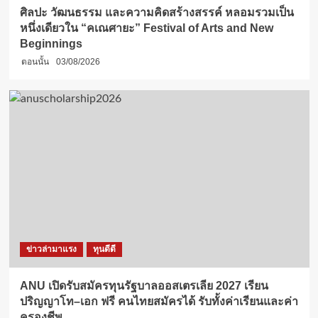
ศิลปะ วัฒนธรรม และความคิดสร้างสรรค์ หลอมรวมเป็น
หนึ่งเดียวใน “คเณศายะ” Festival of Arts and New
Beginnings
ตอนนั้น
03/08/2026
ข่าวล่ามาแรง
ทุนดีดี
ANU เปิดรับสมัครทุนรัฐบาลออสเตรเลีย 2027 เรียน
ปริญญาโท–เอก ฟรี คนไทยสมัครได้ รับทั้งค่าเรียนและค่า
ครองชีพ