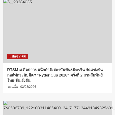
แฟ้มข่าวดีดี
RTSM ม.ศิลปากร ผนึกกำลังสถาบันพันธมิตรจีน จัดแข่งขัน
กอล์ฟกระชับมิตร “Ryder Cup 2026” ครั้งที่ 2 สานสัมพันธ์
ไทย-จีน ยั่งยืน
ตอนนั้น
03/08/2026