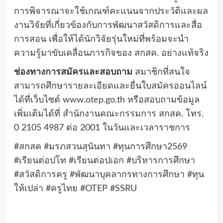
การพิจารณาจะใช้เกณฑ์คะแนนจากประวัติและผล
งานวิจัยที่เกี่ยวข้องกับการพัฒนาสวัสดิการและสื่อ
การสอน เพื่อให้ได้นักวิจัยรุ่นใหม่ที่พร้อมจะนำ
ความรู้มาขับเคลื่อนภารกิจของ สกสค. อย่างแท้จริง
ช่องทางการสมัครและสอบถาม
สมาชิกที่สนใจ
สามารถศึกษารายละเอียดและยื่นใบสมัครออนไลน์
ได้ที่เว็บไซต์
www.otep.go.th
หรือสอบถามข้อมูล
เพิ่มเติมได้ที่ สำนักงานคณะกรรมการ สกสค. โทร.
0 2105 4987 ต่อ 2001 ในวันและเวลาราชการ
#สกสค #มรภสวนสุนันทา #ทุนการศึกษา2569
#เรียนต่อปโท #เรียนต่อปเอก #บริหารการศึกษา
#สวัสดิการครู #พัฒนาบุคลากรทางการศึกษา #ทุน
ให้เปล่า #ครูไทย #OTEP #SSRU