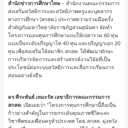
สำนักข่าวการศึกษาไทย
– สำนักงานคณะกรรมการ
ส่งเสริมสวัสดิการและสวัสดิภาพครูและบุคลากร
ทางการศึกษา (สกสค.) ประกาศความร่วมมือครั้ง
สำคัญกับมหาวิทยาลัยราชภัฏสวนสุนันทา จัดทำ
โครงการมอบทุนการศึกษาแบบให้เปล่ารวม 60 ทุน
แบ่งเป็นระดับปริญญาโท 40 ทุน และปริญญาเอก 20
ทุน เพื่อส่งเสริมให้สมาชิก สกสค. ได้พัฒนาทักษะ
การบริหารจัดการและสร้างสรรค์งานวิจัยที่เป็น
ประโยชน์ต่อระบบสวัสดิการและสื่อการเรียนการ
สอนอย่างยั่งยืน
ดร.พีระพันธ์ เหมะรัต เลขาธิการคณะกรรมการ
สกสค.
เปิดเผยว่า “โครงการทุนการศึกษานี้ถือเป็น
ก้าวย่างสำคัญในการยกระดับคุณภาพชีวิตและ
วิชาชีพของเพื่อนครูทั่วประเทศ โดย สกสค. มุ่งหวัง