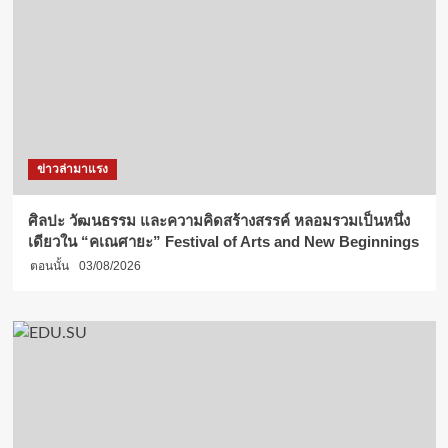
ข่าวล่ามาแรง
ศิลปะ วัฒนธรรม และความคิดสร้างสรรค์ หลอมรวมเป็นหนึ่ง
เดียวใน “คเณศายะ” Festival of Arts and New Beginnings
ตอนนั้น
03/08/2026