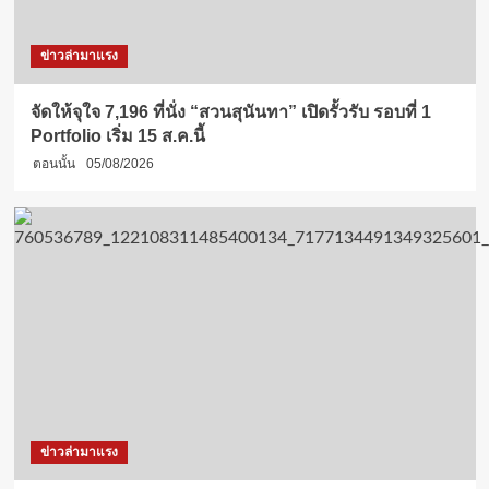
ข่าวล่ามาแรง
จัดให้จุใจ 7,196 ที่นั่ง “สวนสุนันทา” เปิดรั้วรับ รอบที่ 1
Portfolio เริ่ม 15 ส.ค.นี้
ตอนนั้น
05/08/2026
ข่าวล่ามาแรง