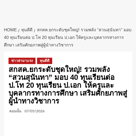
HOME
ทุนดีดี
สกสค.ยกระดับชุดใหญ่! รวมพลัง “สวนสุนันทา” มอบ
40 ทุนเรียนต่อ ป.โท 20 ทุนเรียน ป.เอก ให้ครูและบุคลากรทางการ
ศึกษา เสริมศักยภาพสู่ผู้นำทางวิชาการ
ข่าวล่ามาแรง
ทุนดีดี
สกสค.ยกระดับชุดใหญ่! รวมพลัง
“สวนสุนันทา” มอบ 40 ทุนเรียนต่อ
ป.โท 20 ทุนเรียน ป.เอก ให้ครูและ
บุคลากรทางการศึกษา เสริมศักยภาพสู่
ผู้นำทางวิชาการ
ตอนนั้น
07/05/2026