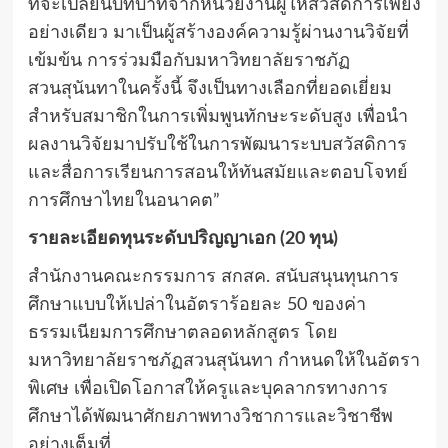
ที่จะเปลี่ยนบทบาทจากหน่วยงานผู้ให้สวัสดิการเพียง
อย่างเดียว มาเป็นผู้สร้างองค์ความรู้ผ่านงานวิจัยที่
เข้มข้น การร่วมมือกับมหาวิทยาลัยราชภัฏ
สวนสุนันทาในครั้งนี้ จึงเป็นทางเลือกที่ยอดเยี่ยม
สำหรับสมาชิกในการเพิ่มพูนทักษะระดับสูง เพื่อนำ
ผลงานวิจัยมาปรับใช้ในการพัฒนาระบบสวัสดิการ
และสื่อการเรียนการสอนให้ทันสมัยและตอบโจทย์
การศึกษาไทยในอนาคต”
รายละเอียดทุนระดับปริญญาเอก (20 ทุน)
สำนักงานคณะกรรมการ สกสค. สนับสนุนทุนการ
ศึกษาแบบให้เปล่าในอัตราร้อยละ 50 ของค่า
ธรรมเนียมการศึกษาตลอดหลักสูตร โดย
มหาวิทยาลัยราชภัฏสวนสุนันทา กำหนดให้ในอัตรา
พิเศษ เพื่อเปิดโอกาสให้ครูและบุคลากรทางการ
ศึกษาได้พัฒนาศักยภาพทางวิชาการและวิชาชีพ
อย่างเต็มที่