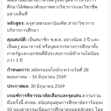
พิเศษ เพื่อเปิดโอกาสให้ครูและบุคลากรทางการ
ศึกษาได้พัฒนาศักยภาพทางวิชาการและวิชาชีพ
อย่างเต็มที่
หลักสูตร:
ครุศาสตรมหาบัณฑิต สาขาวิชาการ
บริหารการศึกษา
คุณสมบัติ:
เป็นสมาชิก ช.พ.ค. อย่างน้อย 3 ปี และ
เป็นครู คณาจารย์ หรือบุคลากรทางการศึกษาทั้ง
ภาครัฐและเอกชนที่มีประสบการณ์ทำงานไม่น้อย
กว่า 1 ปี
กำหนดการ:
สมัครออนไลน์ระหว่างวันที่ 28
พฤษภาคม – 16 มิถุนายน 2569
ประกาศผล:
30 มิถุนายน 2569
เกณฑ์การพิจารณาคัดเลือกและจุดเด่น
ความร่วม
มือครั้งนี้ สกสค. สนับสนุนทุนการศึกษาอัตราร้อยละ
50 ของค่าธรรมเนียมการศึกษาตลอดหลักสูตร โดย