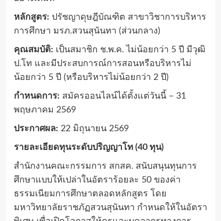
หลักสูตร:
ปรัชญาดุษฎีบัณฑิต สาขาวิชาการบริหาร
การศึกษา มรภ.สวนสุนันทา (ส่วนกลาง)
คุณสมบัติ:
เป็นสมาชิก ช.พ.ค. ไม่น้อยกว่า 5 ปี มีวุฒิ
ป.โท และมีประสบการณ์การสอนหรือบริหารไม่
น้อยกว่า 5 ปี (หรือบริหารไม่น้อยกว่า 2 ปี)
กำหนดการ:
สมัครออนไลน์ได้ตั้งแต่วันนี้ – 31
พฤษภาคม 2569
ประกาศผล:
22 มิถุนายน 2569
รายละเอียดทุนระดับปริญญาโท (40 ทุน)
สำนักงานคณะกรรมการ สกสค. สนับสนุนทุนการ
ศึกษาแบบให้เปล่าในอัตราร้อยละ 50 ของค่า
ธรรมเนียมการศึกษาตลอดหลักสูตร โดย
มหาวิทยาลัยราชภัฏสวนสุนันทา กำหนดให้ในอัตรา