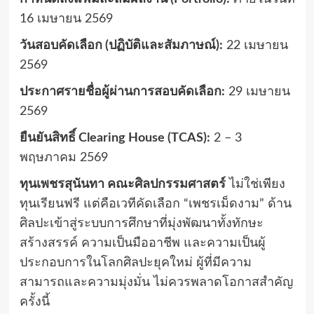
16 เมษายน 2569
วันสอบคัดเลือก (ปฏิบัติและสัมภาษณ์):
22 เมษายน
2569
ประกาศรายชื่อผู้ผ่านการสอบคัดเลือก:
29 เมษายน
2569
ยืนยันสิทธิ์ Clearing House (TCAS):
2 – 3
พฤษภาคม 2569
ทุนเพชรสุนันทา คณะศิลปกรรมศาสตร์
ไม่ใช่เพียง
ทุนเรียนฟรี แต่คือเวทีคัดเลือก “เพชรเม็ดงาม” ด้าน
ศิลปะเข้าสู่ระบบการศึกษาที่มุ่งพัฒนาทั้งทักษะ
สร้างสรรค์ ความเป็นมืออาชีพ และความเป็นผู้
ประกอบการในโลกศิลปะยุคใหม่ ผู้ที่มีความ
สามารถและความมุ่งมั่น ไม่ควรพลาดโอกาสสำคัญ
ครั้งนี้