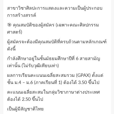
สาขาวิชาศิลปะการแสดงและความเป็นผู้ประกอบ
การสร้างสรรค์
🎯 คุณสมบัติของผู้สมัคร (เฉพาะคณะศิลปกรรม
ศาสตร์)
ผู้สมัครจะต้องมีคุณสมบัติที่ครบถ้วนตามหลักเกณฑ์
ดังนี้
กำลังศึกษาอยู่ในชั้นมัธยมศึกษาปีที่ 6 สายสามัญ
เท่านั้น (ไม่รับวุฒิเทียบเท่า)
ผลการเรียนคะแนนเฉลี่ยสะสมรวม (GPAX) ตั้งแต่
ชั้น ม.4 – ม.6 (ภาคเรียนที่ 1) ต้องได้ 3.50 ขึ้นไป
คะแนนเฉลี่ยสะสมในกลุ่มวิชาภาษาต่างประเทศ
ต้องได้ 2.50 ขึ้นไป
เป็นผู้มีสัญชาติไทย