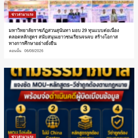
ข่าวล่ามาแรง
มหาวิทยาลัยราชภัฏสวนสุนันทา มอบ 29 ทุนแบบต่อเนื่อง
ตลอดหลักสูตร สนับสนุนเยาวชนเรียนจนจบ สร้างโอกาส
ทางการศึกษาอย่างยั่งยืน
ตอนนั้น
06/08/2026
ข่าวล่ามาแรง