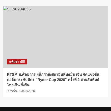
แฟ้มข่าวดีดี
RTSM ม.ศิลปากร ผนึกกำลังสถาบันพันธมิตรจีน จัดแข่งขัน
กอล์ฟกระชับมิตร “Ryder Cup 2026” ครั้งที่ 2 สานสัมพันธ์
ไทย-จีน ยั่งยืน
ตอนนั้น
03/08/2026