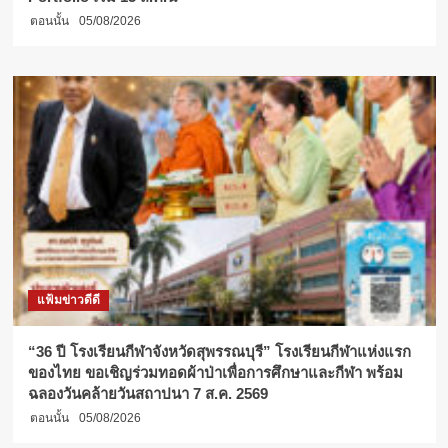
ตอนนั้น
05/08/2026
แฟ้มข่าวดีดี
“36 ปี โรงเรียนกีฬาจังหวัดสุพรรณบุรี” โรงเรียนกีฬาแห่งแรก
ของไทย ขอเชิญร่วมทอดผ้าป่าเพื่อการศึกษาและกีฬา พร้อม
ฉลองวันคล้ายวันสถาปนา 7 ส.ค. 2569
ตอนนั้น
05/08/2026