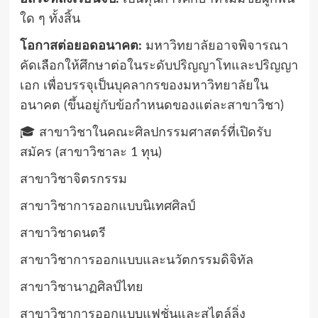
ใด ๆ ทั้งสิ้น
โอกาสต่อยอดอนาคต:
มหาวิทยาลัยอาจพิจารณา
คัดเลือกให้ศึกษาต่อในระดับปริญญาโทและปริญญา
เอก เพื่อบรรจุเป็นบุคลากรของมหาวิทยาลัยใน
อนาคต (ขึ้นอยู่กับข้อกำหนดของแต่ละสาขาวิชา)
🎓 สาขาวิชาในคณะศิลปกรรมศาสตร์ที่เปิดรับ
สมัคร (สาขาวิชาละ 1 ทุน)
สาขาวิชาจิตรกรรม
สาขาวิชาการออกแบบนิเทศศิลป์
สาขาวิชาดนตรี
สาขาวิชาการออกแบบและนวัตกรรมดิจิทัล
สาขาวิชานาฏศิลป์ไทย
สาขาวิชาการออกแบบแฟชั่นและสไตล์ลิ่ง