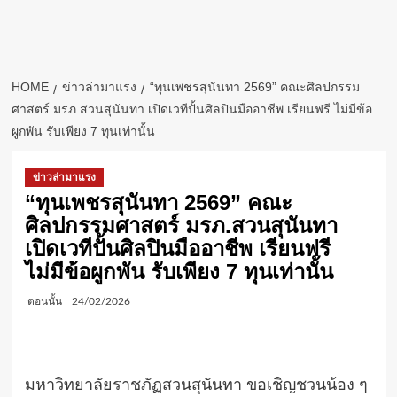
HOME
ข่าวล่ามาแรง
“ทุนเพชรสุนันทา 2569” คณะศิลปกรรม
ศาสตร์ มรภ.สวนสุนันทา เปิดเวทีปั้นศิลปินมืออาชีพ เรียนฟรี ไม่มีข้อ
ผูกพัน รับเพียง 7 ทุนเท่านั้น
ข่าวล่ามาแรง
“ทุนเพชรสุนันทา 2569” คณะ
ศิลปกรรมศาสตร์ มรภ.สวนสุนันทา
เปิดเวทีปั้นศิลปินมืออาชีพ เรียนฟรี
ไม่มีข้อผูกพัน รับเพียง 7 ทุนเท่านั้น
ตอนนั้น
24/02/2026
มหาวิทยาลัยราชภัฏสวนสุนันทา ขอเชิญชวนน้อง ๆ