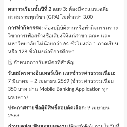
ผลการเรียนชั้นปีที่ 2 และ 3:
ต้องมีคะแนนเฉลี่ย
สะสมรวมทุกวิชา (GPA) ไม่ต่ำกว่า 3.00
การทำกิจกรรม:
ต้องปฏิบัติงานหรือทำกิจกรรมทาง
วิชาการเพื่อสร้างชื่อเสียงให้แก่สาขา คณะ และ
มหาวิทยาลัย ไม่น้อยกว่า 64 ชั่วโมงต่อ 1 ภาคเรียน
หรือ 128 ชั่วโมงต่อปีการศึกษา
🗓️ กำหนดการรับสมัครที่สำคัญ
รับสมัครทางอินเทอร์เน็ต และชำระค่าธรรมเนียม:
7 มีนาคม – 2 เมษายน 2569 (ชำระค่าธรรมเนียม
350 บาท ผ่าน Mobile Banking Application ทุก
ธนาคาร)
ประกาศรายชื่อผู้มีสิทธิ์สอบคัดเลือก:
9 เมษายน
2569
กำหนดส่งแฟ้มสะสมผลงาน (Portfolio):
ภายในวันที่