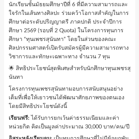
นักเรียนชั้นมัธยมศึกษาปีที่ 6 ที่มีความสามารถและ
ใจรักในเส้นทางศิลปะ ร่วมคว้าโอกาสสำคัญในการ
ศึกษาต่อระดับปริญญาตรี ภาคปกติ ประจำปีการ
ศึกษา 2569 (รอบที่ 2 Quota) ในโครงการทุนการ
ศึกษา “ทุนเพชรสุนันทา”
โดยในส่วนของคณะ
ศิลปกรรมศาสตร์เปิดรับสมัครผู้มีความสามารถทาง
วิชาการและทักษะเฉพาะทาง จำนวน 7 ทุน
🌟 สิทธิประโยชน์สุดพิเศษสำหรับนักศึกษาทุนเพชรสุ
นันทา
โครงการทุนเพชรสุนันทามอบการสนับสนุนอย่าง
เต็มที่เพื่อให้เยาวชนได้พัฒนาศักยภาพของตนเอง
โดยมีสิทธิประโยชน์ดังนี้
เรียนฟรี:
ได้รับการยกเว้นค่าธรรมเนียมและค่า
หน่วยกิต คิดเป็นมูลค่าประมาณ 30,000 บาท/คน/ปี
อิสระหลังเรียนจบ:
เป็นทุนการศึกษาที่ไม่มีข้อผูกพัน