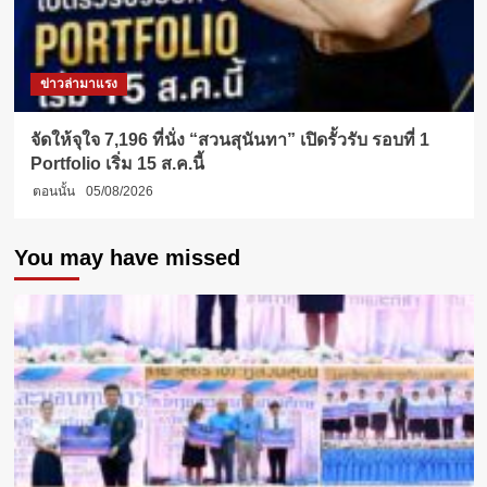
ข่าวล่ามาแรง
จัดให้จุใจ 7,196 ที่นั่ง “สวนสุนันทา” เปิดรั้วรับ รอบที่ 1
Portfolio เริ่ม 15 ส.ค.นี้
ตอนนั้น
05/08/2026
You may have missed