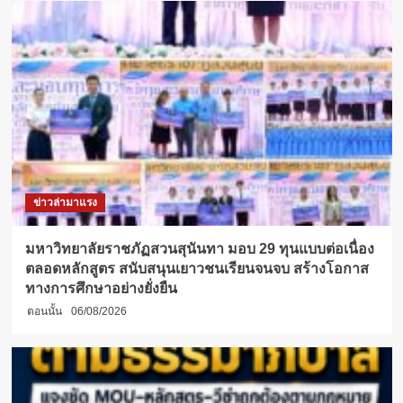
ข่าวล่ามาแรง
มหาวิทยาลัยราชภัฏสวนสุนันทา มอบ 29 ทุนแบบต่อเนื่อง
ตลอดหลักสูตร สนับสนุนเยาวชนเรียนจนจบ สร้างโอกาส
ทางการศึกษาอย่างยั่งยืน
ตอนนั้น
06/08/2026