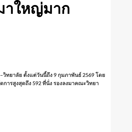
 มาใหญ่มาก
ิทยาลัย ตั้งแต่วันนี้ถึง 9 กุมภาพันธ์ 2569 โดย
ารสูงสุดถึง 592 ที่นั่ง รองลงมาคณะวิทยา