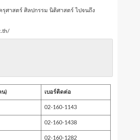
ครุศาสตร์ ศิลปกรรม นิติศาสตร์ ไปจนถึง
c.th/
คน)
เบอร์ติดต่อ
02-160-1143
02-160-1438
02-160-1282