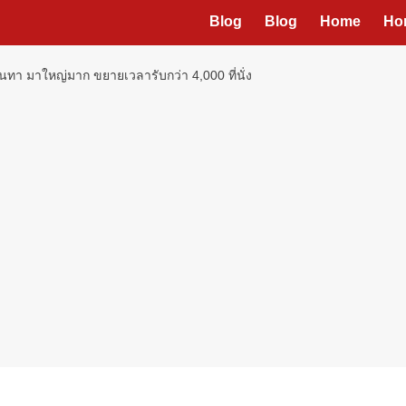
Blog
Blog
Home
Ho
ทา มาใหญ่มาก ขยายเวลารับกว่า 4,000 ที่นั่ง