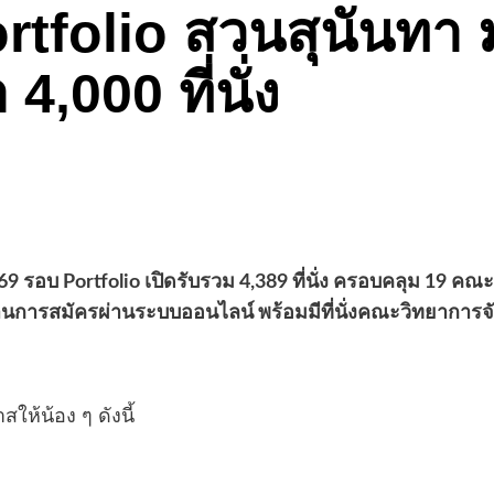
ortfolio สวนสุนันทา
,000 ที่นั่ง
รอบ Portfolio เปิดรับรวม 4,389 ที่นั่ง ครอบคลุม 19 คณะ–ว
ารสมัครผ่านระบบออนไลน์ พร้อมมีที่นั่งคณะวิทยาการจัดก
ห้น้อง ๆ ดังนี้