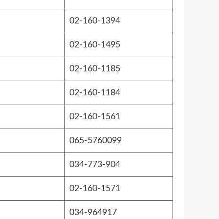
02-160-1394
02-160-1495
02-160-1185
02-160-1184
02-160-1561
065-5760099
034-773-904
02-160-1571
034-964917