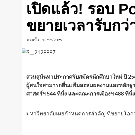
เปิดแล้ว! รอบ P
ขยายเวลารับกว่า 4
ตอนนั้น
13/12/2025
สวนสุนันทาประกาศรับสมัครนักศึกษาใหม่ ปี 2569 
ผู้สนใจสามารถยื่นแฟ้มสะสมผลงานและหลักฐานก
ศาสตร์ฯ 544 ที่นั่ง และคณะการเมืองฯ 488 ที่นั่ง
มหาวิทยาลัยเผยกำหนดการสำคัญ ที่ขยายโอกาสใ