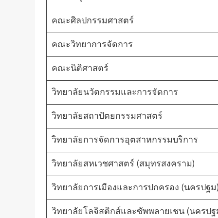
คณะศิลปกรรมศาสตร์
คณะวิทยาการจัดการ
คณะนิติศาสตร์
วิทยาลัยนวัตกรรมและการจัดการ
วิทยาลัยสถาปัตยกรรมศาสตร์
วิทยาลัยการจัดการอุตสาหกรรมบริการ
วิทยาลัยสหเวชศาสตร์ (สมุทรสงคราม)
วิทยาลัยการเมืองและการปกครอง (นครปฐม
วิทยาลัยโลจิสติกส์และซัพพลายเชน (นครปฐ