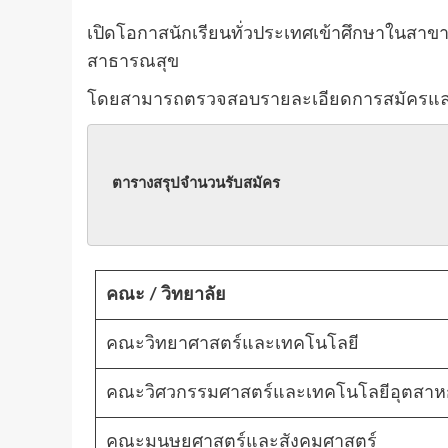
เปิดโอกาสนักเรียนทั่วประเทศเข้าศึกษาในสาขาห
สาธารณสุข
โดยสามารถตรวจสอบรายละเอียดการสมัครและ
ตารางสรุปจำนวนรับสมัคร
คณะ / วิทยาลัย
คณะวิทยาศาสตร์และเทคโนโลยี
คณะวิศวกรรมศาสตร์และเทคโนโลยีอุตสา
คณะมนุษยศาสตร์และสังคมศาสตร์