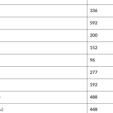
336
592
200
152
96
277
192
)
488
ม)
448