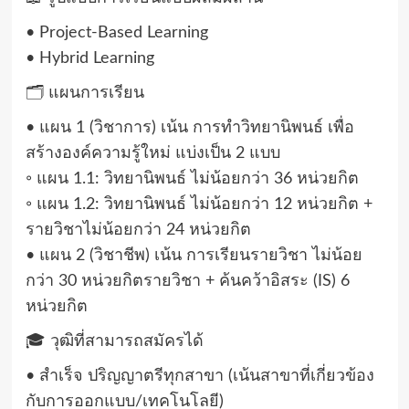
• Project-Based Learning
• Hybrid Learning
🗂️ แผนการเรียน
• แผน 1 (วิชาการ) เน้น การทำวิทยานิพนธ์ เพื่อ
สร้างองค์ความรู้ใหม่ แบ่งเป็น 2 แบบ
◦ แผน 1.1: วิทยานิพนธ์ ไม่น้อยกว่า 36 หน่วยกิต
◦ แผน 1.2: วิทยานิพนธ์ ไม่น้อยกว่า 12 หน่วยกิต +
รายวิชาไม่น้อยกว่า 24 หน่วยกิต
• แผน 2 (วิชาชีพ) เน้น การเรียนรายวิชา ไม่น้อย
กว่า 30 หน่วยกิตรายวิชา + ค้นคว้าอิสระ (IS) 6
หน่วยกิต
🎓 วุฒิที่สามารถสมัครได้
• สำเร็จ ปริญญาตรีทุกสาขา (เน้นสาขาที่เกี่ยวข้อง
กับการออกแบบ/เทคโนโลยี)