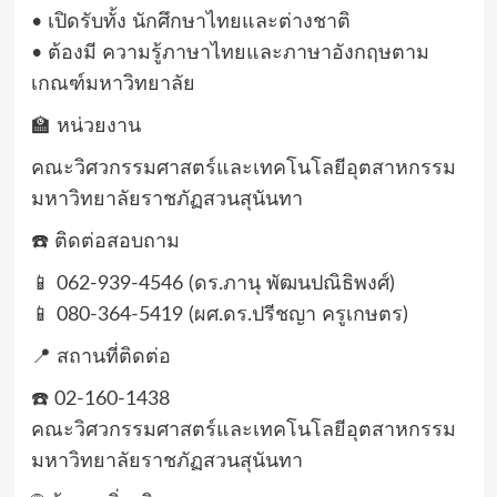
• เปิดรับทั้ง นักศึกษาไทยและต่างชาติ
• ต้องมี ความรู้ภาษาไทยและภาษาอังกฤษตาม
เกณฑ์มหาวิทยาลัย
🏫 หน่วยงาน
คณะวิศวกรรมศาสตร์และเทคโนโลยีอุตสาหกรรม
มหาวิทยาลัยราชภัฏสวนสุนันทา
☎️ ติดต่อสอบถาม
📱 062-939-4546 (ดร.ภานุ พัฒนปณิธิพงศ์)
📱 080-364-5419 (ผศ.ดร.ปรีชญา ครูเกษตร)
📍 สถานที่ติดต่อ
☎️ 02-160-1438
คณะวิศวกรรมศาสตร์และเทคโนโลยีอุตสาหกรรม
มหาวิทยาลัยราชภัฏสวนสุนันทา