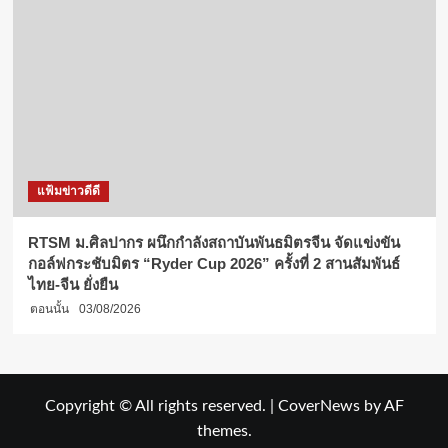
แฟ้มข่าวดีดี
RTSM ม.ศิลปากร ผนึกกำลังสถาบันพันธมิตรจีน จัดแข่งขัน
กอล์ฟกระชับมิตร “Ryder Cup 2026” ครั้งที่ 2 สานสัมพันธ์
ไทย-จีน ยั่งยืน
ตอนนั้น
03/08/2026
Copyright © All rights reserved.
|
CoverNews
by AF
themes.