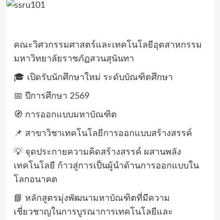
คณะวิศวกรรมศาสตร์และเทคโนโลยีอุตสาหกรรม
มหาวิทยาลัยราชภัฏสวนสุนันทา
🎓 เปิดรับนักศึกษาใหม่ ระดับบัณฑิตศึกษา
📅 ปีการศึกษา 2569
🧭 การออกแบบมหาบัณฑิต
📌 สาขาวิชาเทคโนโลยีการออกแบบสร้างสรรค์
💡 จุดประกายความคิดสร้างสรรค์ ผสานพลัง
เทคโนโลยี ก้าวสู่การเป็นผู้นำด้านการออกแบบใน
โลกอนาคต
📘 หลักสูตรมุ่งพัฒนามหาบัณฑิตที่มีความ
เชี่ยวชาญในการบูรณาการเทคโนโลยีและ