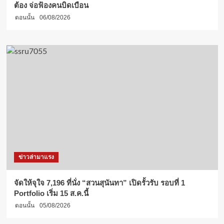
ต้อง จ่อฟ้องคนบิดเบือน
ตอนนั้น
06/08/2026
ข่าวล่ามาแรง
จัดให้จุใจ 7,196 ที่นั่ง “สวนสุนันทา” เปิดรั้วรับ รอบที่ 1
Portfolio เริ่ม 15 ส.ค.นี้
ตอนนั้น
05/08/2026