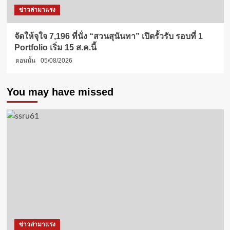
ข่าวล่ามาแรง
จัดให้จุใจ 7,196 ที่นั่ง “สวนสุนันทา” เปิดรั้วรับ รอบที่ 1
Portfolio เริ่ม 15 ส.ค.นี้
ตอนนั้น
05/08/2026
You may have missed
ข่าวล่ามาแรง