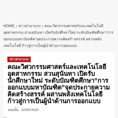
HOME
ข่าวล่ามาแรง
คณะวิศวกรรมศาสตร์และเทคโนโลยี
อุตสาหกรรม สวนสุนันทา เปิดรับนักศึกษาใหม่ ระดับบัณฑิตศึกษา”การ
ออกแบบมหาบัณฑิต”จุดประกายความคิดสร้างสรรค์ ผสานพลัง
เทคโนโลยี ก้าวสู่การเป็นผู้นำด้านการออกแบบ
ข่าวล่ามาแรง
คณะวิศวกรรมศาสตร์และเทคโนโลยี
อุตสาหกรรม สวนสุนันทา เปิดรับ
นักศึกษาใหม่ ระดับบัณฑิตศึกษา”การ
ออกแบบมหาบัณฑิต”จุดประกายความ
คิดสร้างสรรค์ ผสานพลังเทคโนโลยี
ก้าวสู่การเป็นผู้นำด้านการออกแบบ
ตอนนั้น
10/09/2025