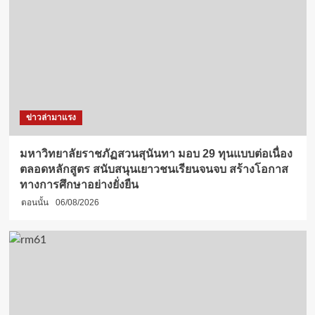
ข่าวล่ามาแรง
มหาวิทยาลัยราชภัฏสวนสุนันทา มอบ 29 ทุนแบบต่อเนื่อง
ตลอดหลักสูตร สนับสนุนเยาวชนเรียนจนจบ สร้างโอกาส
ทางการศึกษาอย่างยั่งยืน
ตอนนั้น
06/08/2026