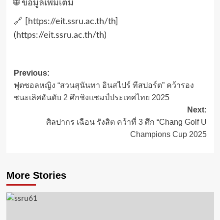
🌐 ข้อมูลเพิ่มเติม
🔗 [https://eit.ssru.ac.th/th]
(https://eit.ssru.ac.th/th)
Post
Previous:
ฟุตซอลหญิง “สวนสุนันทา อินสไปร์ ทีสปอร์ต” คว้ารอง
navigation
ชนะเลิศอันดับ 2 ศึกชิงแชมป์ประเทศไทย 2025
Next:
ศิลปากร เฉือน รังสิต คว้าที่ 3 ศึก “Chang Golf U
Champions Cup 2025
More Stories