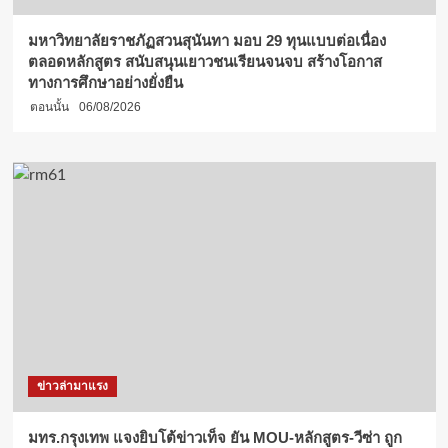
มหาวิทยาลัยราชภัฏสวนสุนันทา มอบ 29 ทุนแบบต่อเนื่อง
ตลอดหลักสูตร สนับสนุนเยาวชนเรียนจนจบ สร้างโอกาส
ทางการศึกษาอย่างยั่งยืน
ตอนนั้น
06/08/2026
ข่าวล่ามาแรง
มทร.กรุงเทพ แจงยิบโต้ข่าวเท็จ ยัน MOU-หลักสูตร-วีซ่า ถูก