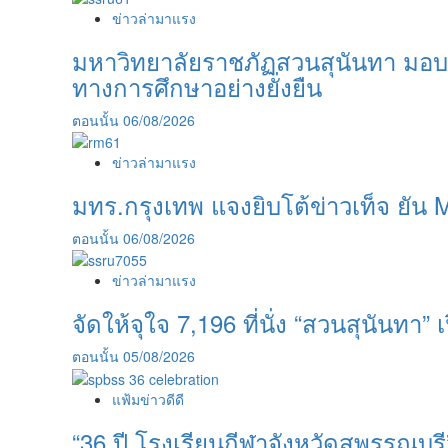
ข่าวล่ามาแรง
มหาวิทยาลัยราชภัฏสวนสุนันทา มอบ
ทางการศึกษาอย่างยั่งยืน
ตอนนั้น
06/08/2026
ข่าวล่ามาแรง
มทร.กรุงเทพ แจงยิบโต้ข่าวเท็จ ยัน 
ตอนนั้น
06/08/2026
ข่าวล่ามาแรง
จัดให้จุใจ 7,196 ที่นั่ง “สวนสุนันทา” เป
ตอนนั้น
05/08/2026
แฟ้มข่าวดีดี
“36 ปี โรงเรียนกีฬาจังหวัดสุพรรณบ