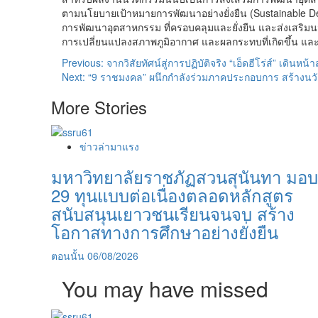
ตามนโยบายเป้าหมายการพัฒนาอย่างยั่งยืน (Sustainable Dev
การพัฒนาอุตสาหกรรม ที่ครอบคลุมและยั่งยืน และส่งเสริมนวัตก
การเปลี่ยนแปลงสภาพภูมิอากาศ และผลกระทบที่เกิดขึ้น และเป
Post
Previous:
จากวิสัยทัศน์สู่การปฏิบัติจริง “เอ็ดฮีโร่ส์” เดินหน
Next:
“9 ราชมงคล” ผนึกกำลังร่วมภาคประกอบการ สร้างน
navigation
More Stories
ข่าวล่ามาแรง
มหาวิทยาลัยราชภัฏสวนสุนันทา มอบ
29 ทุนแบบต่อเนื่องตลอดหลักสูตร
สนับสนุนเยาวชนเรียนจนจบ สร้าง
โอกาสทางการศึกษาอย่างยั่งยืน
ตอนนั้น
06/08/2026
You may have missed