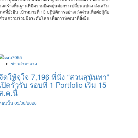
ร้างพื้นฐานที่มีความยืดหยุ่นต่อการเปลี่ยนแปลง ส่งเสริม
งยืน เป้าหมายที่ 13 ปฏิบัติการอย่างเร่งด่วนเพื่อต่อสู้กับ
วนความร่วมมือระดับโลก เพื่อการพัฒนาที่ยั่งยืน
ข่าวล่ามาแรง
จัดให้จุใจ 7,196 ที่นั่ง “สวนสุนันทา”
เปิดรั้วรับ รอบที่ 1 Portfolio เริ่ม 15
ส.ค.นี้
ตอนนั้น
05/08/2026