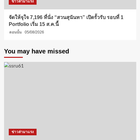
ข่าวล่ามาแรง
จัดให้จุใจ 7,196 ที่นั่ง “สวนสุนันทา” เปิดรั้วรับ รอบที่ 1
Portfolio เริ่ม 15 ส.ค.นี้
ตอนนั้น
05/08/2026
You may have missed
ข่าวล่ามาแรง