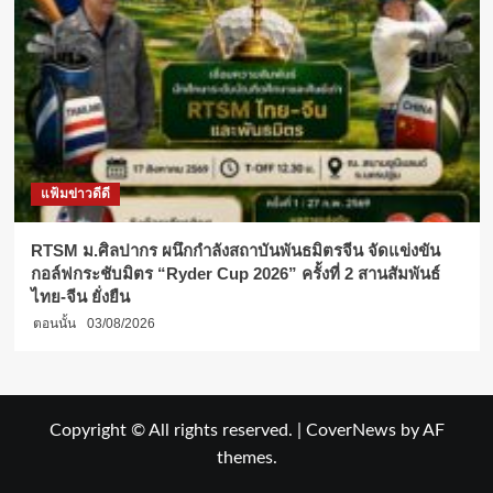
แฟ้มข่าวดีดี
RTSM ม.ศิลปากร ผนึกกำลังสถาบันพันธมิตรจีน จัดแข่งขัน
กอล์ฟกระชับมิตร “Ryder Cup 2026” ครั้งที่ 2 สานสัมพันธ์
ไทย-จีน ยั่งยืน
ตอนนั้น
03/08/2026
Copyright © All rights reserved.
|
CoverNews
by AF
themes.