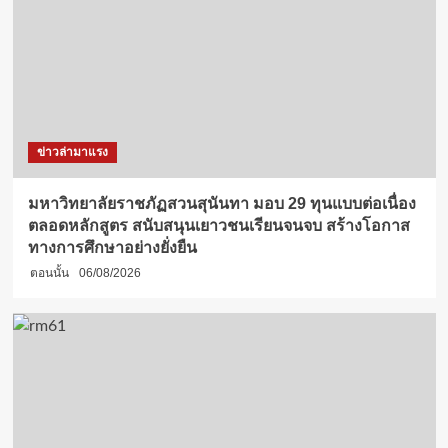
ข่าวล่ามาแรง
มหาวิทยาลัยราชภัฏสวนสุนันทา มอบ 29 ทุนแบบต่อเนื่อง
ตลอดหลักสูตร สนับสนุนเยาวชนเรียนจนจบ สร้างโอกาส
ทางการศึกษาอย่างยั่งยืน
ตอนนั้น
06/08/2026