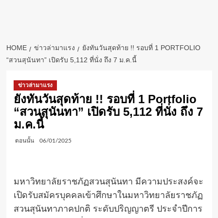
HOME
ข่าวล่ามาแรง
ยังทันวันสุดท้าย !! รอบที่ 1 PORTFOLIO
“สวนสุนันทา” เปิดรับ 5,112 ที่นั่ง ถึง 7 ม.ค.นี้
ข่าวล่ามาแรง
ยังทันวันสุดท้าย !! รอบที่ 1 Portfolio
“สวนสุนันทา” เปิดรับ 5,112 ที่นั่ง ถึง 7
ม.ค.นี้
ตอนนั้น
06/01/2025
มหาวิทยาลัยราชภัฏสวนสุนันทา มีความประสงค์จะ
เปิดรับสมัครบุคคลเข้าศึกษาในมหาวิทยาลัยราชภัฏ
สวนสุนันทาภาคปกติ ระดับปริญญาตรี ประจำปีการ