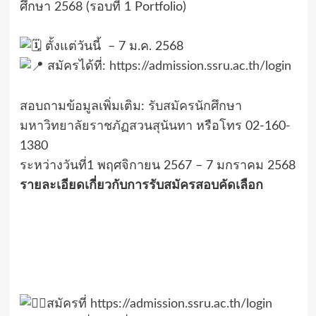
ศึกษา 2568 (รอบที่ 1 Portfolio)
ตั้งแต่วันนี้ – 7 ม.ค. 2568
สมัครได้ที่:
https://admission.ssru.ac.th/login
สอบถามข้อมูลเพิ่มเติม:
รับสมัครนักศึกษา
มหาวิทยาลัยราชภัฏสวนสุนันทา
หรือโทร 02-160-
1380
ระหว่างวันที่1 พฤศจิกายน 2567 – 7 มกราคม 2568
รายละเอียดเกี่ยวกับการรับสมัครสอบคัดเลือก
สมัคร
ที่
https://admission.ssru.ac.th/login