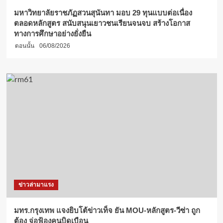
มหาวิทยาลัยราชภัฏสวนสุนันทา มอบ 29 ทุนแบบต่อเนื่อง
ตลอดหลักสูตร สนับสนุนเยาวชนเรียนจนจบ สร้างโอกาส
ทางการศึกษาอย่างยั่งยืน
ตอนนั้น
06/08/2026
ข่าวล่ามาแรง
มทร.กรุงเทพ แจงยิบโต้ข่าวเท็จ ยัน MOU-หลักสูตร-วีซ่า ถูก
ต้อง จ่อฟ้องคนบิดเบือน