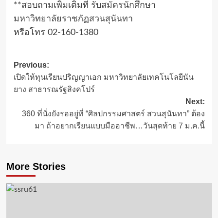
**สอบถามเพิ่มเติมที่
รับสมัครนักศึกษา
มหาวิทยาลัยราชภัฏสวนสุนันทา
หรือโทร 02-160-1380
Post
Previous:
เปิดให้ทุนเรียนปริญญาเอก มหาวิทยาลัยเทคโนโลยีนัน
navigation
ยาง สาธารณรัฐสิงคโปร์
Next:
360 ที่นั่งยังรออยู่ที่ “ศิลปกรรมศาสตร์ สวนสุนันทา” ต้อง
มา ถ้าอยากเรียนแบบมืออาชีพ…วันสุดท้าย 7 ม.ค.นี้
More Stories