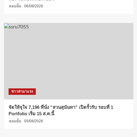
ตอนนั้น
06/08/2026
ข่าวล่ามาแรง
จัดให้จุใจ 7,196 ที่นั่ง “สวนสุนันทา” เปิดรั้วรับ รอบที่ 1
Portfolio เริ่ม 15 ส.ค.นี้
ตอนนั้น
05/08/2026