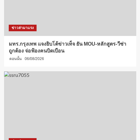
ข่าวล่ามาแรง
มทร.กรุงเทพ แจงยิบโต้ข่าวเท็จ ยัน MOU-หลักสูตร-วีซ่า
ถูกต้อง จ่อฟ้องคนบิดเบือน
ตอนนั้น
06/08/2026