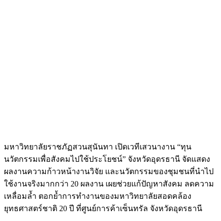
มหาวิทยาลัยราชภัฏสวนสุนันทา เปิดเวทีเสวนางาน “ทุน
นวัตกรรมเพื่อสังคมไปใช้ประโยชน์” จังหวัดอุดรธานี จัดแสดง
ผลงานความก้าวหน้างานวิจัย และนวัตกรรมของชุมชนที่นำไป
ใช้งานจริงมากกว่า 20 ผลงาน เผยช่วยแก้ปัญหาสังคม ลดความ
เหลื่อมล้ำ ตอกย้ำการทำงานของมหาวิทยาลัยสอดคล้อง
ยุทธศาสตร์ชาติ 20 ปี ที่ศูนย์การค้าเซ็นทรัล จังหวัดอุดรธานี