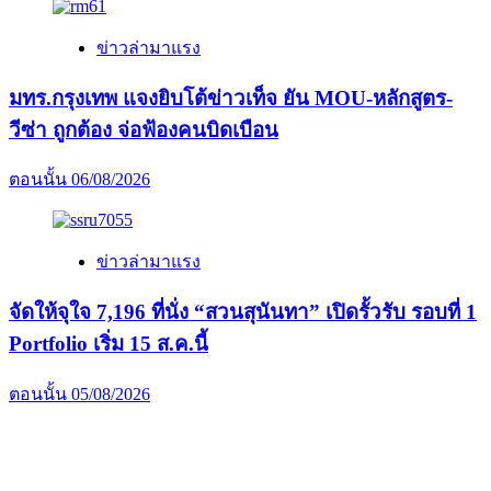
ข่าวล่ามาแรง
มทร.กรุงเทพ แจงยิบโต้ข่าวเท็จ ยัน MOU-หลักสูตร-
วีซ่า ถูกต้อง จ่อฟ้องคนบิดเบือน
ตอนนั้น
06/08/2026
ข่าวล่ามาแรง
จัดให้จุใจ 7,196 ที่นั่ง “สวนสุนันทา” เปิดรั้วรับ รอบที่ 1
Portfolio เริ่ม 15 ส.ค.นี้
ตอนนั้น
05/08/2026