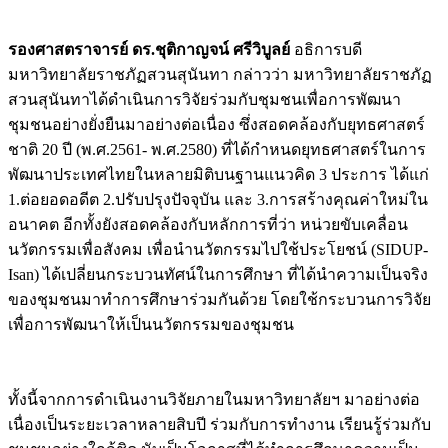
รองศาสตราจารย์ ดร.ชุติกาญจน์ ศรีวิบูลย์
อธิการบดี
มหาวิทยาลัยราชภัฏสวนสุนันทา กล่าวว่า มหาวิทยาลัยราชภัฏ
สวนสุนันทาได้ดำเนินการวิจัยร่วมกับชุมชนเพื่อการพัฒนา
ชุมชนอย่างยั่งยืนมาอย่างต่อเนื่อง ซึ่งสอดคล้องกับยุทธศาสตร์
ชาติ 20 ปี (พ.ศ.2561- พ.ศ.2580) ที่ได้กำหนดยุทธศาสตร์ในการ
พัฒนาประเทศไทยในหลายมิติบนฐานแนวคิด 3 ประการ ได้แก่
1.ต่อยอดอดีต 2.ปรับปรุงปัจจุบัน และ 3.การสร้างคุณค่าใหม่ใน
อนาคต อีกทั้งยังสอดคล้องกับหลักการที่ว่า หน่วยขับเคลื่อน
นวัตกรรมเพื่อสังคม เพื่อนำนวัตกรรมไปใช้ประโยชน์ (SIDUP-
Isan) ได้เปลี่ยนกระบวนทัศน์ในการศึกษา ที่ได้นำความเป็นจริง
ของชุมชนมาทำการศึกษาร่วมกันด้วย โดยใช้กระบวนการวิจัย
เพื่อการพัฒนาให้เป็นนวัตกรรมของชุมชน
ทั้งนี้จากการดำเนินงานวิจัยภายในมหาวิทยาลัยฯ มาอย่างต่อ
เนื่องเป็นระยะเวลาหลายสิบปี ร่วมกับการทำงาน เรียนรู้ร่วมกับ