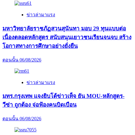
ข่าวล่ามาแรง
มหาวิทยาลัยราชภัฏสวนสุนันทา มอบ 29 ทุนแบบต่อ
เนื่องตลอดหลักสูตร สนับสนุนเยาวชนเรียนจนจบ สร้าง
โอกาสทางการศึกษาอย่างยั่งยืน
ตอนนั้น
06/08/2026
ข่าวล่ามาแรง
มทร.กรุงเทพ แจงยิบโต้ข่าวเท็จ ยัน MOU-หลักสูตร-
วีซ่า ถูกต้อง จ่อฟ้องคนบิดเบือน
ตอนนั้น
06/08/2026