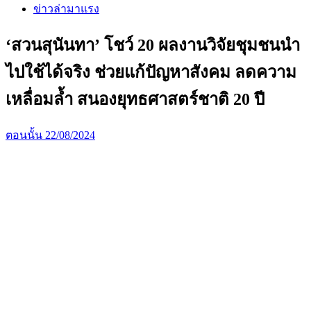
ข่าวล่ามาแรง
‘สวนสุนันทา’ โชว์ 20 ผลงานวิจัยชุมชนนำ
ไปใช้ได้จริง ช่วยแก้ปัญหาสังคม ลดความ
เหลื่อมล้ำ สนองยุทธศาสตร์ชาติ 20 ปี
ตอนนั้น
22/08/2024