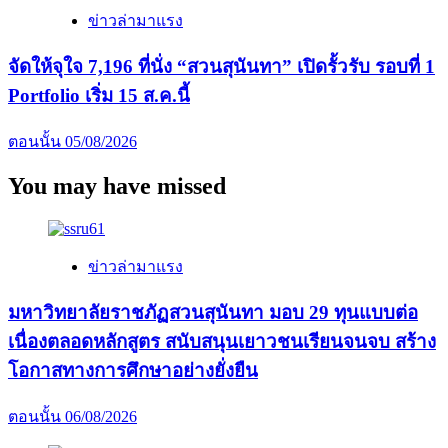
ข่าวล่ามาแรง
จัดให้จุใจ 7,196 ที่นั่ง “สวนสุนันทา” เปิดรั้วรับ รอบที่ 1
Portfolio เริ่ม 15 ส.ค.นี้
ตอนนั้น
05/08/2026
You may have missed
ข่าวล่ามาแรง
มหาวิทยาลัยราชภัฏสวนสุนันทา มอบ 29 ทุนแบบต่อ
เนื่องตลอดหลักสูตร สนับสนุนเยาวชนเรียนจนจบ สร้าง
โอกาสทางการศึกษาอย่างยั่งยืน
ตอนนั้น
06/08/2026