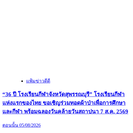
แฟ้มข่าวดีดี
“36 ปี โรงเรียนกีฬาจังหวัดสุพรรณบุรี” โรงเรียนกีฬา
แห่งแรกของไทย ขอเชิญร่วมทอดผ้าป่าเพื่อการศึกษา
และกีฬา พร้อมฉลองวันคล้ายวันสถาปนา 7 ส.ค. 2569
ตอนนั้น
05/08/2026