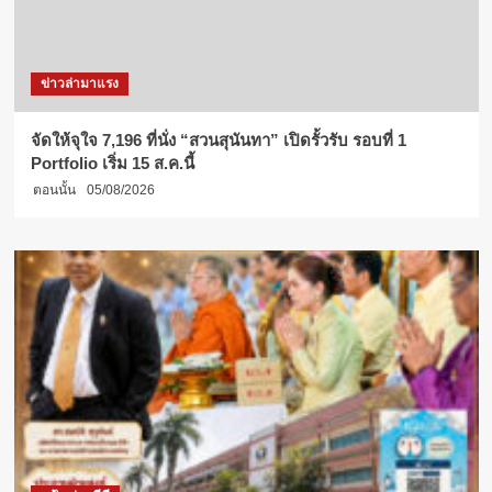
ข่าวล่ามาแรง
จัดให้จุใจ 7,196 ที่นั่ง “สวนสุนันทา” เปิดรั้วรับ รอบที่ 1
Portfolio เริ่ม 15 ส.ค.นี้
ตอนนั้น
05/08/2026