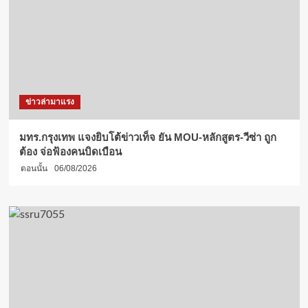
ข่าวล่ามาแรง
มทร.กรุงเทพ แจงยิบโต้ข่าวเท็จ ยัน MOU-หลักสูตร-วีซ่า ถูก
ต้อง จ่อฟ้องคนบิดเบือน
ตอนนั้น
06/08/2026