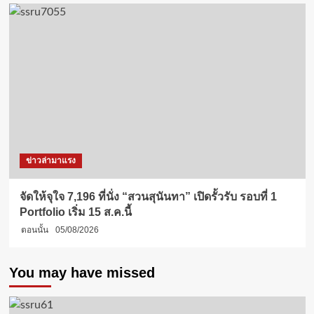
ข่าวล่ามาแรง
จัดให้จุใจ 7,196 ที่นั่ง “สวนสุนันทา” เปิดรั้วรับ รอบที่ 1
Portfolio เริ่ม 15 ส.ค.นี้
ตอนนั้น
05/08/2026
You may have missed