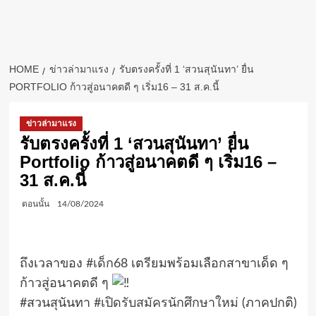
HOME
ข่าวล่ามาแรง
รับตรงครั้งที่ 1 ‘สวนสุนันทา’ ยื่น
PORTFOLIO ก้าวสู่อนาคตดี ๆ เริ่ม16 – 31 ส.ค.นี้
ข่าวล่ามาแรง
รับตรงครั้งที่ 1 ‘สวนสุนันทา’ ยื่น
Portfolio ก้าวสู่อนาคตดี ๆ เริ่ม16 –
31 ส.ค.นี้
ตอนนั้น
14/08/2024
ถึงเวลาของ
#เด็ก68
เตรียมพร้อมเลือกสาขาเด็ด ๆ
ก้าวสู่อนาคตดี ๆ
#สวนสุนันทา
#เปิดรับสมัครนักศึกษาใหม่
(ภาคปกติ)