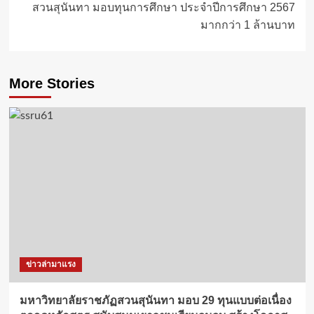
สวนสุนันทา มอบทุนการศึกษา ประจำปีการศึกษา 2567
มากกว่า 1 ล้านบาท
More Stories
ข่าวล่ามาแรง
มหาวิทยาลัยราชภัฏสวนสุนันทา มอบ 29 ทุนแบบต่อเนื่อง