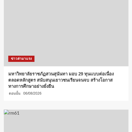
ข่าวล่ามาแรง
มหาวิทยาลัยราชภัฏสวนสุนันทา มอบ 29 ทุนแบบต่อเนื่อง
ตลอดหลักสูตร สนับสนุนเยาวชนเรียนจนจบ สร้างโอกาส
ทางการศึกษาอย่างยั่งยืน
ตอนนั้น
06/08/2026