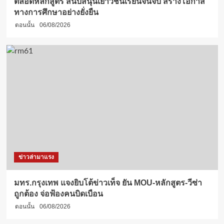
ตลอดหลักสูตร สนับสนุนเยาวชนเรียนจนจบ สร้างโอกาส
ทางการศึกษาอย่างยั่งยืน
ตอนนั้น
06/08/2026
ข่าวล่ามาแรง
มทร.กรุงเทพ แจงยิบโต้ข่าวเท็จ ยัน MOU-หลักสูตร-วีซ่า
ถูกต้อง จ่อฟ้องคนบิดเบือน
ตอนนั้น
06/08/2026