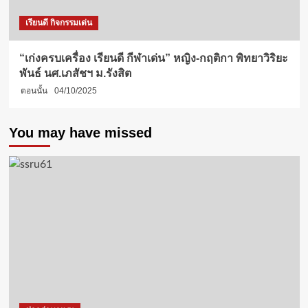
เรียนดี กิจกรรมเด่น
“เก่งครบเครื่อง เรียนดี กีฬาเด่น” หญิง-กฤติกา พิทยาวิริยะ
พันธ์ นศ.เภสัชฯ ม.รังสิต
ตอนนั้น
04/10/2025
You may have missed