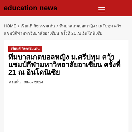
Skip
Primary
education news
to
Menu
content
HOME
เรียนดี กิจกรรมเด่น
ทีมบาสเกตบอลหญิง ม.ศรีปทุม คว้า
แชมป์กีฬามหาวิทยาลัยอาเซียน ครั้งที่ 21 ณ อินโดนิเซีย
เรียนดี กิจกรรมเด่น
ทีมบาสเกตบอลหญิง ม.ศรีปทุม คว้า
แชมป์กีฬามหาวิทยาลัยอาเซียน ครั้งที่
21 ณ อินโดนิเซีย
ตอนนั้น
08/07/2024