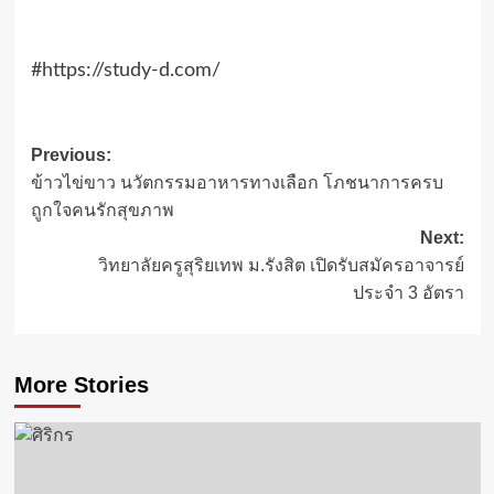
#https://study-d.com/
Post
Previous:
ข้าวไข่ขาว นวัตกรรมอาหารทางเลือก โภชนาการครบ
navigation
ถูกใจคนรักสุขภาพ
Next:
วิทยาลัยครูสุริยเทพ ม.รังสิต เปิดรับสมัครอาจารย์
ประจำ 3 อัตรา
More Stories