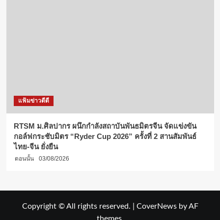
แฟ้มข่าวดีดี
RTSM ม.ศิลปากร ผนึกกำลังสถาบันพันธมิตรจีน จัดแข่งขัน
กอล์ฟกระชับมิตร “Ryder Cup 2026” ครั้งที่ 2 สานสัมพันธ์
ไทย-จีน ยั่งยืน
ตอนนั้น
03/08/2026
Copyright © All rights reserved.
|
CoverNews
by AF
themes.