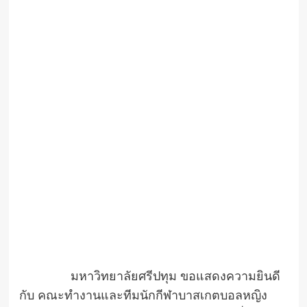
มหาวิทยาลัยศรีปทุม ขอแสดงความยินดี
กับ คณะทำงานและทีมนักกีฬาบาสเกตบอลหญิง