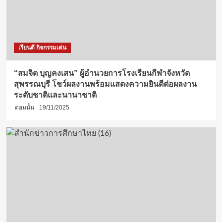
เรียนดี กิจกรรมเด่น
“สมจิต บุญคงเสน” ผู้อำนวยการโรงเรียนกีฬาจังหวัด
สุพรรณบุรี โชว์ผลงานพร้อมแสดงความยินดีต่อผลงาน
ระดับชาติและนานาชาติ
ตอนนั้น
19/11/2025