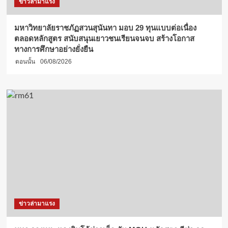
ข่าวล่ามาแรง
มหาวิทยาลัยราชภัฏสวนสุนันทา มอบ 29 ทุนแบบต่อเนื่อง
ตลอดหลักสูตร สนับสนุนเยาวชนเรียนจนจบ สร้างโอกาส
ทางการศึกษาอย่างยั่งยืน
ตอนนั้น
06/08/2026
ข่าวล่ามาแรง