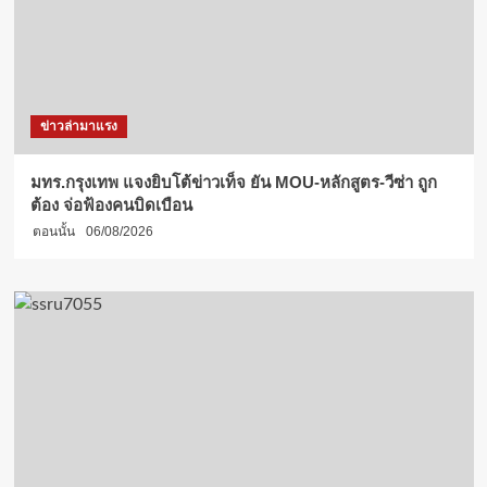
ข่าวล่ามาแรง
มทร.กรุงเทพ แจงยิบโต้ข่าวเท็จ ยัน MOU-หลักสูตร-วีซ่า ถูก
ต้อง จ่อฟ้องคนบิดเบือน
ตอนนั้น
06/08/2026