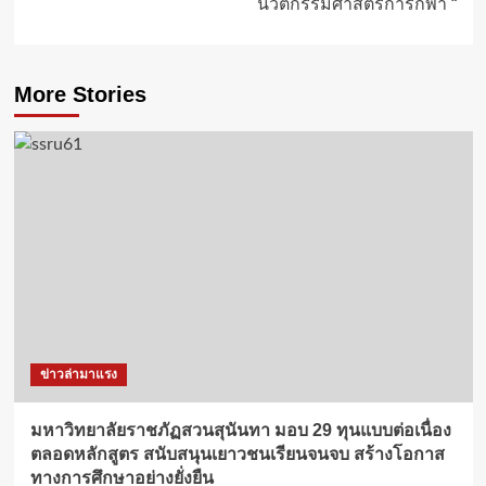
นวัตกรรมศาสตร์การกีฬา “
More Stories
ข่าวล่ามาแรง
มหาวิทยาลัยราชภัฏสวนสุนันทา มอบ 29 ทุนแบบต่อเนื่อง
ตลอดหลักสูตร สนับสนุนเยาวชนเรียนจนจบ สร้างโอกาส
ทางการศึกษาอย่างยั่งยืน