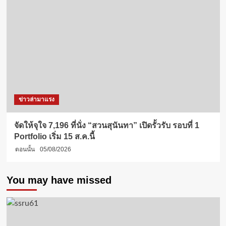
ข่าวล่ามาแรง
จัดให้จุใจ 7,196 ที่นั่ง “สวนสุนันทา” เปิดรั้วรับ รอบที่ 1
Portfolio เริ่ม 15 ส.ค.นี้
ตอนนั้น
05/08/2026
You may have missed