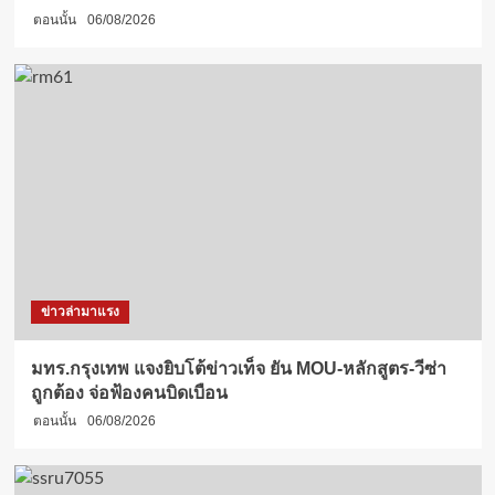
ตอนนั้น
06/08/2026
ข่าวล่ามาแรง
มทร.กรุงเทพ แจงยิบโต้ข่าวเท็จ ยัน MOU-หลักสูตร-วีซ่า
ถูกต้อง จ่อฟ้องคนบิดเบือน
ตอนนั้น
06/08/2026