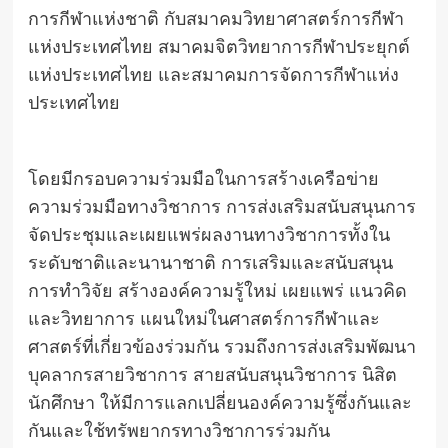
การกีฬาแห่งชาติ กับสมาคมวิทยาศาสตร์การกีฬา
แห่งประเทศไทย สมาคมจิตวิทยาการกีฬาประยุกต์
แห่งประเทศไทย และสมาคมการจัดการกีฬาแห่ง
ประเทศไทย
โดยมีกรอบความร่วมมือในการสร้างเครือข่าย
ความร่วมมือทางวิชาการ การส่งเสริมสนับสนุนการ
จัดประชุมและเผยแพร่ผลงานทางวิชาการทั้งใน
ระดับชาติและนานาชาติ การเสริมและสนับสนุน
การทำวิจัย สร้างองค์ความรู้ใหม่ เผยแพร่ แนวคิด
และวิทยาการ แผนใหม่ในศาสตร์การกีฬาและ
ศาสตร์ที่เกี่ยวข้องร่วมกัน รวมถึงการส่งเสริมพัฒนา
บุคลากรสายวิชาการ สายสนับสนุนวิชาการ นิสิต
นักศึกษา ให้มีการแลกเปลี่ยนองค์ความรู้ซึ่งกันและ
กันและใช้ทรัพยากรทางวิชาการร่วมกัน