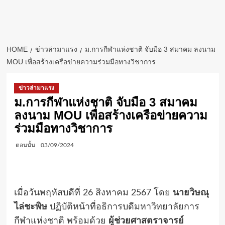
HOME
ข่าวล่ามาแรง
ม.การกีฬาแห่งชาติ จับมือ 3 สมาคม ลงนาม
MOU เพื่อสร้างเครือข่ายความร่วมมือทางวิชาการ
ข่าวล่ามาแรง
ม.การกีฬาแห่งชาติ จับมือ 3 สมาคม
ลงนาม MOU เพื่อสร้างเครือข่ายความ
ร่วมมือทางวิชาการ
ตอนนั้น
03/09/2024
เมื่อวันพฤหัสบดีที่ 26 สิงหาคม 2567 โดย
นายวิษณุ
ไล่ชะพิษ
ปฏิบัติหน้าที่อธิการบดีมหาวิทยาลัยการ
กีฬาแห่งชาติ พร้อมด้วย
ผู้ช่วยศาสตราจารย์