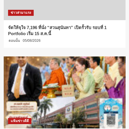
ข่าวล่ามาแรง
จัดให้จุใจ 7,196 ที่นั่ง “สวนสุนันทา” เปิดรั้วรับ รอบที่ 1
Portfolio เริ่ม 15 ส.ค.นี้
ตอนนั้น
05/08/2026
แฟ้มข่าวดีดี