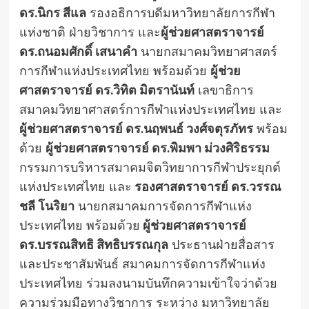
ดร.นิกร สีแล
รองอธิการบดีมหาวิทยาลัยการกีฬา
แห่งชาติ ฝ่ายวิชาการ และ
ผู้ช่วยศาสตราจารย์
ดร.ถนอมศักดิ์ เสนาคำ
นายกสมาคมวิทยาศาสตร์
การกีฬาแห่งประเทศไทย พร้อมด้วย
ผู้ช่วย
ศาสตราจารย์ ดร.วิทิต มิตรานันท์
เลขาธิการ
สมาคมวิทยาศาสตร์การกีฬาแห่งประเทศไทย และ
ผู้ช่วยศาสตราจารย์ ดร.นฤพนธ์ วงศ์จตุรภัทร
พร้อม
ด้วย
ผู้ช่วยศาสตราจารย์ ดร.พิมพา ม่วงศิริธรรม
กรรมการบริหารสมาคมจิตวิทยาการกีฬาประยุกต์
แห่งประเทศไทย และ
รองศาสตราจารย์ ดร.วรรณ
ชลี โนริยา
นายกสมาคมการจัดการกีฬาแห่ง
ประเทศไทย พร้อมด้วย
ผู้ช่วยศาสตราจารย์
ดร.บรรณสิทธิ สิทธิบรรณกุล
ประธานฝ่ายสื่อสาร
และประชาสัมพันธ์ สมาคมการจัดการกีฬาแห่ง
ประเทศไทย ร่วมลงนามบันทึกความเข้าใจว่าด้วย
ความร่วมมือทางวิชาการ ระหว่าง มหาวิทยาลัย