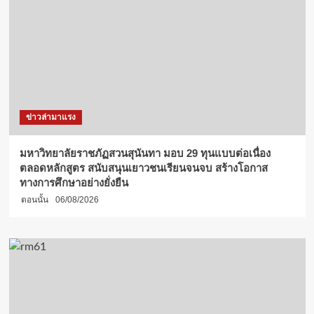
ข่าวล่ามาแรง
มหาวิทยาลัยราชภัฏสวนสุนันทา มอบ 29 ทุนแบบต่อเนื่อง
ตลอดหลักสูตร สนับสนุนเยาวชนเรียนจนจบ สร้างโอกาส
ทางการศึกษาอย่างยั่งยืน
ตอนนั้น
06/08/2026