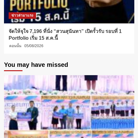
ข่าวล่ามาแรง
จัดให้จุใจ 7,196 ที่นั่ง “สวนสุนันทา” เปิดรั้วรับ รอบที่ 1
Portfolio เริ่ม 15 ส.ค.นี้
ตอนนั้น
05/08/2026
You may have missed