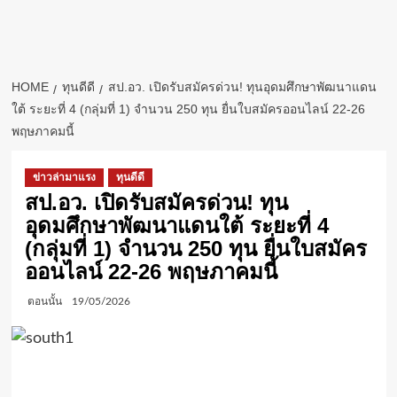
HOME
ทุนดีดี
สป.อว. เปิดรับสมัครด่วน! ทุนอุดมศึกษาพัฒนาแดน
ใต้ ระยะที่ 4 (กลุ่มที่ 1) จำนวน 250 ทุน ยื่นใบสมัครออนไลน์ 22-26
พฤษภาคมนี้
ข่าวล่ามาแรง
ทุนดีดี
สป.อว. เปิดรับสมัครด่วน! ทุน
อุดมศึกษาพัฒนาแดนใต้ ระยะที่ 4
(กลุ่มที่ 1) จำนวน 250 ทุน ยื่นใบสมัคร
ออนไลน์ 22-26 พฤษภาคมนี้
ตอนนั้น
19/05/2026