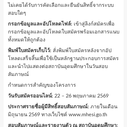
ไม่เคยได้รับการคัดเลือกและยืนยันสิทธิ์จากระบบ
สอบใดๆ
กรอกข้อมูลและอัปโหลดไฟล์:
เข้าสู่ลิงก์สมัครเพื่อ
กรอกข้อมูลและอัปโหลดใบสมัครพร้อมเอกสารแนบ
ทั้งหมดให้ถูกต้อง
พิมพ์ใบสมัครเก็บไว้:
สั่งพิมพ์ใบสมัครหลังจากอัป
โหลดเสร็จสิ้นเพื่อใช้เป็นหลักฐานประกอบการสมัคร
และนำไปแสดงต่อสถาบันอุดมศึกษาในวันสอบ
สัมภาษณ์
กำหนดการสำคัญของโครงการ
วันรับสมัครออนไลน์:
22 – 26 พฤษภาคม 2569
ประกาศรายชื่อผู้มีสิทธิ์สอบสัมภาษณ์:
ภายในเดือน
มิถุนายน 2569 ทางเว็บไซต์ www.mhesi.go.th
สอบสัมภาษณ์และรายงานตัว ณ สถาบันอุดมศึกษา: