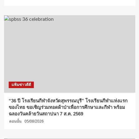
แฟ้มข่าวดีดี
“36 ปี โรงเรียนกีฬาจังหวัดสุพรรณบุรี” โรงเรียนกีฬาแห่งแรก
ของไทย ขอเชิญร่วมทอดผ้าป่าเพื่อการศึกษาและกีฬา พร้อม
ฉลองวันคล้ายวันสถาปนา 7 ส.ค. 2569
ตอนนั้น
05/08/2026