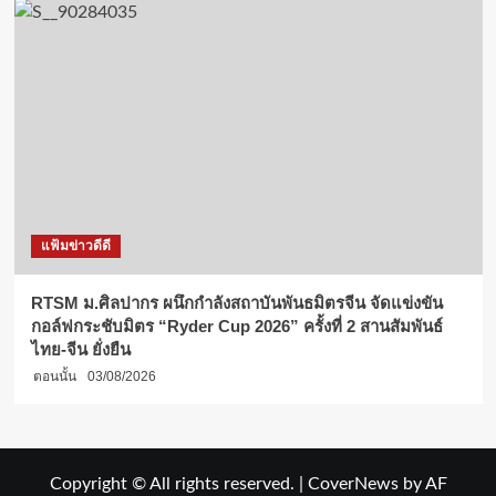
แฟ้มข่าวดีดี
RTSM ม.ศิลปากร ผนึกกำลังสถาบันพันธมิตรจีน จัดแข่งขัน
กอล์ฟกระชับมิตร “Ryder Cup 2026” ครั้งที่ 2 สานสัมพันธ์
ไทย-จีน ยั่งยืน
ตอนนั้น
03/08/2026
Copyright © All rights reserved.
|
CoverNews
by AF