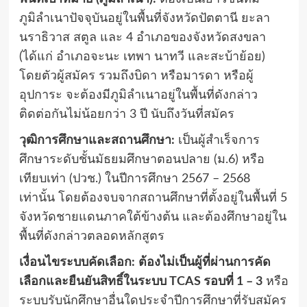
ภูมิลำเนาปัจจุบันอยู่ในพื้นที่จังหวัดปัตตานี ยะลา
นราธิวาส สตูล และ 4 อำเภอของจังหวัดสงขลา
(ได้แก่ อำเภอจะนะ เทพา นาทวี และสะบ้าย้อย)
โดยตัวผู้สมัคร รวมถึงบิดา หรือมารดา หรือผู้
อุปการะ จะต้องมีภูมิลำเนาอยู่ในพื้นที่ดังกล่าว
ติดต่อกันไม่น้อยกว่า 3 ปี นับถึงวันที่สมัคร
วุฒิการศึกษาและสถานศึกษา:
เป็นผู้สำเร็จการ
ศึกษาระดับชั้นมัธยมศึกษาตอนปลาย (ม.6) หรือ
เทียบเท่า (ปวช.) ในปีการศึกษา 2567 – 2568
เท่านั้น
โดยต้องจบจากสถานศึกษาที่ตั้งอยู่ในพื้นที่ 5
จังหวัดชายแดนภาคใต้ข้างต้น และต้องศึกษาอยู่ใน
พื้นที่ดังกล่าวตลอดหลักสูตร
เงื่อนไขระบบคัดเลือก:
ต้องไม่เป็นผู้ที่ผ่านการคัด
เลือกและยืนยันสิทธิ์ในระบบ TCAS รอบที่ 1 – 3
หรือ
ระบบรับนักศึกษาอื่นใดประจำปีการศึกษาที่รับสมัคร