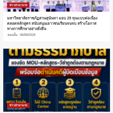
ข่าวล่ามาแรง
มหาวิทยาลัยราชภัฏสวนสุนันทา มอบ 29 ทุนแบบต่อเนื่อง
ตลอดหลักสูตร สนับสนุนเยาวชนเรียนจนจบ สร้างโอกาส
ทางการศึกษาอย่างยั่งยืน
ตอนนั้น
06/08/2026
ข่าวล่ามาแรง