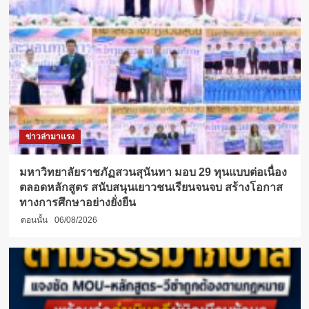
ข่าวล่ามาแรง
มหาวิทยาลัยราชภัฏสวนสุนันทา มอบ 29 ทุนแบบต่อเนื่อง
ตลอดหลักสูตร สนับสนุนเยาวชนเรียนจนจบ สร้างโอกาส
ทางการศึกษาอย่างยั่งยืน
ตอนนั้น
06/08/2026