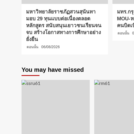
มหาวิทยาลัยราชภัฏสวนสุนันทา
มทร.กรุ
มอบ 29 ทุนแบบต่อเนื่องตลอด
MOU-หลั
หลักสูตร สนับสนุนเยาวชนเรียนจน
คนบิดเ
จบ สร้างโอกาสทางการศึกษาอย่าง
ตอนนั้น
0
ยั่งยืน
ตอนนั้น
06/08/2026
You may have missed