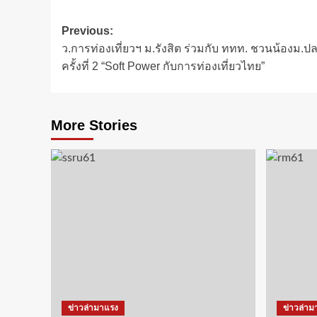
Post
Previous:
ว.การท่องเที่ยวฯ ม.รังสิต ร่วมกับ ททท. ชวนน้องม
navigation
ครั้งที่ 2 “Soft Power กับการท่องเที่ยวไทย”
More Stories
ข่าวล่ามาแรง
ข่าวล่าม