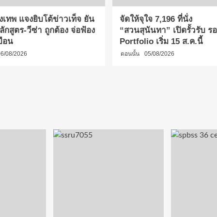
งเทพ แจงยิบโต้ข่าวเท็จ ยัน
จัดให้จุใจ 7,196 ที่นั่ง
กสูตร-วีซ่า ถูกต้อง จ่อฟ้อง
“สวนสุนันทา” เปิดรั้วรับ รอบ
บือน
Portfolio เริ่ม 15 ส.ค.นี้
6/08/2026
ตอนนั้น
05/08/2026