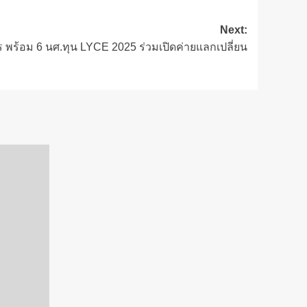
Next:
 พร้อม 6 นศ.ทุน LYCE 2025 ร่วมเปิดค่ายแลกเปลี่ยน