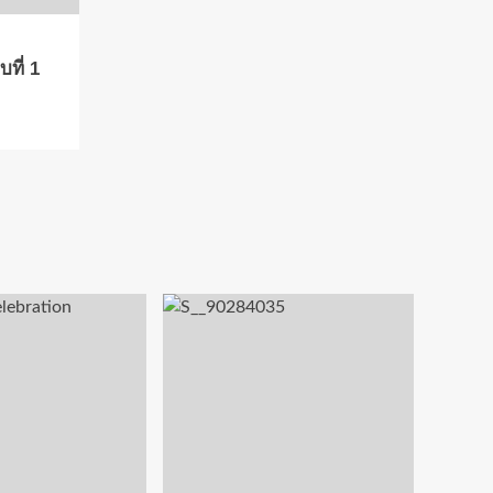
ที่ 1