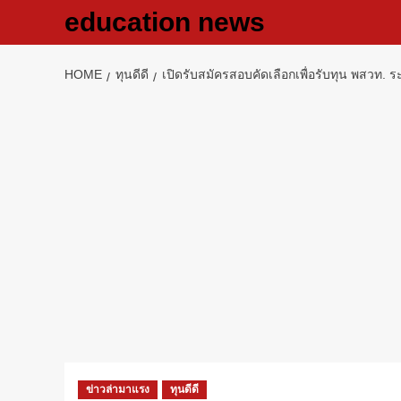
Skip
education news
to
content
HOME
ทุนดีดี
เปิดรับสมัครสอบคัดเลือกเพื่อรับทุน พสวท.
ข่าวล่ามาแรง
ทุนดีดี