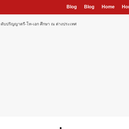
Blog
Blog
Home
Ho
 ระดับปริญญาตรี-โท-เอก ศึกษา ณ ต่างประเทศ