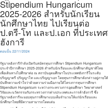
Stipendium Hungaricum
2025-2026 สำหรับนักเรียน
นักศึกษาไทย ไปเรียนต่อ
ป.ตรี-โท และป.เอก ที่ประเทศ
ฮังการี
ตอนนั้น
22/11/2024
รัฐบาลฮังการีกำลังเปิดรับสมัครทุนการศึกษา Stipendium Hungaricum
ประจำปีการศึกษา 2025-2026 สำหรับนักเรียนและนักศึกษาสัญชาติไทย
เพื่อเดินทางไปศึกษาต่อ ณ สถาบันอุดมศึกษาในประเทศฮังการีในระดับ
ปริญญาตรี ปริญญาโท และปริญญาเอก โดยทุนการศึกษาดังกล่าวอยู่ภายใต้
บันทึกความเข้าใจว่าด้วยความร่วมมือภายใต้โครงการทุนการศึกษา
Stipendium Hungaricum ระหว่างกระทรวงการอุดมศึกษา วิทยาศาสตร์
วิจัยและนวัตกรรมกับกระทรวงการต่างประเทศและการค้าฮังการี ซึ่ง
รัฐบาลฮังการีจะมอบทุนการศึกษาแบบเต็มจำนวนให้แก่นักเรียนและ
นักศึกษาไทยที่มีความสามารถโดดเด่น