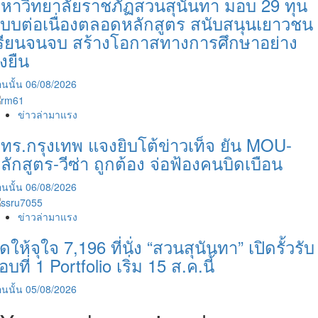
หาวิทยาลัยราชภัฏสวนสุนันทา มอบ 29 ทุน
บบต่อเนื่องตลอดหลักสูตร สนับสนุนเยาวชน
รียนจนจบ สร้างโอกาสทางการศึกษาอย่าง
ั่งยืน
นนั้น
06/08/2026
ข่าวล่ามาแรง
ทร.กรุงเทพ แจงยิบโต้ข่าวเท็จ ยัน MOU-
ลักสูตร-วีซ่า ถูกต้อง จ่อฟ้องคนบิดเบือน
นนั้น
06/08/2026
ข่าวล่ามาแรง
ัดให้จุใจ 7,196 ที่นั่ง “สวนสุนันทา” เปิดรั้วรับ
อบที่ 1 Portfolio เริ่ม 15 ส.ค.นี้
นนั้น
05/08/2026