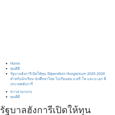
Home
ทุนดีดี
รัฐบาลฮังการีเปิดให้ทุน Stipendium Hungaricum 2025-2026
สำหรับนักเรียน นักศึกษาไทย ไปเรียนต่อ ป.ตรี-โท และป.เอก ที่
ประเทศฮังการี
ข่าวล่ามาแรง
ทุนดีดี
รัฐบาลฮังการีเปิดให้ทุน