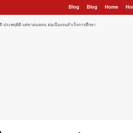
Blog
Blog
Home
Ho
ียนดี ประพฤติดี แต่ขาดแคลน ต่อเนื่องจนสำเร็จการศึกษา