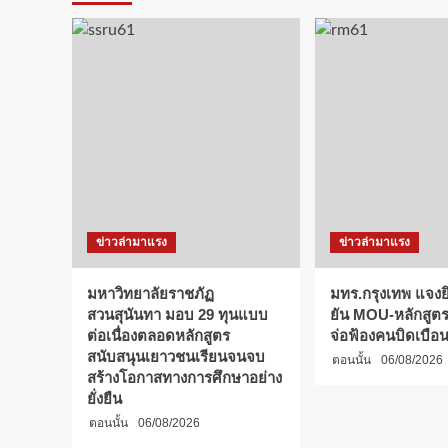
ข่าวล่ามาแรง
ข่าวล่ามาแรง
มหาวิทยาลัยราชภัฏ
มทร.กรุงเทพ แจงยิ
สวนสุนันทา มอบ 29 ทุนแบบ
ยัน MOU-หลักสูตร-
ต่อเนื่องตลอดหลักสูตร
จ่อฟ้องคนบิดเบือ
สนับสนุนเยาวชนเรียนจนจบ
ตอนนั้น
06/08/2026
สร้างโอกาสทางการศึกษาอย่าง
ยั่งยืน
ตอนนั้น
06/08/2026