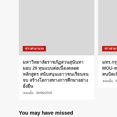
ข่าวล่ามาแรง
ข่าวล่าม
มหาวิทยาลัยราชภัฏสวนสุนันทา
มทร.กรุ
มอบ 29 ทุนแบบต่อเนื่องตลอด
MOU-หลั
หลักสูตร สนับสนุนเยาวชนเรียนจน
คนบิดเ
จบ สร้างโอกาสทางการศึกษาอย่าง
ตอนนั้น
0
ยั่งยืน
ตอนนั้น
06/08/2026
You may have missed