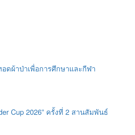
ทอดผ้าป่าเพื่อการศึกษาและกีฬา
 Cup 2026” ครั้งที่ 2 สานสัมพันธ์