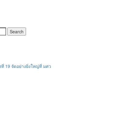
่ 19 จัดอย่างยิ่งใหญ่ที่ มศว