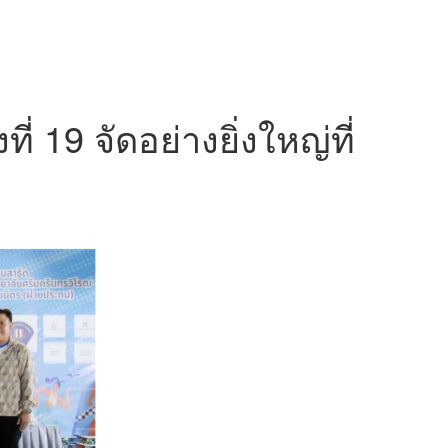
่ 19 จัดอย่างยิ่งใหญ่ที่