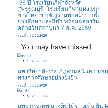
“36 ปี โรงเรียนกีฬาจังหวัด
สุพรรณบุรี” โรงเรียนกีฬาแห่งแรก
ของไทย ขอเชิญร่วมทอดผ้าป่าเพื่อ
การศึกษาและกีฬา พร้อมฉลองวัน
คล้ายวันสถาปนา 7 ส.ค. 2569
ตอนนั้น
05/08/2026
You may have missed
ข่าวล่ามาแรง
มหาวิทยาลัยราชภัฏสวนสุนันทา มอบ
ทางการศึกษาอย่างยั่งยืน
ตอนนั้น
06/08/2026
ข่าวล่ามาแรง
มทร.กรุงเทพ แจงยิบโต้ข่าวเท็จ ยัน 