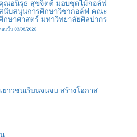
คุณอนิรุธ สุขจิตต์ มอบชุดไม้กอล์ฟ
สนับสนุนการศึกษาวิชากอล์ฟ คณะ
ศึกษาศาสตร์ มหาวิทยาลัยศิลปากร
ตอนนั้น
03/08/2026
ุนเยาวชนเรียนจนจบ สร้างโอกาส
อน