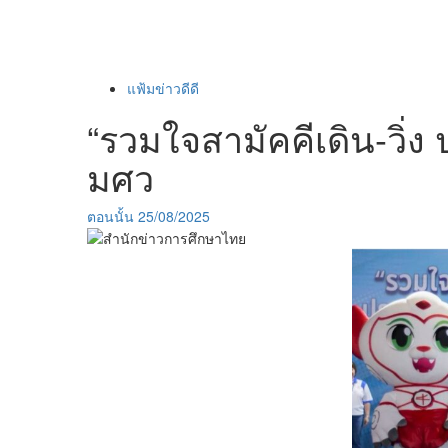
แฟ้มข่าวดีดี
“รวมใจสามัคคีเดิน-วิ่ง 
มศว
ตอนนั้น
25/08/2025