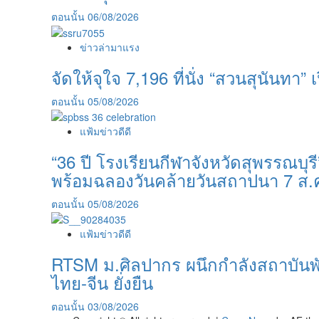
ตอนนั้น
06/08/2026
ข่าวล่ามาแรง
จัดให้จุใจ 7,196 ที่นั่ง “สวนสุนันทา” เป
ตอนนั้น
05/08/2026
แฟ้มข่าวดีดี
“36 ปี โรงเรียนกีฬาจังหวัดสุพรรณบ
พร้อมฉลองวันคล้ายวันสถาปนา 7 ส.
ตอนนั้น
05/08/2026
แฟ้มข่าวดีดี
RTSM ม.ศิลปากร ผนึกกำลังสถาบันพันธ
ไทย-จีน ยั่งยืน
ตอนนั้น
03/08/2026