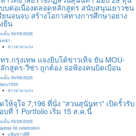
บบต่อเนื่องตลอดหลักสูตร สนับสนุนเยาวชน
รียนจนจบ สร้างโอกาสทางการศึกษาอย่าง
ั่งยืน
นนั้น
06/08/2026
ข่าวล่ามาแรง
ทร.กรุงเทพ แจงยิบโต้ข่าวเท็จ ยัน MOU-
ลักสูตร-วีซ่า ถูกต้อง จ่อฟ้องคนบิดเบือน
นนั้น
06/08/2026
ข่าวล่ามาแรง
ัดให้จุใจ 7,196 ที่นั่ง “สวนสุนันทา” เปิดรั้วรับ
อบที่ 1 Portfolio เริ่ม 15 ส.ค.นี้
นนั้น
05/08/2026
แฟ้มข่าวดีดี