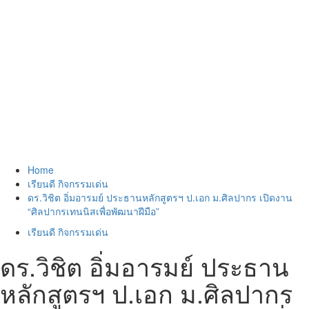
Home
เรียนดี กิจกรรมเด่น
ดร.วิชิต อิ่มอารมย์ ประธานหลักสูตรฯ ป.เอก ม.ศิลปากร เปิดงาน
“ศิลปากรเทนนิสเพื่อพัฒนาฝีมือ”
เรียนดี กิจกรรมเด่น
ดร.วิชิต อิ่มอารมย์ ประธาน
หลักสูตรฯ ป.เอก ม.ศิลปากร