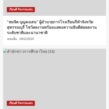
เรียนดี กิจกรรมเด่น
“สมจิต บุญคงเสน” ผู้อำนวยการโรงเรียนกีฬาจังหวัด
สุพรรณบุรี โชว์ผลงานพร้อมแสดงความยินดีต่อผลงาน
ระดับชาติและนานาชาติ
ตอนนั้น
19/11/2025
เรียนดี กิจกรรมเด่น