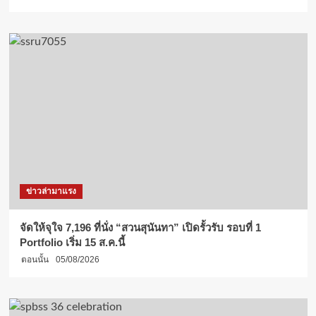
ข่าวล่ามาแรง
จัดให้จุใจ 7,196 ที่นั่ง “สวนสุนันทา” เปิดรั้วรับ รอบที่ 1
Portfolio เริ่ม 15 ส.ค.นี้
ตอนนั้น
05/08/2026