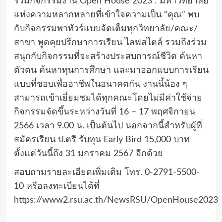
ร่วมกิจกรรมงาน Open House 2023 : มหาวิทยาลัย
แห่งความหลากหลายที่เข้าใจความเป็น “คุณ” พบ
กับกิจกรรมพาทัวร์แบบจัดเต็มทุกวิทยาลัย/คณะ/
สาขา พูดคุยปรึกษาการเรียน ไลฟสไตล์ รวมถึงร่วม
สนุกกับกิจกรรมที่จะสร้างประสบการณ์ชีวิต ค้นหา
ตัวตน ค้นหาทุนการศึกษา และมาออกแบบการเรียน
แบบที่ชอบเพื่ออาชีพในอนาคตกัน งานนี้น้อง ๆ
สามารถเข้าเยี่ยมชมได้ทุกคณะโดยไม่มีค่าใช้จ่าย
กิจกรรมจัดขึ้นระหว่างวันที่ 16 – 17 พฤศจิกายน
2566 เวลา 9.00 น. เป็นต้นไป นอกจากนี้สำหรับผู้ที่
สมัครเรียน ป.ตรี รับทุน Early Bird 15,000 บาท
ตั้งแต่วันนี้ถึง 31 มกราคม 2567 อีกด้วย
สอบถามรายละเอียดเพิ่มเติม โทร. 0-2791-5500-
10 หรือลงทะเบียนได้ที่
https://www2.rsu.ac.th/NewsRSU/OpenHouse2023