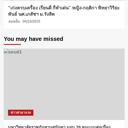
“เก่งครบเครื่อง เรียนดี กีฬาเด่น” หญิง-กฤติกา พิทยาวิริยะ
พันธ์ นศ.เภสัชฯ ม.รังสิต
ตอนนั้น
04/10/2025
You may have missed
ข่าวล่ามาแรง
มหาวิทยาลัยราชภัฏสวนสุนันทา มอบ 29 ทุนแบบต่อเนื่อง