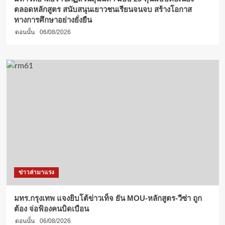
ตลอดหลักสูตร สนับสนุนเยาวชนเรียนจนจบ สร้างโอกาส
ทางการศึกษาอย่างยั่งยืน
ตอนนั้น
06/08/2026
ข่าวล่ามาแรง
มทร.กรุงเทพ แจงยิบโต้ข่าวเท็จ ยัน MOU-หลักสูตร-วีซ่า ถูก
ต้อง จ่อฟ้องคนบิดเบือน
ตอนนั้น
06/08/2026