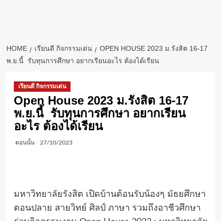
HOME
เรียนดี กิจกรรมเด่น
OPEN HOUSE 2023 ม.รังสิต 16-17
พ.ย.นี้ รับทุนการศึกษา อยากเรียนอะไร ต้องได้เรียน
เรียนดี กิจกรรมเด่น
Open House 2023 ม.รังสิต 16-17
พ.ย.นี้ รับทุนการศึกษา อยากเรียน
อะไร ต้องได้เรียน
ตอนนั้น
27/10/2023
มหาวิทยาลัยรังสิต เปิดบ้านต้อนรับน้องๆ มัธยศึกษา
ตอนปลาย สายวิทย์ ศิลป์ ภาษา รวมถึงอาชีวศึกษา