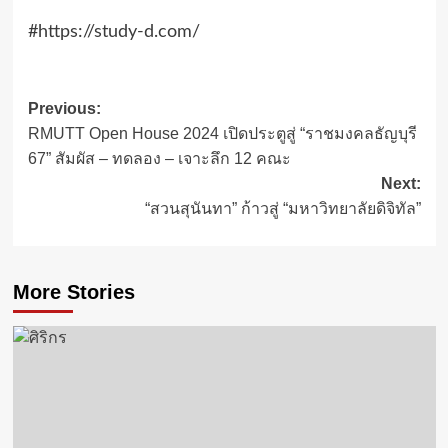
#https://study-d.com/
Post
Previous:
RMUTT Open House 2024 เปิดประตูสู่ “ราชมงคลธัญบุรี
navigation
67” สัมผัส – ทดลอง – เจาะลึก 12 คณะ
Next:
“สวนสุนันทา” ก้าวสู่ “มหาวิทยาลัยดิจิทัล”
More Stories