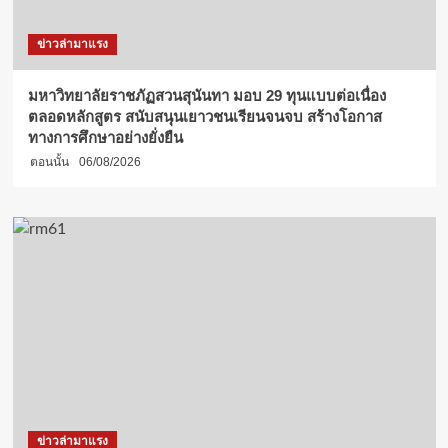
ข่าวล่ามาแรง
มหาวิทยาลัยราชภัฏสวนสุนันทา มอบ 29 ทุนแบบต่อเนื่อง
ตลอดหลักสูตร สนับสนุนเยาวชนเรียนจนจบ สร้างโอกาส
ทางการศึกษาอย่างยั่งยืน
ตอนนั้น
06/08/2026
ข่าวล่ามาแรง