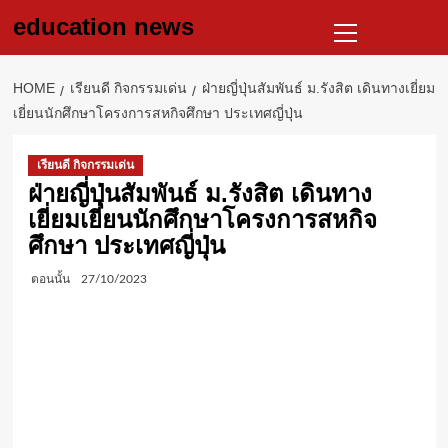
Skip
Primary
education news
to
Menu
content
HOME
เรียนดี กิจกรรมเด่น
ฝ่ายญี่ปุ่นสัมพันธ์ ม.รังสิต เดินทางเยี่ยม
เยี่ยนนักศึกษาโครงการสหกิจศึกษา ประเทศญี่ปุ่น
เรียนดี กิจกรรมเด่น
ฝ่ายญี่ปุ่นสัมพันธ์ ม.รังสิต เดินทาง
เยี่ยมเยี่ยนนักศึกษาโครงการสหกิจ
ศึกษา ประเทศญี่ปุ่น
ตอนนั้น
27/10/2023