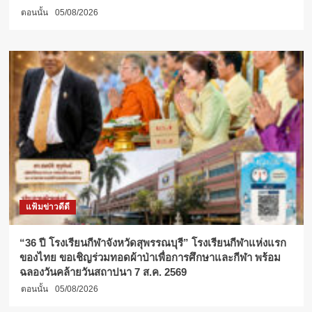
ตอนนั้น
05/08/2026
แฟ้มข่าวดีดี
“36 ปี โรงเรียนกีฬาจังหวัดสุพรรณบุรี” โรงเรียนกีฬาแห่งแรก
ของไทย ขอเชิญร่วมทอดผ้าป่าเพื่อการศึกษาและกีฬา พร้อม
ฉลองวันคล้ายวันสถาปนา 7 ส.ค. 2569
ตอนนั้น
05/08/2026