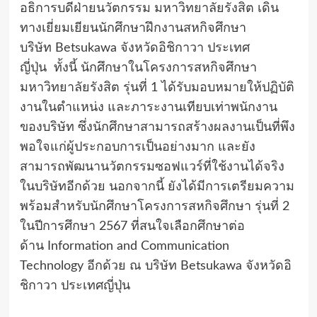
อธิการบดีฝ่ายนวัตกรรม มหาวิทยาลัยรังสิต เดิน
ทางเยี่ยมเยียนนักศึกษาฝึกงานสหกิจศึกษา
บริษัท
Betsukawa
จังหวัดอิชิกาวา ประเทศ
ญี่ปุ่น ทั้งนี้ นักศึกษาในโครงการสหกิจศึกษา
มหาวิทยาลัยรังสิต รุ่นที่ 1 ได้รับมอบหมายให้ปฏิบัติ
งานในตำแหน่ง และภาระงานเทียบเท่าพนักงาน
ของบริษัท ซึ่งนักศึกษาสามารถสร้างผลงานเป็นที่พึง
พอใจแก่ผู้ประกอบการเป็นอย่างมาก และยัง
สามารถพัฒนานวัตกรรมซอฟแวร์ที่ใช้งานได้จริง
ในบริษัทอีกด้วย นอกจากนี้ ยังได้มีการเตรียมความ
พร้อมสำหรับนักศึกษาโครงการสหกิจศึกษา รุ่นที่ 2
ในปีการศึกษา 2567 ที่สนใจเลือกศึกษาต่อ
ด้าน
Information and Communication
Technology
อีกด้วย ณ บริษัท
Betsukawa
จังหวัดอิ
ชิกาวา ประเทศญี่ปุ่น