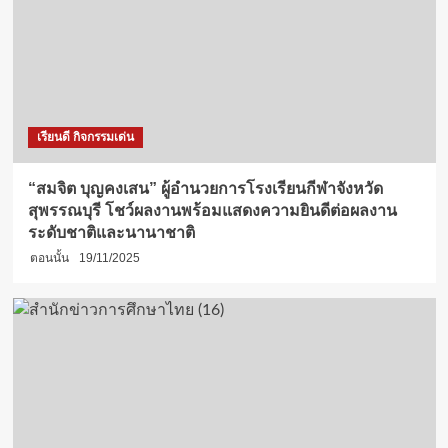
เรียนดี กิจกรรมเด่น
“สมจิต บุญคงเสน” ผู้อำนวยการโรงเรียนกีฬาจังหวัด
สุพรรณบุรี โชว์ผลงานพร้อมแสดงความยินดีต่อผลงาน
ระดับชาติและนานาชาติ
ตอนนั้น
19/11/2025