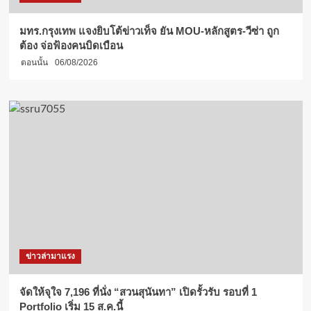
มทร.กรุงเทพ แจงยิบโต้ข่าวเท็จ ยัน MOU-หลักสูตร-วีซ่า ถูก
ต้อง จ่อฟ้องคนบิดเบือน
ตอนนั้น
06/08/2026
ข่าวล่ามาแรง
จัดให้จุใจ 7,196 ที่นั่ง “สวนสุนันทา” เปิดรั้วรับ รอบที่ 1
Portfolio เริ่ม 15 ส.ค.นี้