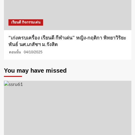
เรียนดี กิจกรรมเด่น
“เก่งครบเครื่อง เรียนดี กีฬาเด่น” หญิง-กฤติกา พิทยาวิริยะ
พันธ์ นศ.เภสัชฯ ม.รังสิต
ตอนนั้น
04/10/2025
You may have missed