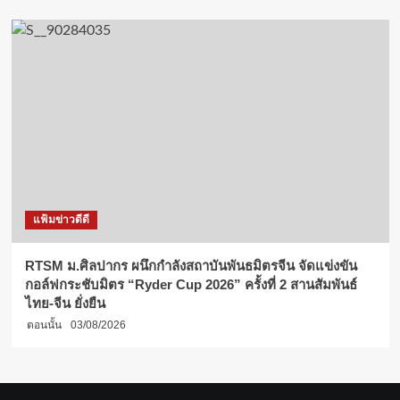
แฟ้มข่าวดีดี
RTSM ม.ศิลปากร ผนึกกำลังสถาบันพันธมิตรจีน จัดแข่งขัน
กอล์ฟกระชับมิตร “Ryder Cup 2026” ครั้งที่ 2 สานสัมพันธ์
ไทย-จีน ยั่งยืน
ตอนนั้น
03/08/2026