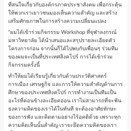
ที่สนใจเกี่ยวกับองค์กรภาคประชาสังคม เพื่อกระตุ้น
ให้พวกเราเยาวชนมองเห็นความสำคัญ และสร้าง
เสริมศักยภาพในการสร้างความเปลี่ยนแปลง
“ผมได้เข้าร่วมกิจกรรม Workshop ที่จุฬาลงกรณ์
มหาวิทยาลัย ได้นำเสนอและสรุปรายละเอียดตัว
โครงการก่อน จากนั้นก็ได้ไปพบกับเพื่อนๆ ร่วมทีม
ของผมจะเป็นที่ประเทศสิงคโปร์ การได้เข้าร่วม
กิจกรรมครั้งนี้
ทำให้ผมได้เรียนรู้เกี่ยวกับด้านประวัติศาสตร์
การเมือง เศรษฐกิจ และการให้ความสำคัญด้านการ
ศึกษาของประเทศสิงคโปร์ การทำงานเป็นทีมเป็น
อะไรที่ค่อนข้างละเอียดอ่อน เราไม่สามารถที่จะฟัน
ธงความคิดของเราได้ในทันที จะต้องอาศัยทักษะ
ของการฟัง และคิดตามอย่างไร้อคติด้วย เพราะทุก
ความคิดเห็นนั้นสำคัญ เราจะยึดความคิดของเรา