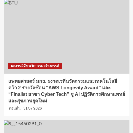
ผลงานวิจัย นวัตกรรมสร้างสรรค์
แพทยศาสตร์ มกธ. ผงาดเวทีนวัตกรรมและเทคโนโลยี
คว้า 2 รางวัลซ้อน “AWS Longevity Award” และ
“Finalist สาขา Cyber Tech” ชู AI ปฏิวัติการศึกษาแพทย์
และสุขภาพยุคใหม่
ตอนนั้น
31/07/2026