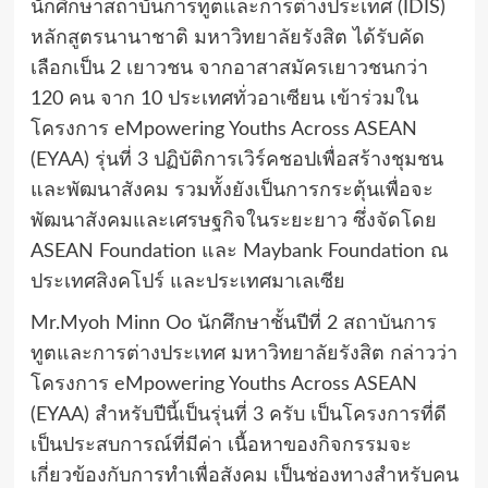
นักศึกษาสถาบันการทูตและการต่างประเทศ (IDIS)
หลักสูตรนานาชาติ มหาวิทยาลัยรังสิต ได้รับคัด
เลือกเป็น 2 เยาวชน จากอาสาสมัครเยาวชนกว่า
120 คน จาก 10 ประเทศทั่วอาเซียน เข้าร่วมใน
โครงการ eMpowering Youths Across ASEAN
(EYAA) รุ่นที่ 3 ปฏิบัติการเวิร์คชอปเพื่อสร้างชุมชน
และพัฒนาสังคม รวมทั้งยังเป็นการกระตุ้นเพื่อจะ
พัฒนาสังคมและเศรษฐกิจในระยะยาว ซึ่งจัดโดย
ASEAN Foundation และ Maybank Foundation ณ
ประเทศสิงคโปร์ และประเทศมาเลเซีย
Mr.Myoh Minn Oo นักศึกษาชั้นปีที่ 2 สถาบันการ
ทูตและการต่างประเทศ มหาวิทยาลัยรังสิต กล่าวว่า
โครงการ eMpowering Youths Across ASEAN
(EYAA) สำหรับปีนี้เป็นรุ่นที่ 3 ครับ เป็นโครงการที่ดี
เป็นประสบการณ์ที่มีค่า เนื้อหาของกิจกรรมจะ
เกี่ยวข้องกับการทำเพื่อสังคม เป็นช่องทางสำหรับคน