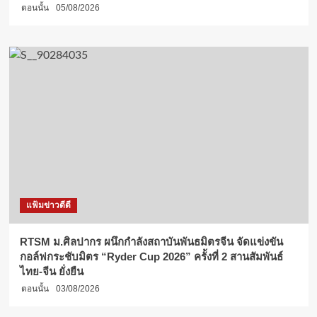
ตอนนั้น
05/08/2026
แฟ้มข่าวดีดี
RTSM ม.ศิลปากร ผนึกกำลังสถาบันพันธมิตรจีน จัดแข่งขัน
กอล์ฟกระชับมิตร “Ryder Cup 2026” ครั้งที่ 2 สานสัมพันธ์
ไทย-จีน ยั่งยืน
ตอนนั้น
03/08/2026