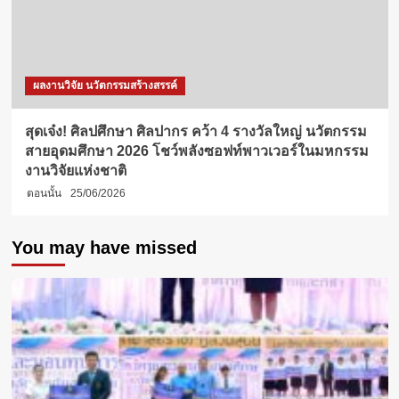
ผลงานวิจัย นวัตกรรมสร้างสรรค์
สุดเจ๋ง! ศิลปศึกษา ศิลปากร คว้า 4 รางวัลใหญ่ นวัตกรรม
สายอุดมศึกษา 2026 โชว์พลังซอฟท์พาวเวอร์ในมหกรรม
งานวิจัยแห่งชาติ
ตอนนั้น
25/06/2026
You may have missed