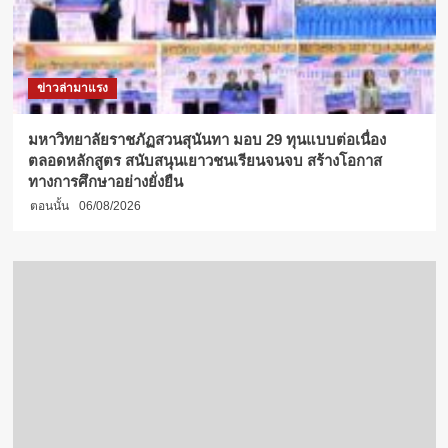
ข่าวล่ามาแรง
มหาวิทยาลัยราชภัฏสวนสุนันทา มอบ 29 ทุนแบบต่อเนื่อง
ตลอดหลักสูตร สนับสนุนเยาวชนเรียนจนจบ สร้างโอกาส
ทางการศึกษาอย่างยั่งยืน
ตอนนั้น
06/08/2026