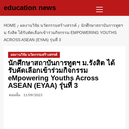
Skip
Primary
education news
to
Menu
content
HOME
ผลงานวิจัย นวัตกรรมสร้างสรรค์
นักศึกษาสถาบันการทูตฯ
ม.รังสิต ได้รับคัดเลือกเข้าร่วมกิจกรรม EMPOWERING YOUTHS
ACROSS ASEAN (EYAA) รุ่นที่ 3
ผลงานวิจัย นวัตกรรมสร้างสรรค์
นักศึกษาสถาบันการทูตฯ ม.รังสิต ได้
รับคัดเลือกเข้าร่วมกิจกรรม
eMpowering Youths Across
ASEAN (EYAA) รุ่นที่ 3
ตอนนั้น
11/09/2023