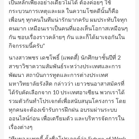
เป็นหลักเพียงอย่างเดียวไม่ได้ ต้องค่อยๆ ใช้
กระบวนการเหตุและผล ในความโชคดีนั้นก็คือ
เพื่อนๆ ทุกคนในทีมน่ารักมากครับ ผมประทับใจทุก
คนมาก เหมือนเราเป็นคนที่มองเห็นโอกาสเหมือนๆ
กัน ชอบเรื่องราวคล้ายๆ กัน และก็ได้มาเจอกันใน
กิจกรรมนี้ครับ”
นางสาวพชร เดชโพธิ์ (แพตตี้) นักศึกษาชั้นปีที่ 2
สาขาวิชาความสัมพันธ์ระหว่างประเทศและการ
พัฒนา สถาบันการทูตและการต่างประเทศ
มหาวิทยาลัยรังสิต กล่าวว่า เยาวชนอาสาสมัครที่
ได้รับคัดเลือกจาก 10 ประเทศอาเซียน พวกเราได้
รวมตัวกันทำโปรเจกต์เพื่อสนับสนุนโครงการ โดย
ทุกคนจะต้องเข้ารับการฝึกฝน อบรมผ่านระบบ
ออนไลน์ก่อน เพื่อเตรียมตัว และบริหารจัดการใน
เรื่องต่างๆ