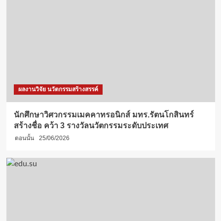
ผลงานวิจัย นวัตกรรมสร้างสรรค์
นักศึกษาวิศวกรรมเมคคาทรอนิกส์ มทร.รัตนโกสินทร์
สร้างชื่อ คว้า 3 รางวัลนวัตกรรมระดับประเทศ
ตอนนั้น
25/06/2026