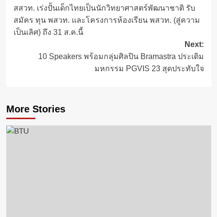
สสวท. เร่งปั้นเด็กไทยเป็นนักวิทยาศาสตร์พัฒนาชาติ รับ
navigation
สมัคร ทุน พสวท. และโครงการห้องเรียน พสวท. (สู่ความ
เป็นเลิศ) ถึง 31 ส.ค.นี้
Next:
10 Speakers พร้อมกลุ่มศิลปิน Bramastra ประเดิม
มหกรรม PGVIS 23 สุดประทับใจ
More Stories