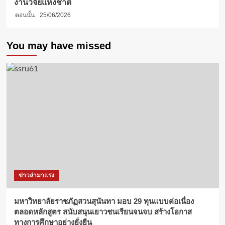
งานวิจัยแห่งชาติ
ตอนนั้น
25/06/2026
You may have missed
ข่าวล่ามาแรง
มหาวิทยาลัยราชภัฏสวนสุนันทา มอบ 29 ทุนแบบต่อเนื่อง
ตลอดหลักสูตร สนับสนุนเยาวชนเรียนจนจบ สร้างโอกาส
ทางการศึกษาอย่างยั่งยืน