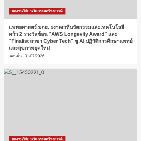
ผลงานวิจัย นวัตกรรมสร้างสรรค์
แพทยศาสตร์ มกธ. ผงาดเวทีนวัตกรรมและเทคโนโลยี
คว้า 2 รางวัลซ้อน “AWS Longevity Award” และ
“Finalist สาขา Cyber Tech” ชู AI ปฏิวัติการศึกษาแพทย์
และสุขภาพยุคใหม่
ตอนนั้น
31/07/2026
ผลงานวิจัย นวัตกรรมสร้างสรรค์