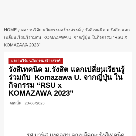
HOME
ผลงานวิจัย นวัตกรรมสร้างสรรค์
รังสีเทคนิค ม.รังสิต แลก
เปลี่ยนเรียนรู้ร่วมกับ KOMAZAWA U. จากญี่ปุ่น ในกิจกรรม “RSU X
KOMAZAWA 2023”
ผลงานวิจัย นวัตกรรมสร้างสรรค์
รังสีเทคนิค ม.รังสิต แลกเปลี่ยนเรียนรู้
ร่วมกับ Komazawa U. จากญี่ปุ่น ใน
กิจกรรม “RSU x
KOMAZAWA 2023”
ตอนนั้น
23/08/2023
รศ.มานัส มงคลสุข คณบดีคณะรังสีเทคนิค