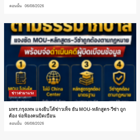
ตอนนั้น
06/08/2026
ข่าวล่ามาแรง
มทร.กรุงเทพ แจงยิบโต้ข่าวเท็จ ยัน MOU-หลักสูตร-วีซ่า ถูก
ต้อง จ่อฟ้องคนบิดเบือน
ตอนนั้น
06/08/2026