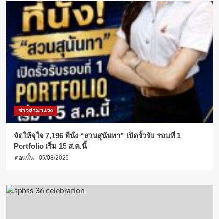
ข่าวล่ามาแรง
จัดให้จุใจ 7,196 ที่นั่ง “สวนสุนันทา” เปิดรั้วรับ รอบที่ 1
Portfolio เริ่ม 15 ส.ค.นี้
ตอนนั้น
05/08/2026