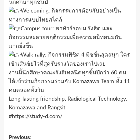
นักศึกษาทุกชั้นปี
Welcoming: กิจกรรมการต้อนรับอย่างเป็น
ทางการแบบไทยสไตล์
Campus tour: พาทัวร์รอบม.รังสิต และ
กิจกรรมละลายพฤติกรรมเพื่อความสนิทสนมกัน
มากยิ่งขึ้น
Walk rally: กิจกรรมพิชิต 4 มิชชั่นสุดสนุก ใคร
เข้าเส้นชัยไวที่สุดรับรางวัลของเราไปเลย
งานนี้นักศึกษาคณะรังสีเทคนิคทุกชั้นปีกว่า 60 คน
ได้เข้าร่วมกิจกรรมร่วมกับ Komazawa Team ทั้ง 11
คนตลอดทั้งวัน
Long-lasting friendship, Radiological Technology,
Komazawa and Rangsit.
#https://study-d.com/
Post
Previous: