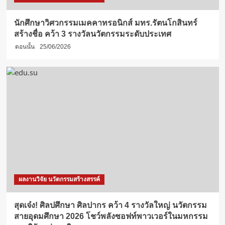
นักศึกษาวิศวกรรมเมคคาทรอนิกส์ มทร.รัตนโกสินทร์
สร้างชื่อ คว้า 3 รางวัลนวัตกรรมระดับประเทศ
ตอนนั้น
25/06/2026
ผลงานวิจัย นวัตกรรมสร้างสรรค์
สุดเจ๋ง! ศิลปศึกษา ศิลปากร คว้า 4 รางวัลใหญ่ นวัตกรรม
สายอุดมศึกษา 2026 โชว์พลังซอฟท์พาวเวอร์ในมหกรรม